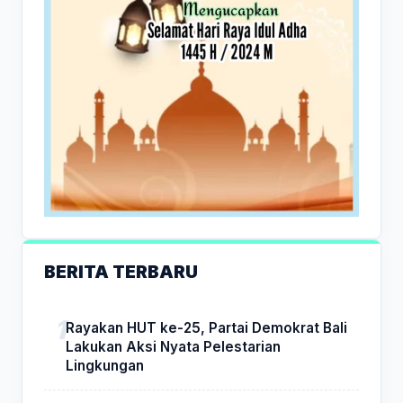
BERITA TERBARU
Rayakan HUT ke-25, Partai Demokrat Bali
Lakukan Aksi Nyata Pelestarian
Lingkungan