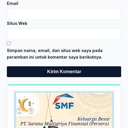
Email
Situs Web
Simpan nama, email, dan situs web saya pada
peramban ini untuk komentar saya berikutnya.