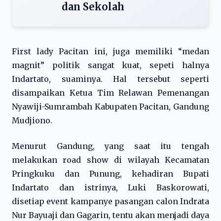
dan Sekolah
First lady Pacitan ini, juga memiliki “medan
magnit” politik sangat kuat, sepeti halnya
Indartato, suaminya. Hal tersebut seperti
disampaikan Ketua Tim Relawan Pemenangan
Nyawiji-Sumrambah Kabupaten Pacitan, Gandung
Mudjiono.
Menurut Gandung, yang saat itu tengah
melakukan road show di wilayah Kecamatan
Pringkuku dan Punung, kehadiran Bupati
Indartato dan istrinya, Luki Baskorowati,
disetiap event kampanye pasangan calon Indrata
Nur Bayuaji dan Gagarin, tentu akan menjadi daya