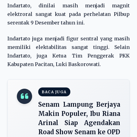
Indartato, dinilai masih menjadi magnit
elektroral sangat kuat pada perhelatan Pilbup
serentak 9 Desember tahun ini.
Indartato juga menjadi figur sentral yang masih
memiliki elektabilitas sangat tinggi. Selain
Indartato, juga Ketua Tim Penggerak PKK
Kabupaten Pacitan, Luki Baskorowati.
BACA JUGA
Senam Lampung Berjaya
Makin Populer, Ibu Riana
Arinal Siap Agendakan
Road Show Senam ke OPD