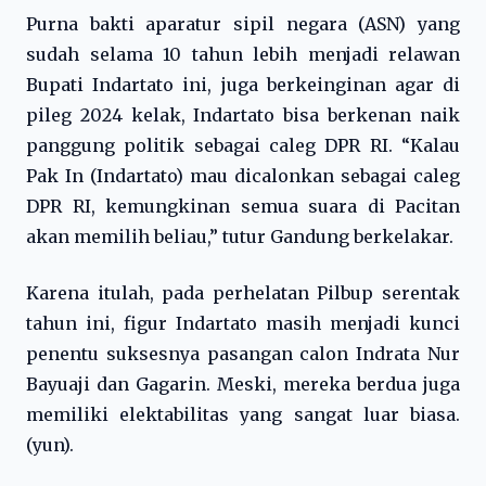
Purna bakti aparatur sipil negara (ASN) yang
sudah selama 10 tahun lebih menjadi relawan
Bupati Indartato ini, juga berkeinginan agar di
pileg 2024 kelak, Indartato bisa berkenan naik
panggung politik sebagai caleg DPR RI. “Kalau
Pak In (Indartato) mau dicalonkan sebagai caleg
DPR RI, kemungkinan semua suara di Pacitan
akan memilih beliau,” tutur Gandung berkelakar.
Karena itulah, pada perhelatan Pilbup serentak
tahun ini, figur Indartato masih menjadi kunci
penentu suksesnya pasangan calon Indrata Nur
Bayuaji dan Gagarin. Meski, mereka berdua juga
memiliki elektabilitas yang sangat luar biasa.
(yun).