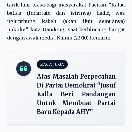
tarik luar biasa bagi masyarakat Pacitan. “Kalau
beliau (Indartato dan istrinya) hadir, wes
nglunthung kabeh (akan ikut semuanya)
pokoke,” kata Gandung, saat berbincang hangat
dengan awak media, Kamis (22/10) kemarin.
BACA JUGA
Atas Masalah Perpecahan
Di Partai Demokrat “Jusuf
Kalla Beri Pandangan
Untuk Membuat Partai
Baru Kepada AHY”