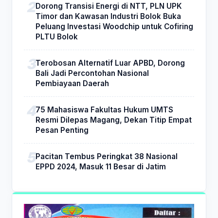
Dorong Transisi Energi di NTT, PLN UPK
Timor dan Kawasan Industri Bolok Buka
Peluang Investasi Woodchip untuk Cofiring
PLTU Bolok
Terobosan Alternatif Luar APBD, Dorong
Bali Jadi Percontohan Nasional
Pembiayaan Daerah
75 Mahasiswa Fakultas Hukum UMTS
Resmi Dilepas Magang, Dekan Titip Empat
Pesan Penting
Pacitan Tembus Peringkat 38 Nasional
EPPD 2024, Masuk 11 Besar di Jatim