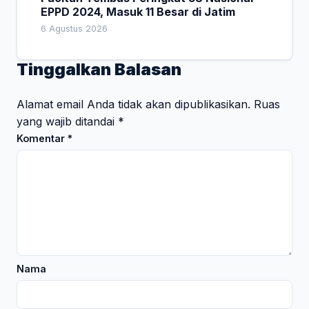
EPPD 2024, Masuk 11 Besar di Jatim
6 Agustus 2026
Tinggalkan Balasan
Alamat email Anda tidak akan dipublikasikan.
Ruas
yang wajib ditandai
*
Komentar
*
Nama