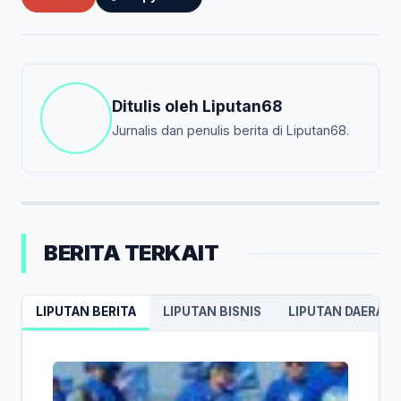
Ditulis oleh
Liputan68
Jurnalis dan penulis berita di Liputan68.
BERITA TERKAIT
LIPUTAN BERITA
LIPUTAN BISNIS
LIPUTAN DAERAH