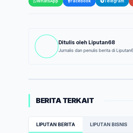
WhatsApp
Facebook
Telegram
Ditulis oleh
Liputan68
Jurnalis dan penulis berita di Liputan
BERITA TERKAIT
LIPUTAN BERITA
LIPUTAN BISNIS