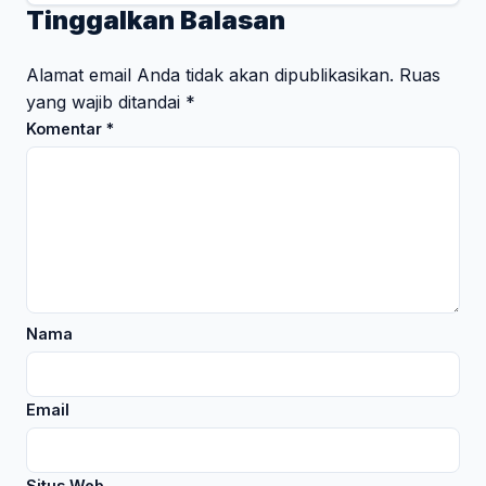
Tinggalkan Balasan
Alamat email Anda tidak akan dipublikasikan.
Ruas
yang wajib ditandai
*
Komentar
*
Nama
Email
Situs Web