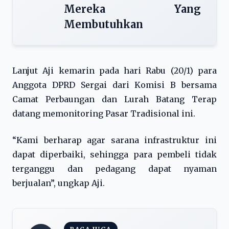
Mereka Yang
Membutuhkan
Lanjut Aji kemarin pada hari Rabu (20/1) para
Anggota DPRD Sergai dari Komisi B bersama
Camat Perbaungan dan Lurah Batang Terap
datang memonitoring Pasar Tradisional ini.
“Kami berharap agar sarana infrastruktur ini
dapat diperbaiki, sehingga para pembeli tidak
terganggu dan pedagang dapat nyaman
berjualan”, ungkap Aji.