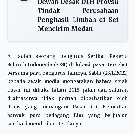
Dewan Desak DLH Provsu
Tindak Perusahaan
Penghasil Limbah di Sei
Mencirim Medan
Aji salah seorang pengurus Serikat Pekerja
Seluruh Indonesia (SPSI) di lokasi pasar tersebut
bersama para pengurus lainnya, Sabtu (23/1/2021)
kepada awak media mengatakan bahwa sejak
pasar ini dibuka tahun 2018, jalan dan saluran
drainasenya tidak pernah diperhatikan oleh
dinas yang menangani Pasar ini. Kemudian
banyak para pedagang Liar yang berjualan
sembari mendirikan tendanya.