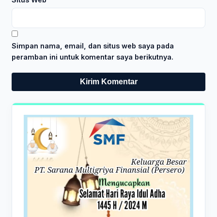
Simpan nama, email, dan situs web saya pada
peramban ini untuk komentar saya berikutnya.