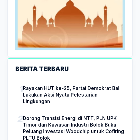
BERITA TERBARU
Rayakan HUT ke-25, Partai Demokrat Bali
Lakukan Aksi Nyata Pelestarian
Lingkungan
Dorong Transisi Energi di NTT, PLN UPK
Timor dan Kawasan Industri Bolok Buka
Peluang Investasi Woodchip untuk Cofiring
PLTU Bolok