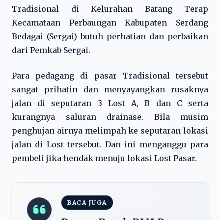
Tradisional di Kelurahan Batang Terap
Kecamataan Perbaungan Kabupaten Serdang
Bedagai (Sergai) butuh perhatian dan perbaikan
dari Pemkab Sergai.
Para pedagang di pasar Tradisional tersebut
sangat prihatin dan menyayangkan rusaknya
jalan di seputaran 3 Lost A, B dan C serta
kurangnya saluran drainase. Bila musim
penghujan airnya melimpah ke seputaran lokasi
jalan di Lost tersebut. Dan ini menganggu para
pembeli jika hendak menuju lokasi Lost Pasar.
BACA JUGA