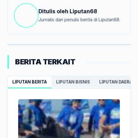
Ditulis oleh
Liputan68
Jurnalis dan penulis berita di Liputan68.
BERITA TERKAIT
LIPUTAN BERITA
LIPUTAN BISNIS
LIPUTAN DAERAH