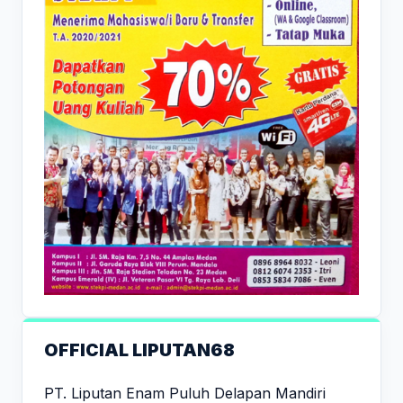
OFFICIAL LIPUTAN68
PT. Liputan Enam Puluh Delapan Mandiri