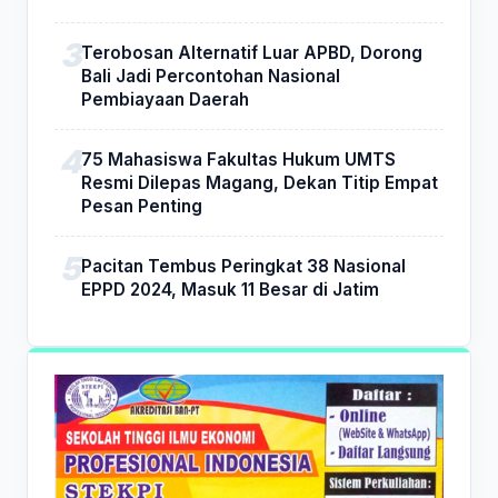
Terobosan Alternatif Luar APBD, Dorong
Bali Jadi Percontohan Nasional
Pembiayaan Daerah
75 Mahasiswa Fakultas Hukum UMTS
Resmi Dilepas Magang, Dekan Titip Empat
Pesan Penting
Pacitan Tembus Peringkat 38 Nasional
EPPD 2024, Masuk 11 Besar di Jatim