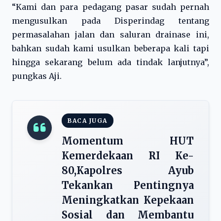
“Kami dan para pedagang pasar sudah pernah
mengusulkan pada Disperindag tentang
permasalahan jalan dan saluran drainase ini,
bahkan sudah kami usulkan beberapa kali tapi
hingga sekarang belum ada tindak lanjutnya”,
pungkas Aji.
BACA JUGA
Momentum HUT
Kemerdekaan RI Ke-
80,Kapolres Ayub
Tekankan Pentingnya
Meningkatkan Kepekaan
Sosial dan Membantu