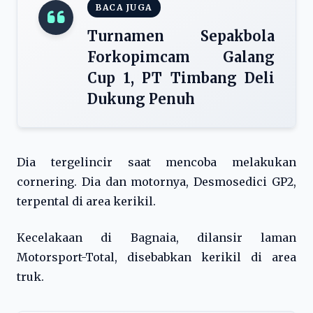
BACA JUGA
Turnamen Sepakbola
Forkopimcam Galang
Cup 1, PT Timbang Deli
Dukung Penuh
Dia tergelincir saat mencoba melakukan
cornering. Dia dan motornya, Desmosedici GP2,
terpental di area kerikil.
Kecelakaan di Bagnaia, dilansir laman
Motorsport-Total, disebabkan kerikil di area
truk.