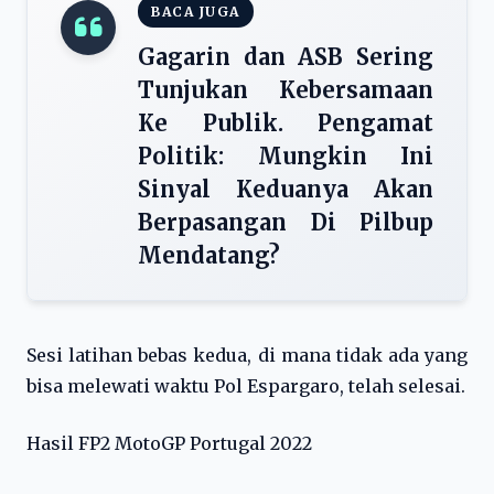
BACA JUGA
Gagarin dan ASB Sering
Tunjukan Kebersamaan
Ke Publik. Pengamat
Politik: Mungkin Ini
Sinyal Keduanya Akan
Berpasangan Di Pilbup
Mendatang?
Sesi latihan bebas kedua, di mana tidak ada yang
bisa melewati waktu Pol Espargaro, telah selesai.
Hasil FP2 MotoGP Portugal 2022