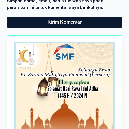
Simpan nama, email, dan situs web saya pada
peramban ini untuk komentar saya berikutnya.