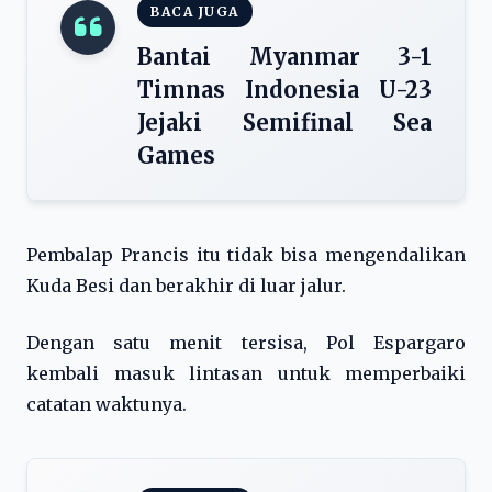
BACA JUGA
Bantai Myanmar 3-1
Timnas Indonesia U-23
Jejaki Semifinal Sea
Games
Pembalap Prancis itu tidak bisa mengendalikan
Kuda Besi dan berakhir di luar jalur.
Dengan satu menit tersisa, Pol Espargaro
kembali masuk lintasan untuk memperbaiki
catatan waktunya.