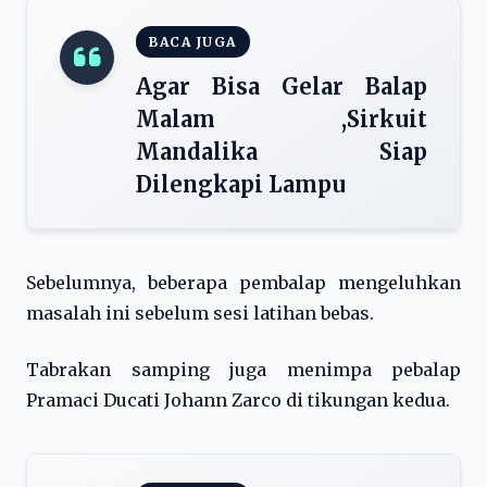
BACA JUGA
Agar Bisa Gelar Balap
Malam ,Sirkuit
Mandalika Siap
Dilengkapi Lampu
Sebelumnya, beberapa pembalap mengeluhkan
masalah ini sebelum sesi latihan bebas.
Tabrakan samping juga menimpa pebalap
Pramaci Ducati Johann Zarco di tikungan kedua.