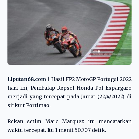
Liputan68.com
| Hasil FP2 MotoGP Portugal 2022
hari ini, Pembalap Repsol Honda Pol Espargaro
menjadi yang tercepat pada Jumat (22/4/2022) di
sirkuit Portimao.
Rekan setim Marc Marquez itu mencatatkan
waktu tercepat. Itu 1 menit 50.707 detik.