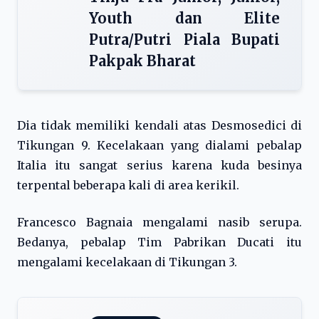
Youth dan Elite
Putra/Putri Piala Bupati
Pakpak Bharat
Dia tidak memiliki kendali atas Desmosedici di
Tikungan 9. Kecelakaan yang dialami pebalap
Italia itu sangat serius karena kuda besinya
terpental beberapa kali di area kerikil.
Francesco Bagnaia mengalami nasib serupa.
Bedanya, pebalap Tim Pabrikan Ducati itu
mengalami kecelakaan di Tikungan 3.