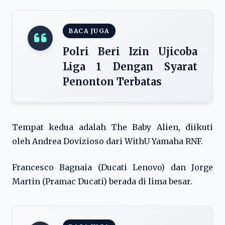
BACA JUGA
Polri Beri Izin Ujicoba
Liga 1 Dengan Syarat
Penonton Terbatas
Tempat kedua adalah The Baby Alien, diikuti
oleh Andrea Dovizioso dari WithU Yamaha RNF.
Francesco Bagnaia (Ducati Lenovo) dan Jorge
Martin (Pramac Ducati) berada di lima besar.