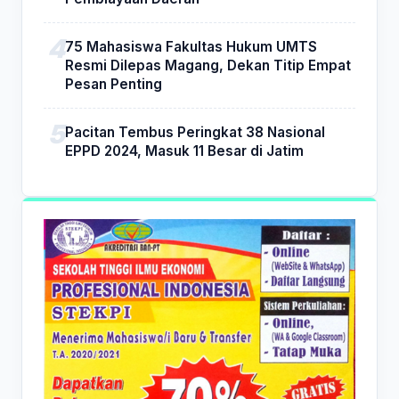
75 Mahasiswa Fakultas Hukum UMTS
Resmi Dilepas Magang, Dekan Titip Empat
Pesan Penting
Pacitan Tembus Peringkat 38 Nasional
EPPD 2024, Masuk 11 Besar di Jatim