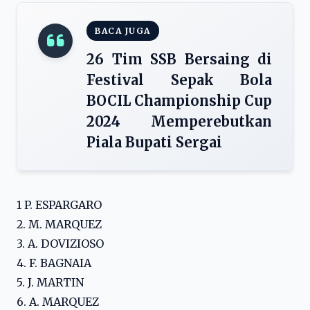
BACA JUGA
26 Tim SSB Bersaing di
Festival Sepak Bola
BOCIL Championship Cup
2024 Memperebutkan
Piala Bupati Sergai
1 P. ESPARGARO
2. M. MARQUEZ
3. A. DOVIZIOSO
4. F. BAGNAIA
5. J. MARTIN
6. A. MARQUEZ