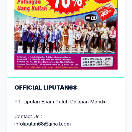
OFFICIAL LIPUTAN68
PT. Liputan Enam Puluh Delapan Mandiri
Contact Us :
infoliputan68@gmail.com