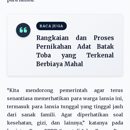
BACA JUGA
Rangkaian dan Proses
Pernikahan Adat Batak
Toba yang Terkenal
Berbiaya Mahal
“Kita mendorong pemerintah agar terus
senantiasa memerhatikan para warga lansia ini,
termasuk para lansia tunggal yang tinggal jauh
dari sanak famili. Agar diperhatikan soal
kesehatan, gizi, dan lainnya,” katanya pada