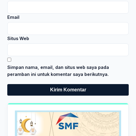
Email
Situs Web
Simpan nama, email, dan situs web saya pada
peramban ini untuk komentar saya berikutnya.