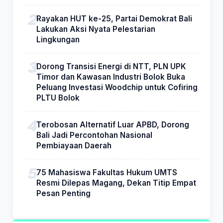
Rayakan HUT ke-25, Partai Demokrat Bali
Lakukan Aksi Nyata Pelestarian
Lingkungan
Dorong Transisi Energi di NTT, PLN UPK
Timor dan Kawasan Industri Bolok Buka
Peluang Investasi Woodchip untuk Cofiring
PLTU Bolok
Terobosan Alternatif Luar APBD, Dorong
Bali Jadi Percontohan Nasional
Pembiayaan Daerah
75 Mahasiswa Fakultas Hukum UMTS
Resmi Dilepas Magang, Dekan Titip Empat
Pesan Penting