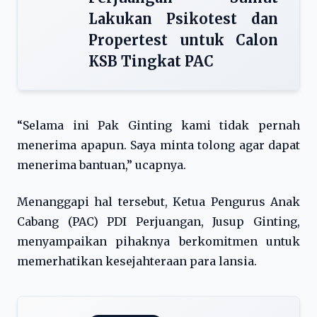
Lakukan Psikotest dan
Propertest untuk Calon
KSB Tingkat PAC
“Selama ini Pak Ginting kami tidak pernah
menerima apapun. Saya minta tolong agar dapat
menerima bantuan,” ucapnya.
Menanggapi hal tersebut, Ketua Pengurus Anak
Cabang (PAC) PDI Perjuangan, Jusup Ginting,
menyampaikan pihaknya berkomitmen untuk
memerhatikan kesejahteraan para lansia.