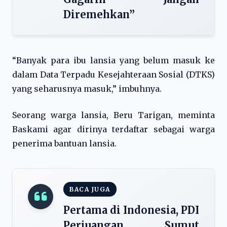
Diremehkan”
“Banyak para ibu lansia yang belum masuk ke
dalam Data Terpadu Kesejahteraan Sosial (DTKS)
yang seharusnya masuk,” imbuhnya.
Seorang warga lansia, Beru Tarigan, meminta
Baskami agar dirinya terdaftar sebagai warga
penerima bantuan lansia.
BACA JUGA
Pertama di Indonesia, PDI
Perjuangan Sumut