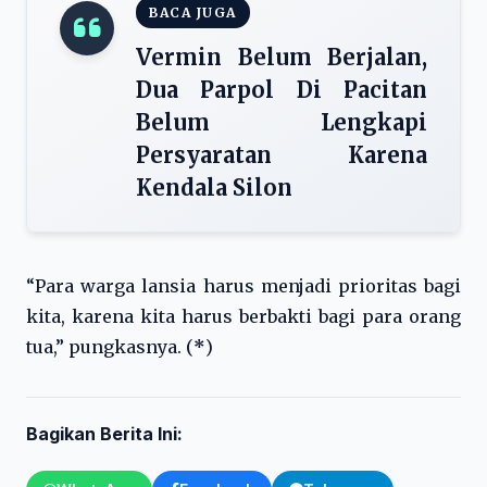
BACA JUGA
Vermin Belum Berjalan,
Dua Parpol Di Pacitan
Belum Lengkapi
Persyaratan Karena
Kendala Silon
“Para warga lansia harus menjadi prioritas bagi
kita, karena kita harus berbakti bagi para orang
tua,” pungkasnya. (
*
)
Bagikan Berita Ini: