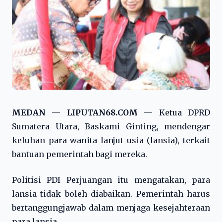
MEDAN — LIPUTAN68.COM —
Ketua DPRD
Sumatera Utara, Baskami Ginting, mendengar
keluhan para wanita lanjut usia (lansia), terkait
bantuan pemerintah bagi mereka.
Politisi PDI Perjuangan itu mengatakan, para
lansia tidak boleh diabaikan. Pemerintah harus
bertanggungjawab dalam menjaga kesejahteraan
para lansia.