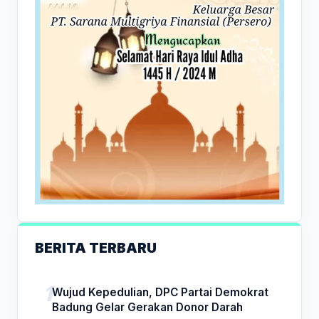
BERITA TERBARU
Wujud Kepedulian, DPC Partai Demokrat
Badung Gelar Gerakan Donor Darah