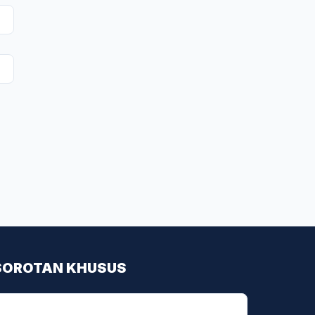
SOROTAN KHUSUS