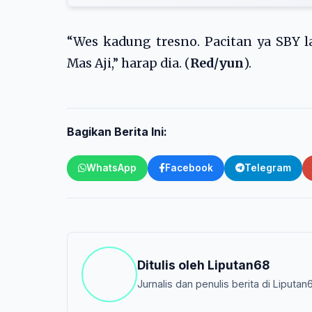
“Wes kadung tresno. Pacitan ya SBY l
Mas Aji,” harap dia. (
Red/yun
).
Bagikan Berita Ini:
WhatsApp
Facebook
Telegram
Ditulis oleh
Liputan68
Jurnalis dan penulis berita di Liputan