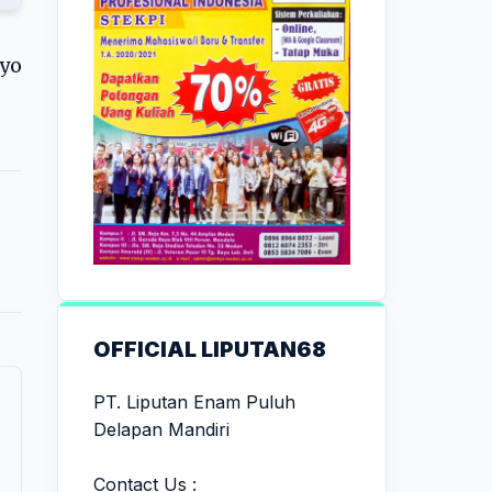
 yo
OFFICIAL LIPUTAN68
PT. Liputan Enam Puluh
Delapan Mandiri
Contact Us :