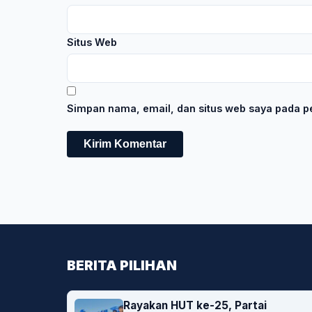
Situs Web
Simpan nama, email, dan situs web saya pada pe
BERITA PILIHAN
Rayakan HUT ke-25, Partai