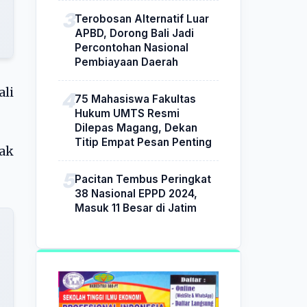
Terobosan Alternatif Luar
APBD, Dorong Bali Jadi
Percontohan Nasional
Pembiayaan Daerah
ali
75 Mahasiswa Fakultas
Hukum UMTS Resmi
Dilepas Magang, Dekan
Titip Empat Pesan Penting
lak
Pacitan Tembus Peringkat
38 Nasional EPPD 2024,
Masuk 11 Besar di Jatim