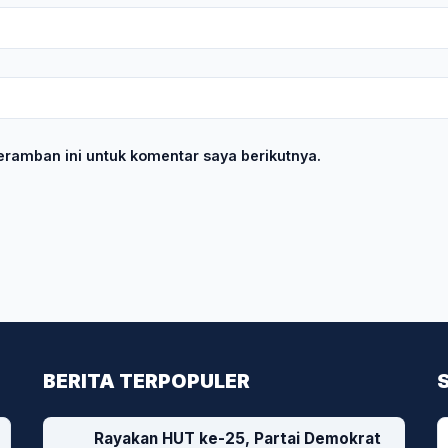
ramban ini untuk komentar saya berikutnya.
BERITA TERPOPULER
Rayakan HUT ke-25, Partai Demokrat