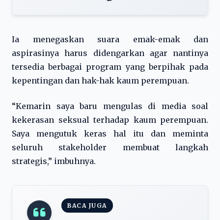
Ia menegaskan suara emak-emak dan
aspirasinya harus didengarkan agar nantinya
tersedia berbagai program yang berpihak pada
kepentingan dan hak-hak kaum perempuan.
“Kemarin saya baru mengulas di media soal
kekerasan seksual terhadap kaum perempuan.
Saya mengutuk keras hal itu dan meminta
seluruh stakeholder membuat langkah
strategis,” imbuhnya.
BACA JUGA