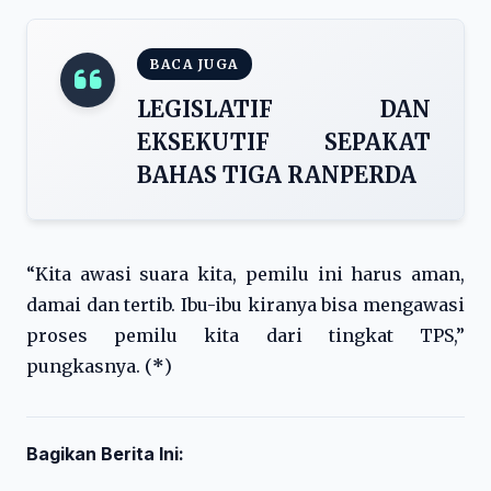
BACA JUGA
LEGISLATIF DAN
EKSEKUTIF SEPAKAT
BAHAS TIGA RANPERDA
“Kita awasi suara kita, pemilu ini harus aman,
damai dan tertib. Ibu-ibu kiranya bisa mengawasi
proses pemilu kita dari tingkat TPS,”
pungkasnya. (
*
)
Bagikan Berita Ini: