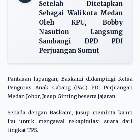
Setelah Ditetapkan
Sebagai Walikota Medan
Oleh KPU, Bobby
Nasution Langsung
Sambangi DPD PDI
Perjuangan Sumut
Pantauan lapangan, Baskami didampingi Ketua
Pengurus Anak Cabang (PAC) PDI Perjuangan
Medan Johor, Jusup Ginting beserta jajaran.
Senada dengan Baskami, Jusup meminta kaum
ibu untuk mengawal rekapitulasi suara dari
tingkat TPS.