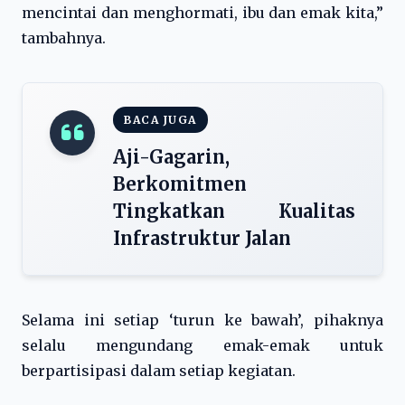
mencintai dan menghormati, ibu dan emak kita,”
tambahnya.
BACA JUGA
Aji-Gagarin,
Berkomitmen
Tingkatkan Kualitas
Infrastruktur Jalan
Selama ini setiap ‘turun ke bawah’, pihaknya
selalu mengundang emak-emak untuk
berpartisipasi dalam setiap kegiatan.