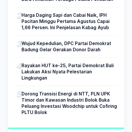
Harga Daging Sapi dan Cabai Naik, IPH
Pacitan Minggu Pertama Agustus Capai
1,66 Persen. Ini Penjelasan Kabag Ayub
Wujud Kepedulian, DPC Partai Demokrat
Badung Gelar Gerakan Donor Darah
Rayakan HUT ke-25, Partai Demokrat Bali
Lakukan Aksi Nyata Pelestarian
Lingkungan
Dorong Transisi Energi di NTT, PLN UPK
Timor dan Kawasan Industri Bolok Buka
Peluang Investasi Woodchip untuk Cofiring
PLTU Bolok