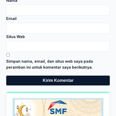
Nama
Email
Situs Web
Simpan nama, email, dan situs web saya pada
peramban ini untuk komentar saya berikutnya.