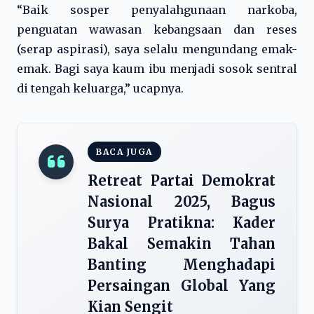
“Baik sosper penyalahgunaan narkoba,
penguatan wawasan kebangsaan dan reses
(serap aspirasi), saya selalu mengundang emak-
emak. Bagi saya kaum ibu menjadi sosok sentral
di tengah keluarga,” ucapnya.
BACA JUGA
Retreat Partai Demokrat
Nasional 2025, Bagus
Surya Pratikna: Kader
Bakal Semakin Tahan
Banting Menghadapi
Persaingan Global Yang
Kian Sengit