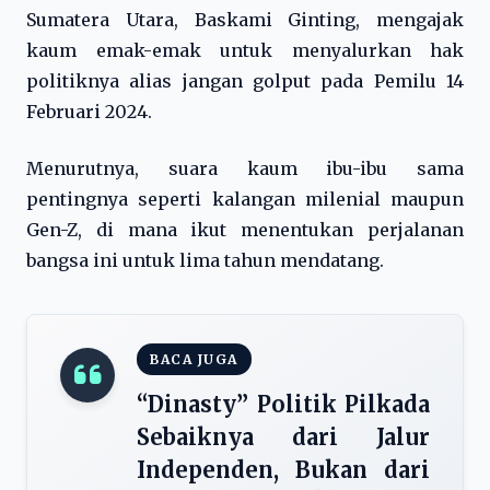
Sumatera Utara, Baskami Ginting, mengajak
kaum emak-emak untuk menyalurkan hak
politiknya alias jangan golput pada Pemilu 14
Februari 2024.
Menurutnya, suara kaum ibu-ibu sama
pentingnya seperti kalangan milenial maupun
Gen-Z, di mana ikut menentukan perjalanan
bangsa ini untuk lima tahun mendatang.
BACA JUGA
“Dinasty” Politik Pilkada
Sebaiknya dari Jalur
Independen, Bukan dari