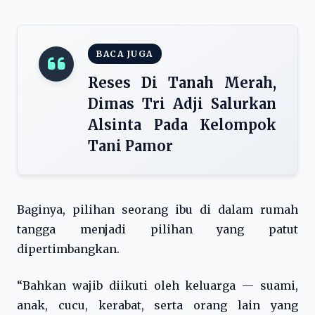
BACA JUGA
Reses Di Tanah Merah,
Dimas Tri Adji Salurkan
Alsinta Pada Kelompok
Tani Pamor
Baginya, pilihan seorang ibu di dalam rumah
tangga menjadi pilihan yang patut
dipertimbangkan.
“Bahkan wajib diikuti oleh keluarga — suami,
anak, cucu, kerabat, serta orang lain yang