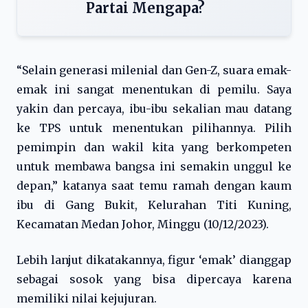
Partai Mengapa?
“Selain generasi milenial dan Gen-Z, suara emak-
emak ini sangat menentukan di pemilu. Saya
yakin dan percaya, ibu-ibu sekalian mau datang
ke TPS untuk menentukan pilihannya. Pilih
pemimpin dan wakil kita yang berkompeten
untuk membawa bangsa ini semakin unggul ke
depan,” katanya saat temu ramah dengan kaum
ibu di Gang Bukit, Kelurahan Titi Kuning,
Kecamatan Medan Johor, Minggu (10/12/2023).
Lebih lanjut dikatakannya, figur ‘emak’ dianggap
sebagai sosok yang bisa dipercaya karena
memiliki nilai kejujuran.