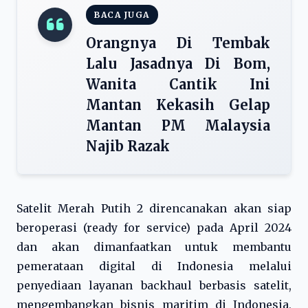
BACA JUGA
Orangnya Di Tembak
Lalu Jasadnya Di Bom,
Wanita Cantik Ini
Mantan Kekasih Gelap
Mantan PM Malaysia
Najib Razak
Satelit Merah Putih 2 direncanakan akan siap
beroperasi (ready for service) pada April 2024
dan akan dimanfaatkan untuk membantu
pemerataan digital di Indonesia melalui
penyediaan layanan backhaul berbasis satelit,
mengembangkan bisnis maritim di Indonesia,