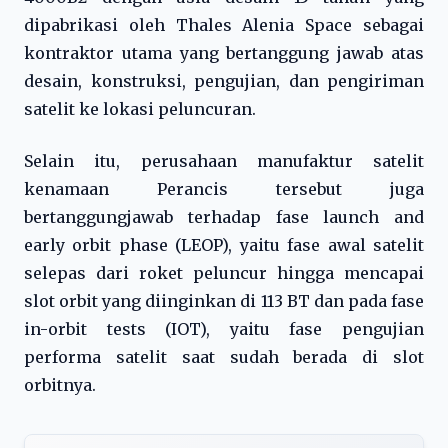
dipabrikasi oleh Thales Alenia Space sebagai
kontraktor utama yang bertanggung jawab atas
desain, konstruksi, pengujian, dan pengiriman
satelit ke lokasi peluncuran.
Selain itu, perusahaan manufaktur satelit
kenamaan Perancis tersebut juga
bertanggungjawab terhadap fase launch and
early orbit phase (LEOP), yaitu fase awal satelit
selepas dari roket peluncur hingga mencapai
slot orbit yang diinginkan di 113 BT dan pada fase
in-orbit tests (IOT), yaitu fase pengujian
performa satelit saat sudah berada di slot
orbitnya.