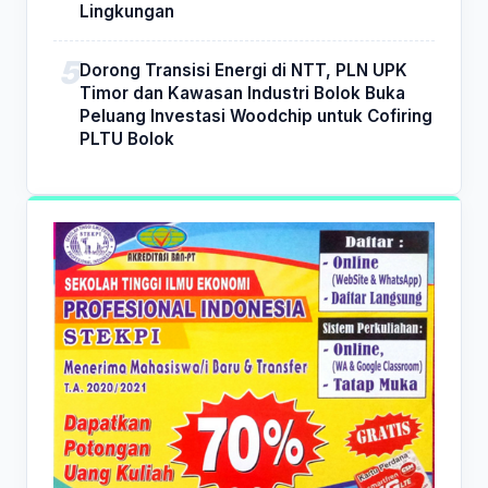
Lingkungan
Dorong Transisi Energi di NTT, PLN UPK
Timor dan Kawasan Industri Bolok Buka
Peluang Investasi Woodchip untuk Cofiring
PLTU Bolok