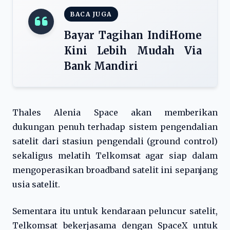
BACA JUGA
Bayar Tagihan IndiHome
Kini Lebih Mudah Via
Bank Mandiri
Thales Alenia Space akan memberikan
dukungan penuh terhadap sistem pengendalian
satelit dari stasiun pengendali (ground control)
sekaligus melatih Telkomsat agar siap dalam
mengoperasikan broadband satelit ini sepanjang
usia satelit.
Sementara itu untuk kendaraan peluncur satelit,
Telkomsat bekerjasama dengan SpaceX untuk