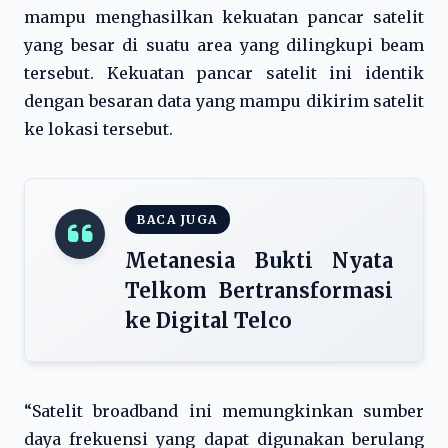
mampu menghasilkan kekuatan pancar satelit
yang besar di suatu area yang dilingkupi beam
tersebut. Kekuatan pancar satelit ini identik
dengan besaran data yang mampu dikirim satelit
ke lokasi tersebut.
BACA JUGA
Metanesia Bukti Nyata
Telkom Bertransformasi
ke Digital Telco
“Satelit broadband ini memungkinkan sumber
daya frekuensi yang dapat digunakan berulang