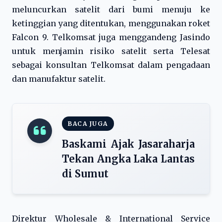
meluncurkan satelit dari bumi menuju ke
ketinggian yang ditentukan, menggunakan roket
Falcon 9. Telkomsat juga menggandeng Jasindo
untuk menjamin risiko satelit serta Telesat
sebagai konsultan Telkomsat dalam pengadaan
dan manufaktur satelit.
BACA JUGA
Baskami Ajak Jasaraharja
Tekan Angka Laka Lantas
di Sumut
Direktur Wholesale & International Service