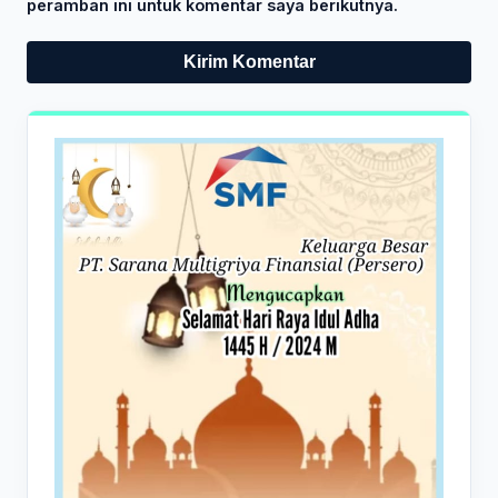
peramban ini untuk komentar saya berikutnya.