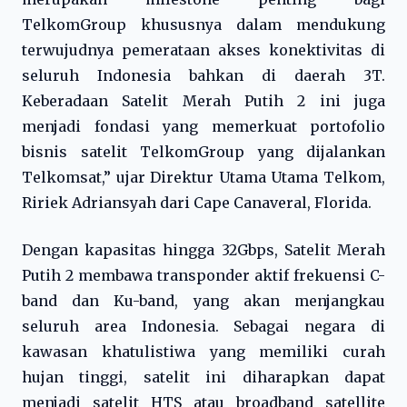
TelkomGroup khususnya dalam mendukung
terwujudnya pemerataan akses konektivitas di
seluruh Indonesia bahkan di daerah 3T.
Keberadaan Satelit Merah Putih 2 ini juga
menjadi fondasi yang memerkuat portofolio
bisnis satelit TelkomGroup yang dijalankan
Telkomsat,” ujar Direktur Utama Utama Telkom,
Ririek Adriansyah dari Cape Canaveral, Florida.
Dengan kapasitas hingga 32Gbps, Satelit Merah
Putih 2 membawa transponder aktif frekuensi C-
band dan Ku-band, yang akan menjangkau
seluruh area Indonesia. Sebagai negara di
kawasan khatulistiwa yang memiliki curah
hujan tinggi, satelit ini diharapkan dapat
menjadi satelit HTS atau broadband satellite