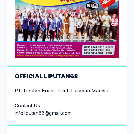
OFFICIAL LIPUTAN68
PT. Liputan Enam Puluh Delapan Mandiri
Contact Us :
infoliputan68@gmail.com