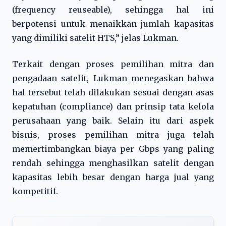
(frequency reuseable), sehingga hal ini
berpotensi untuk menaikkan jumlah kapasitas
yang dimiliki satelit HTS,” jelas Lukman.
Terkait dengan proses pemilihan mitra dan
pengadaan satelit, Lukman menegaskan bahwa
hal tersebut telah dilakukan sesuai dengan asas
kepatuhan (compliance) dan prinsip tata kelola
perusahaan yang baik. Selain itu dari aspek
bisnis, proses pemilihan mitra juga telah
memertimbangkan biaya per Gbps yang paling
rendah sehingga menghasilkan satelit dengan
kapasitas lebih besar dengan harga jual yang
kompetitif.