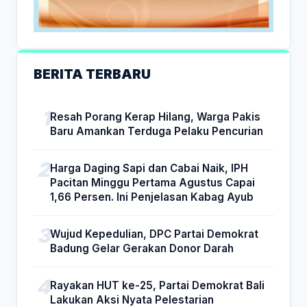
BERITA TERBARU
Resah Porang Kerap Hilang, Warga Pakis
Baru Amankan Terduga Pelaku Pencurian
Harga Daging Sapi dan Cabai Naik, IPH
Pacitan Minggu Pertama Agustus Capai
1,66 Persen. Ini Penjelasan Kabag Ayub
Wujud Kepedulian, DPC Partai Demokrat
Badung Gelar Gerakan Donor Darah
Rayakan HUT ke-25, Partai Demokrat Bali
Lakukan Aksi Nyata Pelestarian