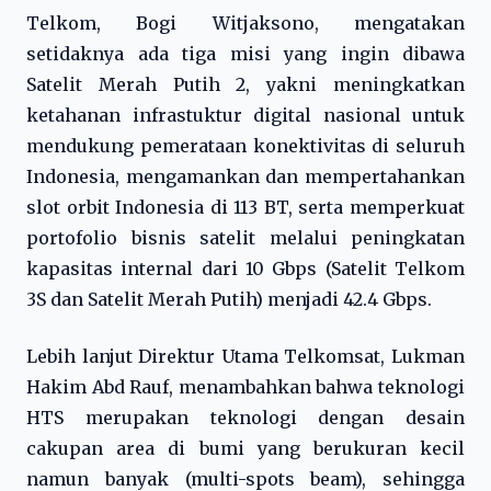
Telkom, Bogi Witjaksono, mengatakan
setidaknya ada tiga misi yang ingin dibawa
Satelit Merah Putih 2, yakni meningkatkan
ketahanan infrastuktur digital nasional untuk
mendukung pemerataan konektivitas di seluruh
Indonesia, mengamankan dan mempertahankan
slot orbit Indonesia di 113 BT, serta memperkuat
portofolio bisnis satelit melalui peningkatan
kapasitas internal dari 10 Gbps (Satelit Telkom
3S dan Satelit Merah Putih) menjadi 42.4 Gbps.
Lebih lanjut Direktur Utama Telkomsat, Lukman
Hakim Abd Rauf, menambahkan bahwa teknologi
HTS merupakan teknologi dengan desain
cakupan area di bumi yang berukuran kecil
namun banyak (multi-spots beam), sehingga