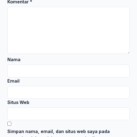
Komentar
*
Nama
Email
Situs Web
Simpan nama, email, dan situs web saya pada