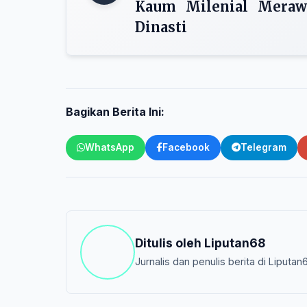
Kaum Milenial Meraw
Dinasti
Bagikan Berita Ini:
WhatsApp
Facebook
Telegram
Ditulis oleh
Liputan68
Jurnalis dan penulis berita di Liputan