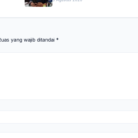
uas yang wajib ditandai
*