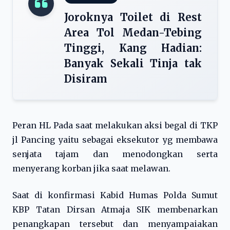
Joroknya Toilet di Rest
Area Tol Medan-Tebing
Tinggi, Kang Hadian:
Banyak Sekali Tinja tak
Disiram
Peran HL Pada saat melakukan aksi begal di TKP
jl Pancing yaitu sebagai eksekutor yg membawa
senjata tajam dan menodongkan serta
menyerang korban jika saat melawan.
Saat di konfirmasi Kabid Humas Polda Sumut
KBP Tatan Dirsan Atmaja SIK membenarkan
penangkapan tersebut dan menyampaiakan