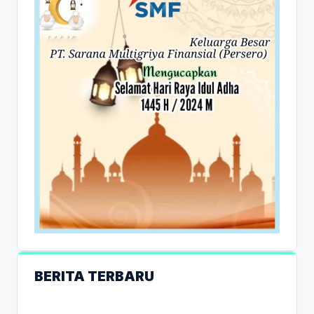
BERITA TERBARU