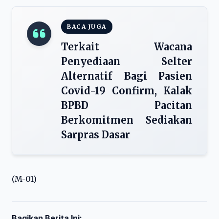
BACA JUGA
Terkait Wacana
Penyediaan Selter
Alternatif Bagi Pasien
Covid-19 Confirm, Kalak
BPBD Pacitan
Berkomitmen Sediakan
Sarpras Dasar
(M-01)
Bagikan Berita Ini: