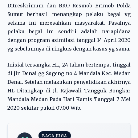
Ditreskrimum dan BKO Resmob Brimob Polda
Sumut berhasil menangkap pelaku begal yg
selama ini meresahkan masyarakat. Pasalnya
pelaku begal ini sendiri adalah narapidana
dengan program asimilasi tanggal 14 April 2020
yg sebelumnya di ringkus dengan kasus yg sama.
Inisial tersangka HL, 24 tahun bertempat tinggal
di jln Denai gg Sugeng no 4 Mandala Kec. Medan
Denai. Setelah melakukan penyelidikan akhirnya
HL Ditangkap di Jl. Rajawali Tangguk Bongkar
Mandala Medan Pada Hari Kamis Tanggal 7 Mei
2020 sekitar pukul 07.00 Wib.
BACA JUGA