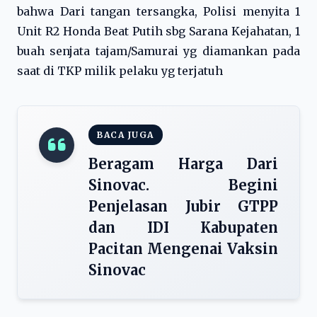
bahwa Dari tangan tersangka, Polisi menyita 1
Unit R2 Honda Beat Putih sbg Sarana Kejahatan, 1
buah senjata tajam/Samurai yg diamankan pada
saat di TKP milik pelaku yg terjatuh
BACA JUGA
Beragam Harga Dari
Sinovac. Begini
Penjelasan Jubir GTPP
dan IDI Kabupaten
Pacitan Mengenai Vaksin
Sinovac