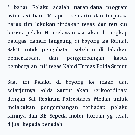
“ benar Pelaku adalah narapidana program
asimilasi baru 14 april kemarin dan terpaksa
harus tim lakukan tindakan tegas dan terukur
karena pelaku HL melawan saat akan di tangkap
petugas namun langsung di boyong ke Rumah
Sakit untuk pengobatan sebelum di lakukan
pemeriksaan dan pengembangan kasus
pembegalan ini” tegas Kabid Humas Polda Sumut.
Saat ini Pelaku di boyong ke mako dan
selanjutnya Polda Sumut akan Berkoordinasi
dengan Sat Reskrim Polrestabes Medan untuk
melakukan pengembangan terhadap pelaku
lainnya dan BB Sepeda motor korban yg telah
dijual kepada penadah.