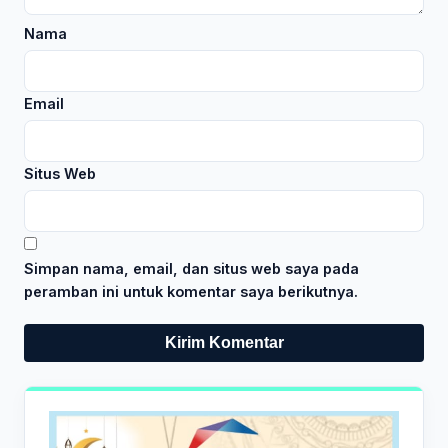
Nama
Email
Situs Web
Simpan nama, email, dan situs web saya pada
peramban ini untuk komentar saya berikutnya.