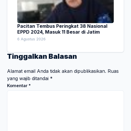
Pacitan Tembus Peringkat 38 Nasional
EPPD 2024, Masuk 11 Besar di Jatim
6 Agustus 2026
Tinggalkan Balasan
Alamat email Anda tidak akan dipublikasikan.
Ruas
yang wajib ditandai
*
Komentar
*