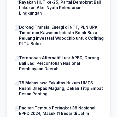
Rayakan HUT ke-25, Partai Demokrat Bali
Lakukan Aksi Nyata Pelestarian
Lingkungan
Dorong Transisi Energi di NTT, PLN UPK
Timor dan Kawasan Industri Bolok Buka
Peluang Investasi Woodchip untuk Cofiring
PLTU Bolok
Terobosan Alternatif Luar APBD, Dorong
Bali Jadi Percontohan Nasional
Pembiayaan Daerah
75 Mahasiswa Fakultas Hukum UMTS
Resmi Dilepas Magang, Dekan Titip Empat
Pesan Penting
Pacitan Tembus Peringkat 38 Nasional
EPPD 2024, Masuk 11 Besar di Jatim