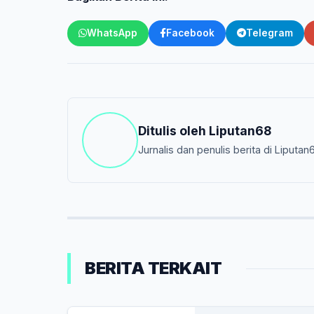
WhatsApp
Facebook
Telegram
Ditulis oleh
Liputan68
Jurnalis dan penulis berita di Liputan
BERITA TERKAIT