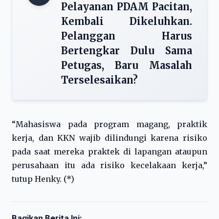
Pelayanan PDAM Pacitan,
Kembali Dikeluhkan.
Pelanggan Harus
Bertengkar Dulu Sama
Petugas, Baru Masalah
Terselesaikan?
“Mahasiswa pada program magang, praktik
kerja, dan KKN wajib dilindungi karena risiko
pada saat mereka praktek di lapangan ataupun
perusahaan itu ada risiko kecelakaan kerja,”
tutup Henky. (*)
Bagikan Berita Ini: