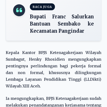
BACA JUGA
Bupati Franc Salurkan
Bantuan Sembako ke
Kecamatan Pangindar
Kepala Kantor BPJS Ketenagakerjaan Wilayah
Sumbagut, Henky Rhosidien mengungkapkan
pentingnya perlindungan bagi pekerja formal
dan non formal, khususnya dilingkungan
Lembaga Layanan Pendidikan Tinggi (LLDikti)
Wilayah XIII Aceh.
Ia mengungkapkan, BPJS Ketenagakerjaan sudah
melakukan penandatanganan kerjasama tentang