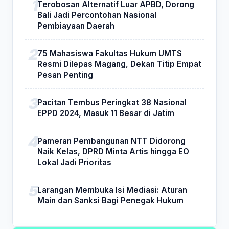
Terobosan Alternatif Luar APBD, Dorong
Bali Jadi Percontohan Nasional
Pembiayaan Daerah
75 Mahasiswa Fakultas Hukum UMTS
Resmi Dilepas Magang, Dekan Titip Empat
Pesan Penting
Pacitan Tembus Peringkat 38 Nasional
EPPD 2024, Masuk 11 Besar di Jatim
Pameran Pembangunan NTT Didorong
Naik Kelas, DPRD Minta Artis hingga EO
Lokal Jadi Prioritas
Larangan Membuka Isi Mediasi: Aturan
Main dan Sanksi Bagi Penegak Hukum