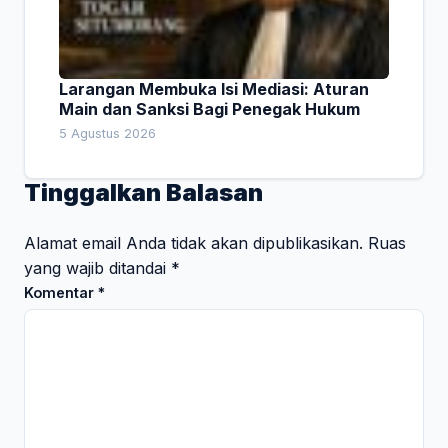
Larangan Membuka Isi Mediasi: Aturan
Main dan Sanksi Bagi Penegak Hukum
5 Agustus 2026
Tinggalkan Balasan
Alamat email Anda tidak akan dipublikasikan.
Ruas
yang wajib ditandai
*
Komentar
*