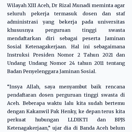
Wilayah XIII Aceh, Dr Rizal Munadi meminta agar
seluruh pekerja termasuk dosen dan staf
administrasi yang bekerja pada universitas
khususnya perguruan tinggi swasta
mendaftarkan diri sebagai peserta Jaminan
Sosial Ketenagakerjaan. Hal ini sebagaimana
Instruksi Presiden Nomor 2 Tahun 2021 dan
Undang Undang Nomor 24 tahun 2011 tentang
Badan Penyelenggara Jaminan Sosial.
“Insya Allah, saya menyambut baik rencana
pendaftaran dosen perguruan tinggi swasta di
Aceh. Beberapa waktu lalu kita sudah bertemu
dengan Kakanwil Pak Henky, ke depan terus kita
perkuat hubungan LLDIKTI dan BPJS
Ketenagakerjaan,” ujar dia di Banda Aceh belum