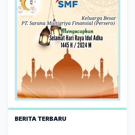
BERITA TERBARU