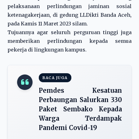
pelaksanaan perlindungan jaminan sosial
ketenagakerjaan, di gedung LLDikti Banda Aceh,
pada Kamis 11 Maret 2023 silam.
Tujuannya agar seluruh perguruan tinggi juga
memberikan perlindungan kepada semua
pekerja di lingkungan kampus.
BACA JUGA
Pemdes Kesatuan
Perbaungan Salurkan 330
Paket Sembako Kepada
Warga Terdampak
Pandemi Covid-19