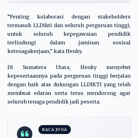
“Penting kolaborasi dengan stakeholders
termasuk LLDikti dan seluruh perguruan tinggi,
untuk seluruh kepegawaian pendidik
terlindungi dalam jaminan sosisal
ketenagakerjaan,” kata Henky.
Di Sumatera Utara, Henky menyebut
kepesertaannya pada perguruan tinggi berjalan
dengan baik atas dukungan LLDIKTI yang telah
membuat edaran serta terus mendorong agar
seluruh tenaga pendidik jadi peserta.
BACA JUGA