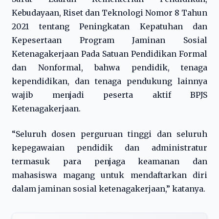
Kebudayaan, Riset dan Teknologi Nomor 8 Tahun
2021 tentang Peningkatan Kepatuhan dan
Kepesertaan Program Jaminan Sosial
Ketenagakerjaan Pada Satuan Pendidikan Formal
dan Nonformal, bahwa pendidik, tenaga
kependidikan, dan tenaga pendukung lainnya
wajib menjadi peserta aktif BPJS
Ketenagakerjaan.
“Seluruh dosen perguruan tinggi dan seluruh
kepegawaian pendidik dan administratur
termasuk para penjaga keamanan dan
mahasiswa magang untuk mendaftarkan diri
dalam jaminan sosial ketenagakerjaan,” katanya.