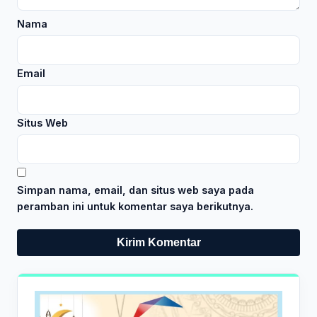
Nama
Email
Situs Web
Simpan nama, email, dan situs web saya pada
peramban ini untuk komentar saya berikutnya.