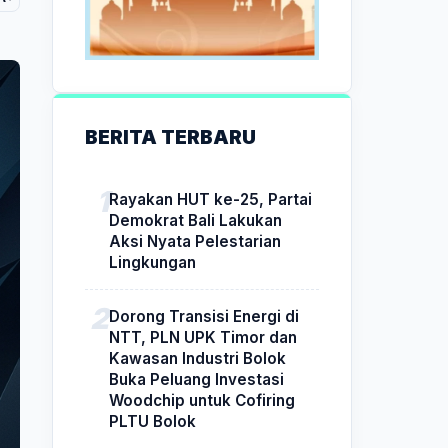
BERITA TERBARU
Rayakan HUT ke-25, Partai
Demokrat Bali Lakukan
Aksi Nyata Pelestarian
Lingkungan
Dorong Transisi Energi di
NTT, PLN UPK Timor dan
Kawasan Industri Bolok
Buka Peluang Investasi
Woodchip untuk Cofiring
PLTU Bolok