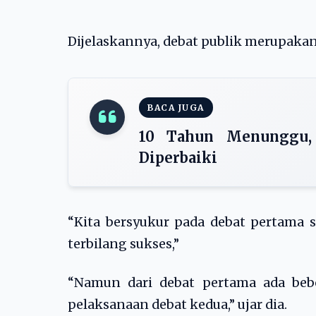
Dijelaskannya, debat publik merupakan
BACA JUGA
10 Tahun Menunggu,
Diperbaiki
“Kita bersyukur pada debat pertama 
terbilang sukses,”
“Namun dari debat pertama ada beb
pelaksanaan debat kedua,” ujar dia.