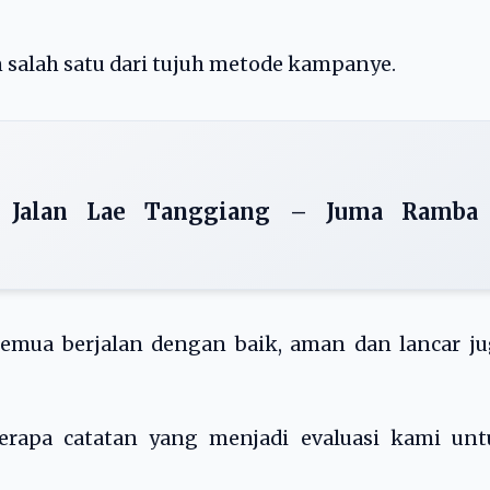
 salah satu dari tujuh metode kampanye.
 Jalan Lae Tanggiang – Juma Ramba
semua berjalan dengan baik, aman dan lancar j
erapa catatan yang menjadi evaluasi kami unt