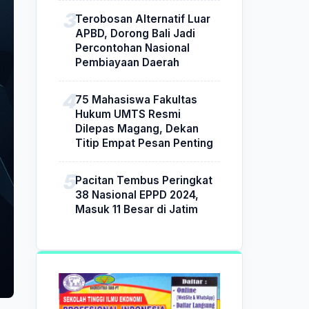
Terobosan Alternatif Luar
APBD, Dorong Bali Jadi
Percontohan Nasional
Pembiayaan Daerah
75 Mahasiswa Fakultas
Hukum UMTS Resmi
Dilepas Magang, Dekan
Titip Empat Pesan Penting
Pacitan Tembus Peringkat
38 Nasional EPPD 2024,
Masuk 11 Besar di Jatim