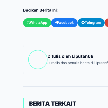
Bagikan Berita Ini:
WhatsApp
Facebook
Telegram
Ditulis oleh
Liputan68
Jurnalis dan penulis berita di Liputan
BERITA TERKAIT