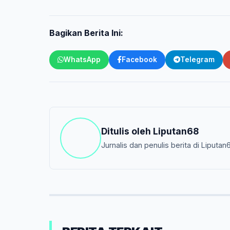
Bagikan Berita Ini:
WhatsApp
Facebook
Telegram
Ditulis oleh
Liputan68
Jurnalis dan penulis berita di Liputan