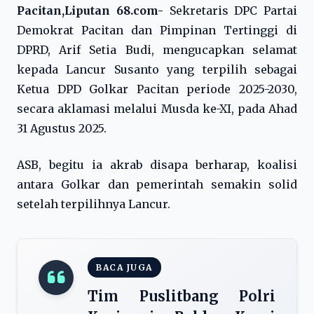
Pacitan,Liputan 68.com-
Sekretaris DPC Partai
Demokrat Pacitan dan Pimpinan Tertinggi di
DPRD, Arif Setia Budi, mengucapkan selamat
kepada Lancur Susanto yang terpilih sebagai
Ketua DPD Golkar Pacitan periode 2025-2030,
secara aklamasi melalui Musda ke-XI, pada Ahad
31 Agustus 2025.
ASB, begitu ia akrab disapa berharap, koalisi
antara Golkar dan pemerintah semakin solid
setelah terpilihnya Lancur.
BACA JUGA
Tim Puslitbang Polri