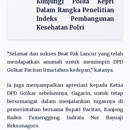
Kunjungi Polda Kepri
Dalam Rangka Penelitian
Indeks Pembangunan
Kesehatan Polri
“Selamat dan sukses Buat Pak Lancur yang telah
mendapatkan amanah untuk memimpin DPD
Golkar Pacitan lima tahun kedepan,” katanya.
Ia juga menyampaikan apresiasi kepada Ketua
DPD Golkar sebelumnya, Gagarin, untuk tetap
bersemangat dalam menjalankan tugasnya di
pemerintahan bersama Bupati Pacitan, Kanjeng
Raden Tumenggung Indrata Nur Bayuaji
Reksonagoro.