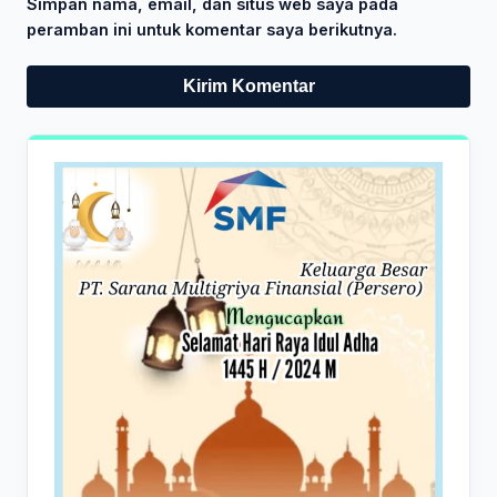
Simpan nama, email, dan situs web saya pada
peramban ini untuk komentar saya berikutnya.