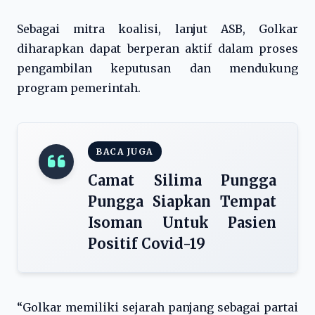
Sebagai mitra koalisi, lanjut ASB, Golkar
diharapkan dapat berperan aktif dalam proses
pengambilan keputusan dan mendukung
program pemerintah.
BACA JUGA
Camat Silima Pungga
Pungga Siapkan Tempat
Isoman Untuk Pasien
Positif Covid-19
“Golkar memiliki sejarah panjang sebagai partai