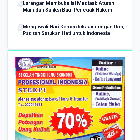
Larangan Membuka Isi Mediasi: Aturan
Main dan Sanksi Bagi Penegak Hukum
Mengawali Hari Kemerdekaan dengan Doa,
Pacitan Satukan Hati untuk Indonesia