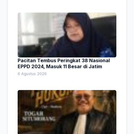
Pacitan Tembus Peringkat 38 Nasional
EPPD 2024, Masuk 11 Besar di Jatim
6 Agustus 2026