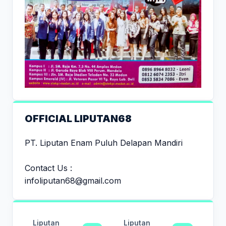
OFFICIAL LIPUTAN68
PT. Liputan Enam Puluh Delapan Mandiri
Contact Us :
infoliputan68@gmail.com
Liputan
Liputan