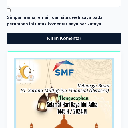
Simpan nama, email, dan situs web saya pada
peramban ini untuk komentar saya berikutnya.