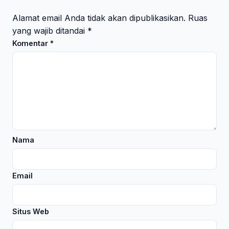
Alamat email Anda tidak akan dipublikasikan.
Ruas
yang wajib ditandai
*
Komentar
*
Nama
Email
Situs Web