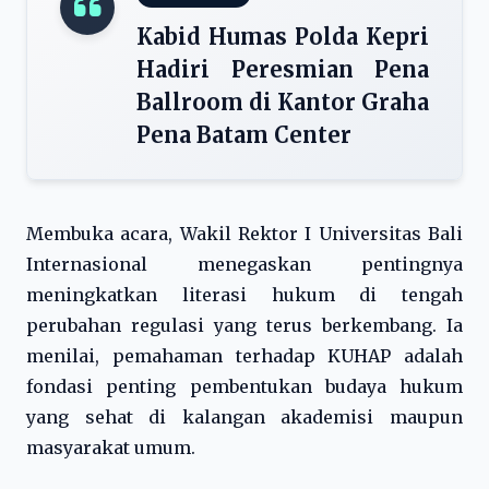
Kabid Humas Polda Kepri
Hadiri Peresmian Pena
Ballroom di Kantor Graha
Pena Batam Center
Membuka acara, Wakil Rektor I Universitas Bali
Internasional menegaskan pentingnya
meningkatkan literasi hukum di tengah
perubahan regulasi yang terus berkembang. Ia
menilai, pemahaman terhadap KUHAP adalah
fondasi penting pembentukan budaya hukum
yang sehat di kalangan akademisi maupun
masyarakat umum.