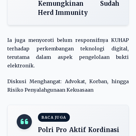
Kemungkinan Sudah
Herd Immunity
Ia juga menyoroti belum responsifnya KUHAP
terhadap perkembangan teknologi digital,
terutama dalam aspek pengelolaan bukti
elektronik.
Diskusi Menghangat: Advokat, Korban, hingga
Risiko Penyalahgunaan Kekuasaan
BACA JUGA
Polri Pro Aktif Kordinasi