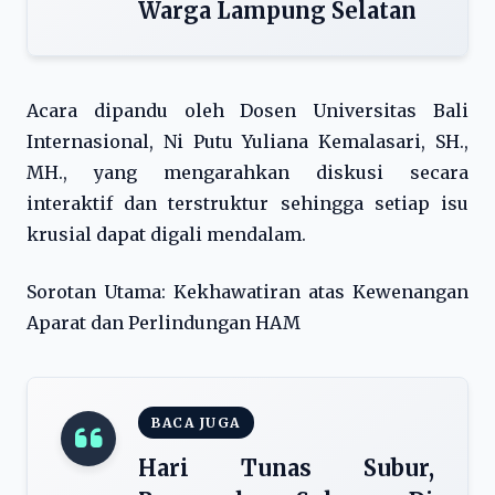
Warga Lampung Selatan
Acara dipandu oleh Dosen Universitas Bali
Internasional, Ni Putu Yuliana Kemalasari, SH.,
MH., yang mengarahkan diskusi secara
interaktif dan terstruktur sehingga setiap isu
krusial dapat digali mendalam.
Sorotan Utama: Kekhawatiran atas Kewenangan
Aparat dan Perlindungan HAM
BACA JUGA
Hari Tunas Subur,