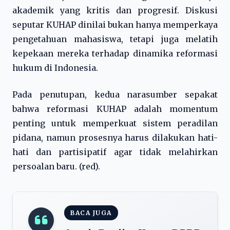
akademik yang kritis dan progresif. Diskusi
seputar KUHAP dinilai bukan hanya memperkaya
pengetahuan mahasiswa, tetapi juga melatih
kepekaan mereka terhadap dinamika reformasi
hukum di Indonesia.
Pada penutupan, kedua narasumber sepakat
bahwa reformasi KUHAP adalah momentum
penting untuk memperkuat sistem peradilan
pidana, namun prosesnya harus dilakukan hati-
hati dan partisipatif agar tidak melahirkan
persoalan baru. (red).
BACA JUGA