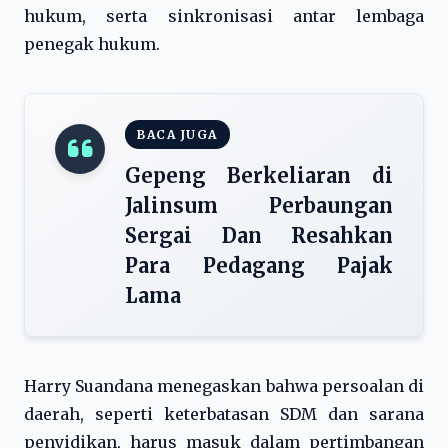
hukum, serta sinkronisasi antar lembaga
penegak hukum.
BACA JUGA
Gepeng Berkeliaran di
Jalinsum Perbaungan
Sergai Dan Resahkan
Para Pedagang Pajak
Lama
Harry Suandana menegaskan bahwa persoalan di
daerah, seperti keterbatasan SDM dan sarana
penyidikan, harus masuk dalam pertimbangan