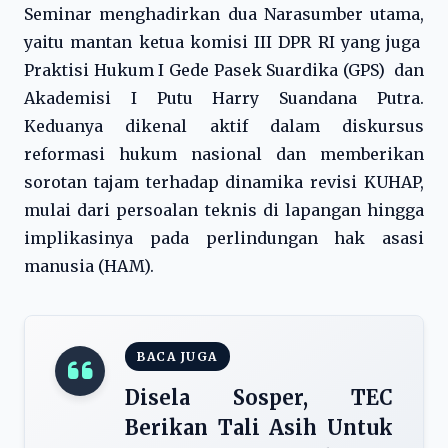
Seminar menghadirkan dua Narasumber utama,
yaitu mantan ketua komisi III DPR RI yang juga
Praktisi Hukum I Gede Pasek Suardika (GPS) dan
Akademisi I Putu Harry Suandana Putra.
Keduanya dikenal aktif dalam diskursus
reformasi hukum nasional dan memberikan
sorotan tajam terhadap dinamika revisi KUHAP,
mulai dari persoalan teknis di lapangan hingga
implikasinya pada perlindungan hak asasi
manusia (HAM).
BACA JUGA
Disela Sosper, TEC
Berikan Tali Asih Untuk