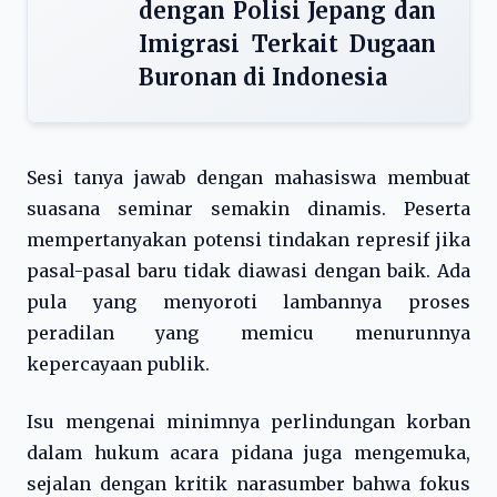
dengan Polisi Jepang dan
Imigrasi Terkait Dugaan
Buronan di Indonesia
Sesi tanya jawab dengan mahasiswa membuat
suasana seminar semakin dinamis. Peserta
mempertanyakan potensi tindakan represif jika
pasal-pasal baru tidak diawasi dengan baik. Ada
pula yang menyoroti lambannya proses
peradilan yang memicu menurunnya
kepercayaan publik.
Isu mengenai minimnya perlindungan korban
dalam hukum acara pidana juga mengemuka,
sejalan dengan kritik narasumber bahwa fokus