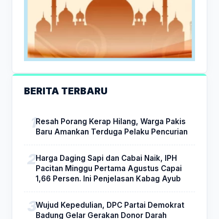
BERITA TERBARU
Resah Porang Kerap Hilang, Warga Pakis
Baru Amankan Terduga Pelaku Pencurian
Harga Daging Sapi dan Cabai Naik, IPH
Pacitan Minggu Pertama Agustus Capai
1,66 Persen. Ini Penjelasan Kabag Ayub
Wujud Kepedulian, DPC Partai Demokrat
Badung Gelar Gerakan Donor Darah