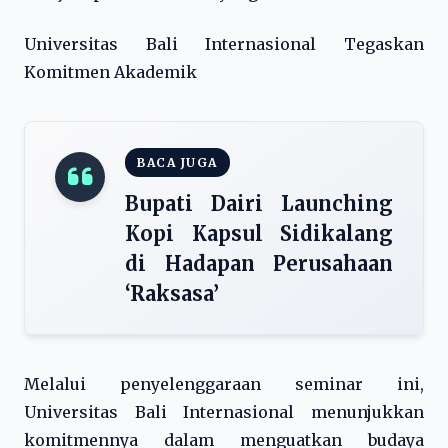
Universitas Bali Internasional Tegaskan
Komitmen Akademik
BACA JUGA
Bupati Dairi Launching
Kopi Kapsul Sidikalang
di Hadapan Perusahaan
‘Raksasa’
Melalui penyelenggaraan seminar ini,
Universitas Bali Internasional menunjukkan
komitmennya dalam menguatkan budaya