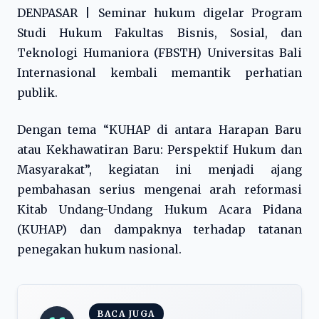
DENPASAR | Seminar hukum digelar Program
Studi Hukum Fakultas Bisnis, Sosial, dan
Teknologi Humaniora (FBSTH) Universitas Bali
Internasional kembali memantik perhatian
publik.
Dengan tema “KUHAP di antara Harapan Baru
atau Kekhawatiran Baru: Perspektif Hukum dan
Masyarakat”, kegiatan ini menjadi ajang
pembahasan serius mengenai arah reformasi
Kitab Undang-Undang Hukum Acara Pidana
(KUHAP) dan dampaknya terhadap tatanan
penegakan hukum nasional.
BACA JUGA