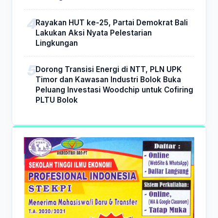
Rayakan HUT ke-25, Partai Demokrat Bali
Lakukan Aksi Nyata Pelestarian
Lingkungan
Dorong Transisi Energi di NTT, PLN UPK
Timor dan Kawasan Industri Bolok Buka
Peluang Investasi Woodchip untuk Cofiring
PLTU Bolok