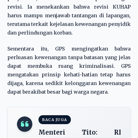
revisi. Ia menekankan bahwa revisi KUHAP
harus mampu menjawab tantangan di lapangan,
terutama terkait kejelasan kewenangan penyidik
dan perlindungan korban.
Sementara itu, GPS mengingatkan bahwa
perluasan kewenangan tanpa batasan yang jelas
dapat membuka ruang kriminalisasi. GPS
mengatakan prinsip kehati-hatian tetap harus
dijaga, karena sedikit kelonggaran kewenangan
dapat berakibat besar bagi warga negara.
BACA JUGA
Menteri Tito: RI