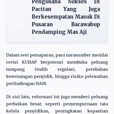
Pengusaha Sukses Di
Pacitan Yang Juga
Berkesempatan Masuk Di
Pusaran Bacawabup
Pendamping Mas Aji
Dalam sesi pemaparan, para narasumber menilai
revisi KUHAP berpotensi membuka peluang
tumpang tindih regulasi, perubahan
kewenangan penyidik, hingga risiko pelemahan
perlindungan HAM.
Di sisi lain, reformasi ini juga memberi peluang
perbaikan besar, seperti penyempurnaan tata
kelola penyidikan, peningkatan kepastian