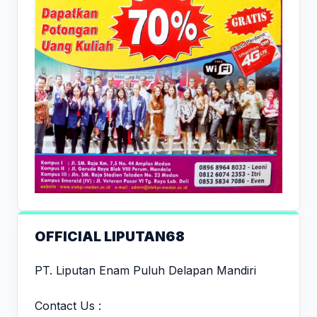
OFFICIAL LIPUTAN68
PT. Liputan Enam Puluh Delapan Mandiri
Contact Us :