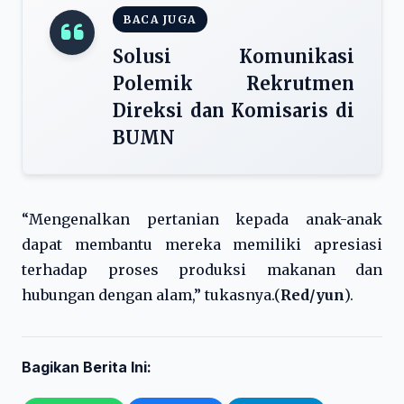
BACA JUGA
Solusi Komunikasi
Polemik Rekrutmen
Direksi dan Komisaris di
BUMN
“Mengenalkan pertanian kepada anak-anak
dapat membantu mereka memiliki apresiasi
terhadap proses produksi makanan dan
hubungan dengan alam,” tukasnya.(
Red/yun
).
Bagikan Berita Ini: