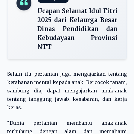
Ucapan Selamat Idul Fitri
2025 dari Kelaurga Besar
Dinas Pendidikan dan
Kebudayaan Provinsi
NTT
Selain itu pertanian juga mengajarkan tentang
ketahanan mental kepada anak. Bercocok tanam,
sambung dia, dapat mengajarkan anak-anak
tentang tanggung jawab, kesabaran, dan kerja
keras.
“Dunia pertanian membantu anak-anak
terhubung dengan alam dan memahami