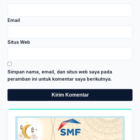
Email
Situs Web
Simpan nama, email, dan situs web saya pada
peramban ini untuk komentar saya berikutnya.