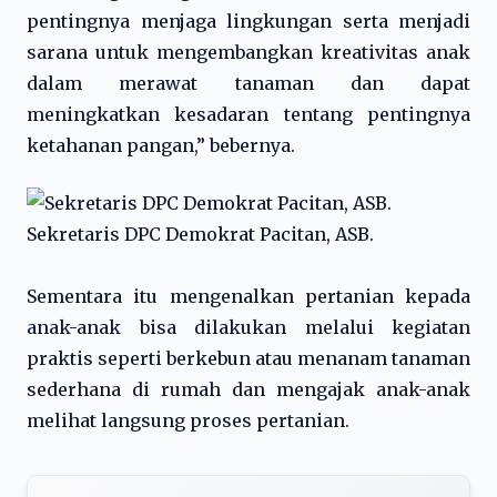
pentingnya menjaga lingkungan serta menjadi
sarana untuk mengembangkan kreativitas anak
dalam merawat tanaman dan dapat
meningkatkan kesadaran tentang pentingnya
ketahanan pangan,” bebernya.
Sekretaris DPC Demokrat Pacitan, ASB.
Sementara itu mengenalkan pertanian kepada
anak-anak bisa dilakukan melalui kegiatan
praktis seperti berkebun atau menanam tanaman
sederhana di rumah dan mengajak anak-anak
melihat langsung proses pertanian.