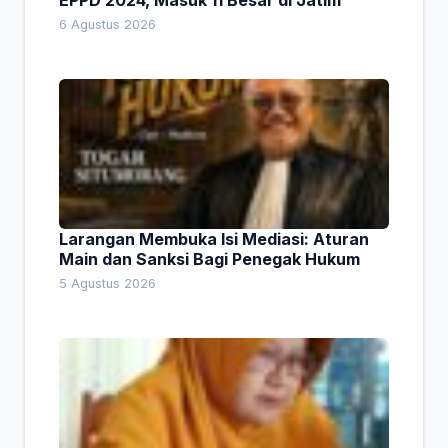
EPPD 2024, Masuk 11 Besar di Jatim
6 Agustus 2026
Larangan Membuka Isi Mediasi: Aturan
Main dan Sanksi Bagi Penegak Hukum
5 Agustus 2026