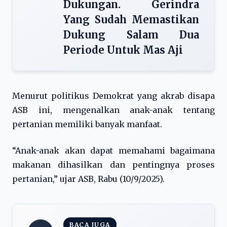
Dukungan. Gerindra
Yang Sudah Memastikan
Dukung Salam Dua
Periode Untuk Mas Aji
Menurut politikus Demokrat yang akrab disapa
ASB ini, mengenalkan anak-anak tentang
pertanian memiliki banyak manfaat.
“Anak-anak akan dapat memahami bagaimana
makanan dihasilkan dan pentingnya proses
pertanian,” ujar ASB, Rabu (10/9/2025).
BACA JUGA