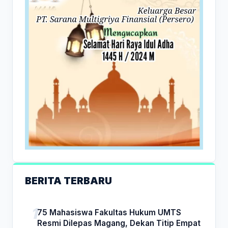
BERITA TERBARU
75 Mahasiswa Fakultas Hukum UMTS
Resmi Dilepas Magang, Dekan Titip Empat