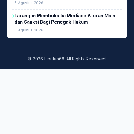
Prioritas
5 Agustus 2026
Larangan Membuka Isi Mediasi: Aturan Main
dan Sanksi Bagi Penegak Hukum
5 Agustus 2026
© 2026 Liputan68. All Rights Reserved.