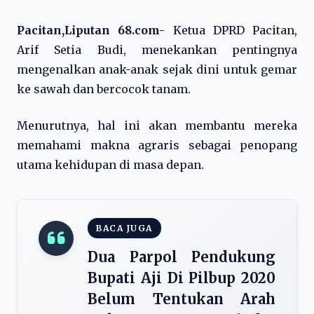
Pacitan,Liputan 68.com-
Ketua DPRD Pacitan,
Arif Setia Budi, menekankan pentingnya
mengenalkan anak-anak sejak dini untuk gemar
ke sawah dan bercocok tanam.
Menurutnya, hal ini akan membantu mereka
memahami makna agraris sebagai penopang
utama kehidupan di masa depan.
BACA JUGA
Dua Parpol Pendukung
Bupati Aji Di Pilbup 2020
Belum Tentukan Arah