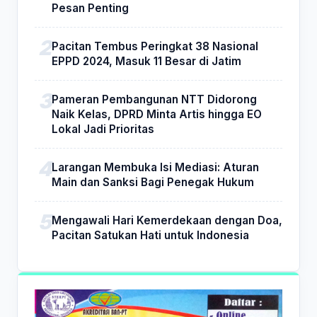
Pesan Penting
Pacitan Tembus Peringkat 38 Nasional
EPPD 2024, Masuk 11 Besar di Jatim
Pameran Pembangunan NTT Didorong
Naik Kelas, DPRD Minta Artis hingga EO
Lokal Jadi Prioritas
Larangan Membuka Isi Mediasi: Aturan
Main dan Sanksi Bagi Penegak Hukum
Mengawali Hari Kemerdekaan dengan Doa,
Pacitan Satukan Hati untuk Indonesia