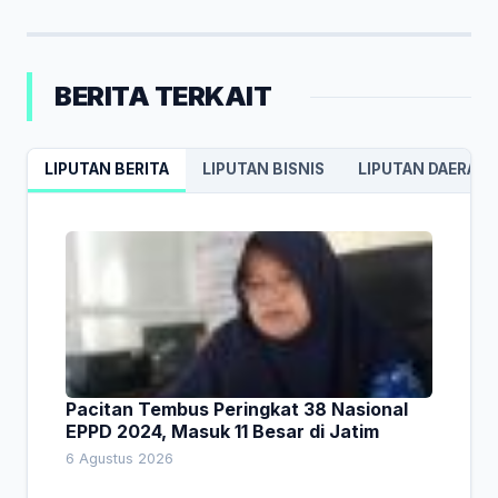
BERITA TERKAIT
LIPUTAN BERITA
LIPUTAN BISNIS
LIPUTAN DAERAH
Pacitan Tembus Peringkat 38 Nasional
EPPD 2024, Masuk 11 Besar di Jatim
6 Agustus 2026