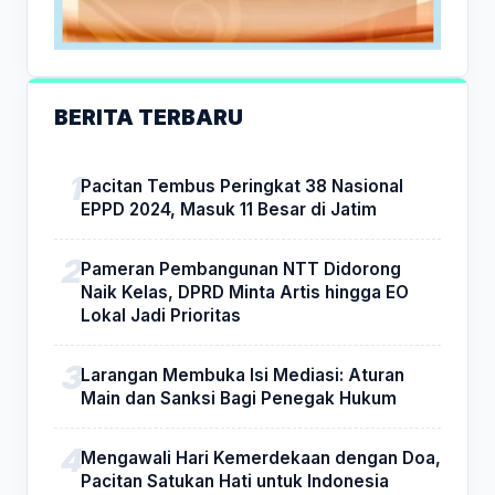
BERITA TERBARU
Pacitan Tembus Peringkat 38 Nasional
EPPD 2024, Masuk 11 Besar di Jatim
Pameran Pembangunan NTT Didorong
Naik Kelas, DPRD Minta Artis hingga EO
Lokal Jadi Prioritas
Larangan Membuka Isi Mediasi: Aturan
Main dan Sanksi Bagi Penegak Hukum
Mengawali Hari Kemerdekaan dengan Doa,
Pacitan Satukan Hati untuk Indonesia