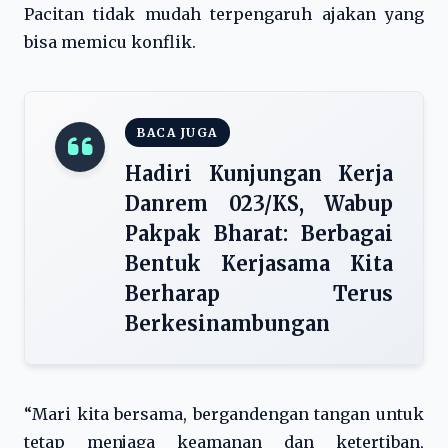
Pacitan tidak mudah terpengaruh ajakan yang
bisa memicu konflik.
BACA JUGA
Hadiri Kunjungan Kerja
Danrem 023/KS, Wabup
Pakpak Bharat: Berbagai
Bentuk Kerjasama Kita
Berharap Terus
Berkesinambungan
“Mari kita bersama, bergandengan tangan untuk
tetap menjaga keamanan dan ketertiban,