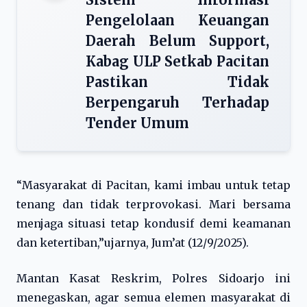
Pengelolaan Keuangan
Daerah Belum Support,
Kabag ULP Setkab Pacitan
Pastikan Tidak
Berpengaruh Terhadap
Tender Umum
“Masyarakat di Pacitan, kami imbau untuk tetap
tenang dan tidak terprovokasi. Mari bersama
menjaga situasi tetap kondusif demi keamanan
dan ketertiban,”ujarnya, Jum’at (12/9/2025).
Mantan Kasat Reskrim, Polres Sidoarjo ini
menegaskan, agar semua elemen masyarakat di