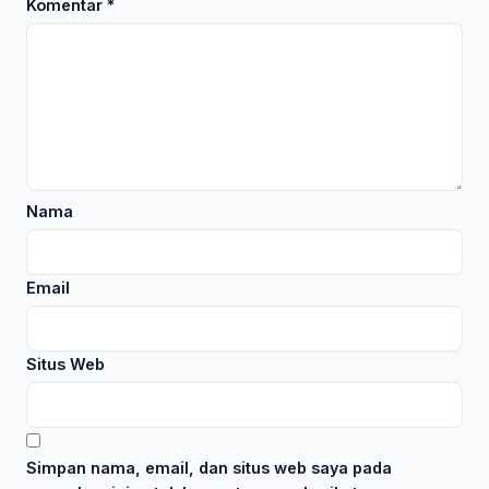
Komentar
*
Nama
Email
Situs Web
Simpan nama, email, dan situs web saya pada