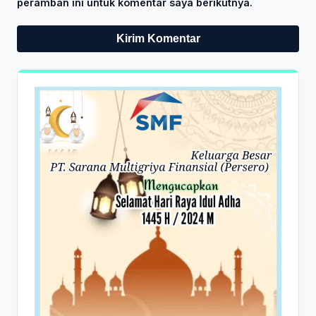
peramban ini untuk komentar saya berikutnya.