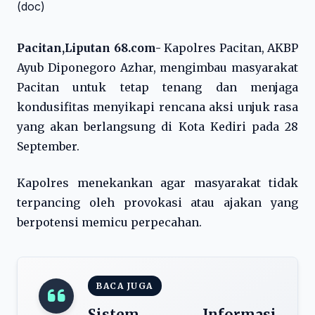
Pacitan,Liputan 68.com-
Kapolres Pacitan, AKBP
Ayub Diponegoro Azhar, mengimbau masyarakat
Pacitan untuk tetap tenang dan menjaga
kondusifitas menyikapi rencana aksi unjuk rasa
yang akan berlangsung di Kota Kediri pada 28
September.
Kapolres menekankan agar masyarakat tidak
terpancing oleh provokasi atau ajakan yang
berpotensi memicu perpecahan.
BACA JUGA
Sistem Informasi