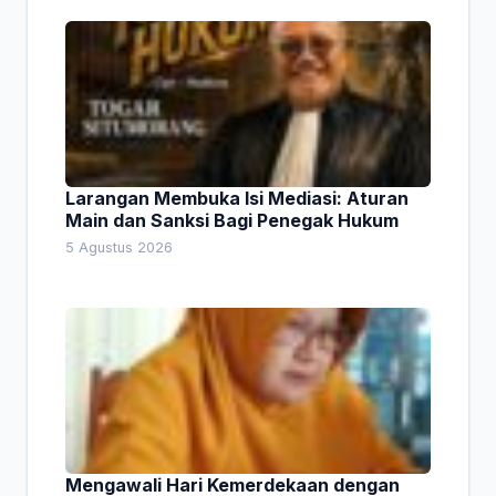
Larangan Membuka Isi Mediasi: Aturan
Main dan Sanksi Bagi Penegak Hukum
5 Agustus 2026
Mengawali Hari Kemerdekaan dengan