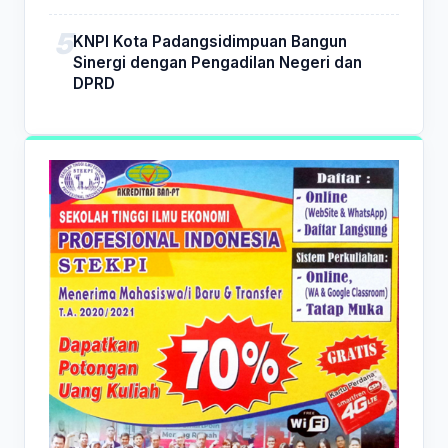
KNPI Kota Padangsidimpuan Bangun
Sinergi dengan Pengadilan Negeri dan
DPRD