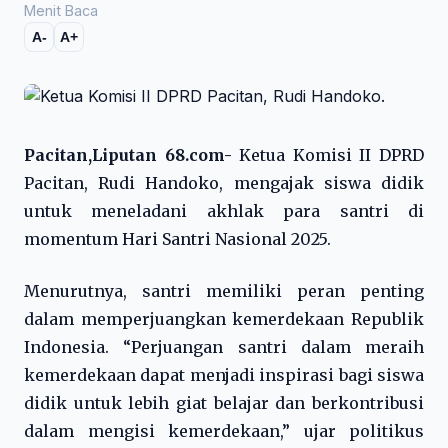
Menit Baca
A-
A+
Pacitan,Liputan 68.com-
Ketua Komisi II DPRD
Pacitan, Rudi Handoko, mengajak siswa didik
untuk meneladani akhlak para santri di
momentum Hari Santri Nasional 2025.
Menurutnya, santri memiliki peran penting
dalam memperjuangkan kemerdekaan Republik
Indonesia. “Perjuangan santri dalam meraih
kemerdekaan dapat menjadi inspirasi bagi siswa
didik untuk lebih giat belajar dan berkontribusi
dalam mengisi kemerdekaan,” ujar politikus