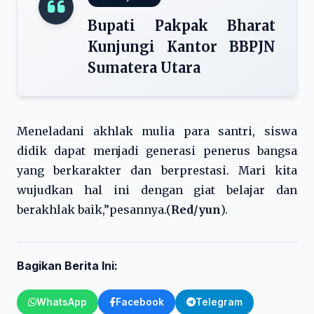
Bupati Pakpak Bharat
Kunjungi Kantor BBPJN
Sumatera Utara
Meneladani akhlak mulia para santri, siswa
didik dapat menjadi generasi penerus bangsa
yang berkarakter dan berprestasi. Mari kita
wujudkan hal ini dengan giat belajar dan
berakhlak baik,”pesannya.(
Red/yun
).
Bagikan Berita Ini:
WhatsApp
Facebook
Telegram