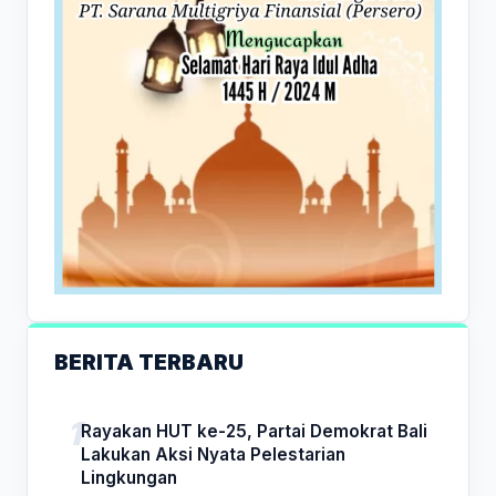
BERITA TERBARU
Rayakan HUT ke-25, Partai Demokrat Bali
Lakukan Aksi Nyata Pelestarian
Lingkungan