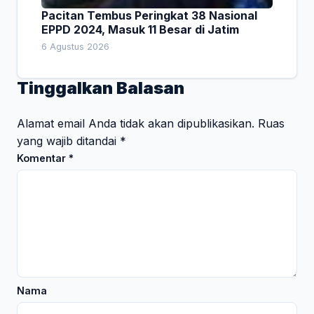
Pacitan Tembus Peringkat 38 Nasional
EPPD 2024, Masuk 11 Besar di Jatim
6 Agustus 2026
Tinggalkan Balasan
Alamat email Anda tidak akan dipublikasikan.
Ruas
yang wajib ditandai
*
Komentar
*
Nama