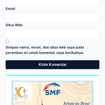
Email
Situs Web
Simpan nama, email, dan situs web saya pada
peramban ini untuk komentar saya berikutnya.