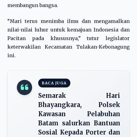
membangun bangsa.
“Mari terus menimba ilmu dan mengamalkan
nilai-nilai luhur untuk kemajuan Indonesia dan
Pacitan pada khususnya,” tutur legislator
keterwakilan Kecamatan Tulakan-Kebonagung
ini.
BACA JUGA
Semarak Hari
Bhayangkara, Polsek
Kawasan Pelabuhan
Batam salurkan Bantuan
Sosial Kepada Porter dan