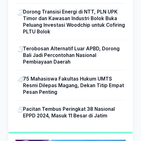
Dorong Transisi Energi di NTT, PLN UPK
Timor dan Kawasan Industri Bolok Buka
Peluang Investasi Woodchip untuk Cofiring
PLTU Bolok
Terobosan Alternatif Luar APBD, Dorong
Bali Jadi Percontohan Nasional
Pembiayaan Daerah
75 Mahasiswa Fakultas Hukum UMTS
Resmi Dilepas Magang, Dekan Titip Empat
Pesan Penting
Pacitan Tembus Peringkat 38 Nasional
EPPD 2024, Masuk 11 Besar di Jatim