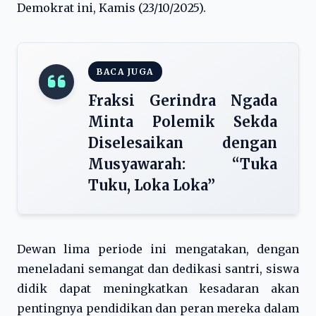
Demokrat ini, Kamis (23/10/2025).
BACA JUGA
Fraksi Gerindra Ngada
Minta Polemik Sekda
Diselesaikan dengan
Musyawarah: “Tuka
Tuku, Loka Loka”
Dewan lima periode ini mengatakan, dengan
meneladani semangat dan dedikasi santri, siswa
didik dapat meningkatkan kesadaran akan
pentingnya pendidikan dan peran mereka dalam