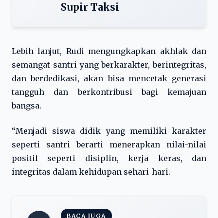
Supir Taksi
Lebih lanjut, Rudi mengungkapkan akhlak dan
semangat santri yang berkarakter, berintegritas,
dan berdedikasi, akan bisa mencetak generasi
tangguh dan berkontribusi bagi kemajuan
bangsa.
“Menjadi siswa didik yang memiliki karakter
seperti santri berarti menerapkan nilai-nilai
positif seperti disiplin, kerja keras, dan
integritas dalam kehidupan sehari-hari.
BACA JUGA