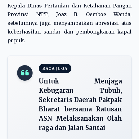
Kepala Dinas Pertanian dan Ketahanan Pangan
Provinsi NTT, Joaz B. Oemboe Wanda,
sebelumnya juga menyampaikan apresiasi atas
keberhasilan sandar dan pembongkaran kapal
pupuk.
BACA JUGA
Untuk Menjaga
Kebugaran Tubuh,
Sekretaris Daerah Pakpak
Bharat bersama Ratusan
ASN Melaksanakan Olah
raga dan Jalan Santai