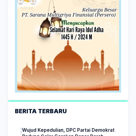
BERITA TERBARU
Wujud Kepedulian, DPC Partai Demokrat