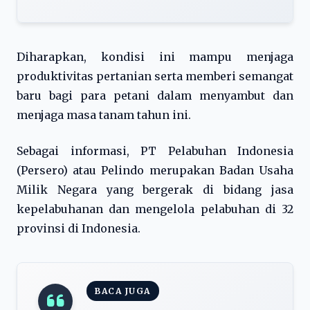
Diharapkan, kondisi ini mampu menjaga
produktivitas pertanian serta memberi semangat
baru bagi para petani dalam menyambut dan
menjaga masa tanam tahun ini.
Sebagai informasi, PT Pelabuhan Indonesia
(Persero) atau Pelindo merupakan Badan Usaha
Milik Negara yang bergerak di bidang jasa
kepelabuhanan dan mengelola pelabuhan di 32
provinsi di Indonesia.
BACA JUGA