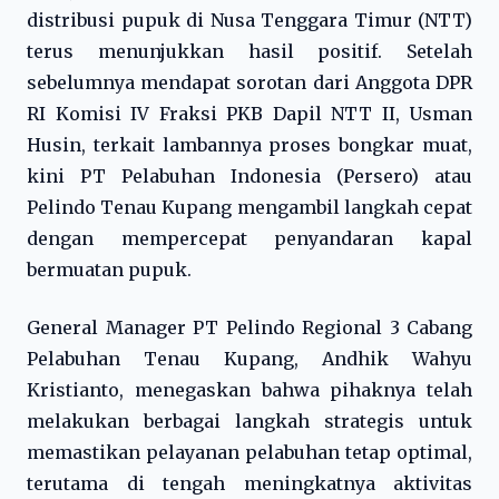
distribusi pupuk di Nusa Tenggara Timur (NTT)
terus menunjukkan hasil positif. Setelah
sebelumnya mendapat sorotan dari Anggota DPR
RI Komisi IV Fraksi PKB Dapil NTT II, Usman
Husin, terkait lambannya proses bongkar muat,
kini PT Pelabuhan Indonesia (Persero) atau
Pelindo Tenau Kupang mengambil langkah cepat
dengan mempercepat penyandaran kapal
bermuatan pupuk.
General Manager PT Pelindo Regional 3 Cabang
Pelabuhan Tenau Kupang, Andhik Wahyu
Kristianto, menegaskan bahwa pihaknya telah
melakukan berbagai langkah strategis untuk
memastikan pelayanan pelabuhan tetap optimal,
terutama di tengah meningkatnya aktivitas