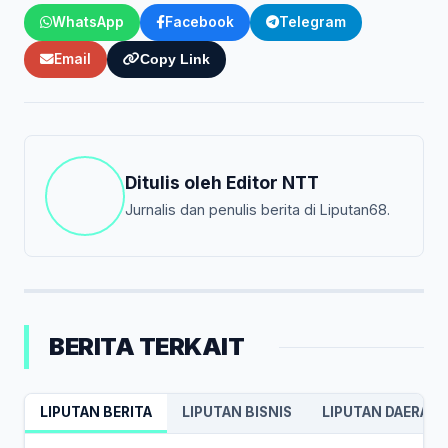
WhatsApp
Facebook
Telegram
Email
Copy Link
Ditulis oleh
Editor NTT
Jurnalis dan penulis berita di Liputan68.
BERITA TERKAIT
LIPUTAN BERITA
LIPUTAN BISNIS
LIPUTAN DAERAH