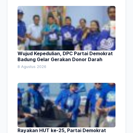
Wujud Kepedulian, DPC Partai Demokrat
Badung Gelar Gerakan Donor Darah
8 Agustus 2026
Rayakan HUT ke-25, Partai Demokrat