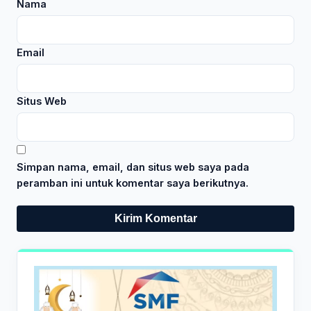
Nama
Email
Situs Web
Simpan nama, email, dan situs web saya pada
peramban ini untuk komentar saya berikutnya.