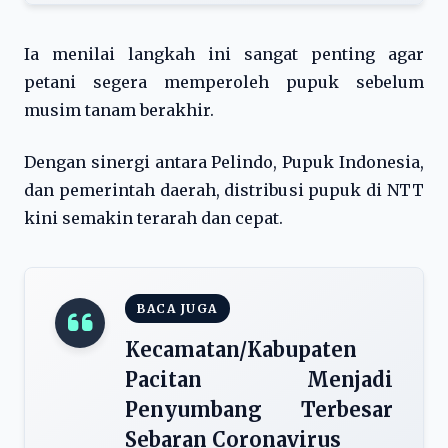
Ia menilai langkah ini sangat penting agar
petani segera memperoleh pupuk sebelum
musim tanam berakhir.
Dengan sinergi antara Pelindo, Pupuk Indonesia,
dan pemerintah daerah, distribusi pupuk di NTT
kini semakin terarah dan cepat.
BACA JUGA
Kecamatan/Kabupaten
Pacitan Menjadi
Penyumbang Terbesar
Sebaran Coronavirus