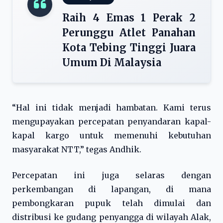
Raih 4 Emas 1 Perak 2
Perunggu Atlet Panahan
Kota Tebing Tinggi Juara
Umum Di Malaysia
“Hal ini tidak menjadi hambatan. Kami terus
mengupayakan percepatan penyandaran kapal-
kapal kargo untuk memenuhi kebutuhan
masyarakat NTT,” tegas Andhik.
Percepatan ini juga selaras dengan
perkembangan di lapangan, di mana
pembongkaran pupuk telah dimulai dan
distribusi ke gudang penyangga di wilayah Alak,