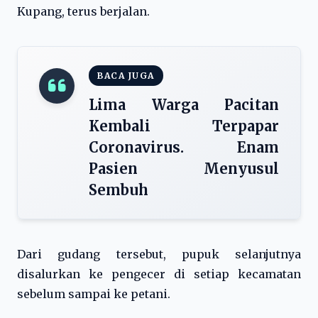
Kupang, terus berjalan.
BACA JUGA
Lima Warga Pacitan
Kembali Terpapar
Coronavirus. Enam
Pasien Menyusul
Sembuh
Dari gudang tersebut, pupuk selanjutnya
disalurkan ke pengecer di setiap kecamatan
sebelum sampai ke petani.