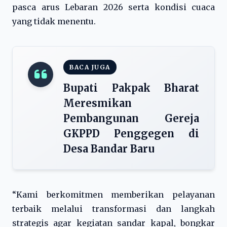
pasca arus Lebaran 2026 serta kondisi cuaca
yang tidak menentu.
BACA JUGA
Bupati Pakpak Bharat
Meresmikan
Pembangunan Gereja
GKPPD Penggegen di
Desa Bandar Baru
“Kami berkomitmen memberikan pelayanan
terbaik melalui transformasi dan langkah
strategis agar kegiatan sandar kapal, bongkar