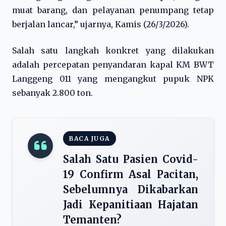
muat barang, dan pelayanan penumpang tetap
berjalan lancar,” ujarnya, Kamis (26/3/2026).
Salah satu langkah konkret yang dilakukan
adalah percepatan penyandaran kapal KM BWT
Langgeng 011 yang mengangkut pupuk NPK
sebanyak 2.800 ton.
BACA JUGA
Salah Satu Pasien Covid-
19 Confirm Asal Pacitan,
Sebelumnya Dikabarkan
Jadi Kepanitiaan Hajatan
Temanten?