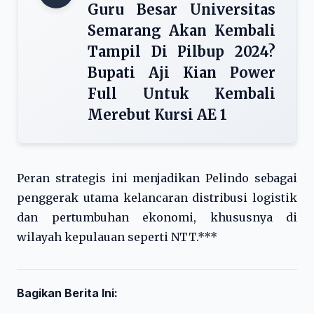
Guru Besar Universitas
Semarang Akan Kembali
Tampil Di Pilbup 2024?
Bupati Aji Kian Power
Full Untuk Kembali
Merebut Kursi AE 1
Peran strategis ini menjadikan Pelindo sebagai
penggerak utama kelancaran distribusi logistik
dan pertumbuhan ekonomi, khususnya di
wilayah kepulauan seperti NTT.***
Bagikan Berita Ini: