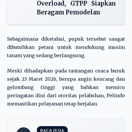
Overload, GTPP Siapkan
Beragam Pemodelan
Sebagaimana diketahui, pupuk tersebut sangat
dibutuhkan petani untuk mendukung musim
tanam yang sedang berlangsung.
Meski dihadapkan pada tantangan cuaca buruk
sejak 23 Maret 2026, berupa angin kencang dan
gelombang tinggi yang bahkan memicu
peringatan dini dari otoritas pelabuhan, Pelindo
memastikan pelayanan tetap berjalan.
BACA JUGA