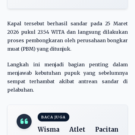
Kapal tersebut berhasil sandar pada 25 Maret
2026 pukul 23.54 WITA dan langsung dilakukan
proses pembongkaran oleh perusahaan bongkar
muat (PBM) yang ditunjuk.
Langkah ini menjadi bagian penting dalam
menjawab kebutuhan pupuk yang sebelumnya
sempat terhambat akibat antrean sandar di
pelabuhan.
BACA JUGA
Wisma Atlet Pacitan