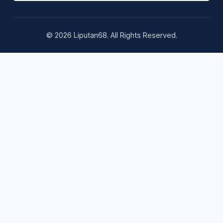
© 2026 Liputan68. All Rights Reserved.