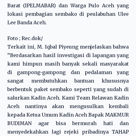
Barat (IPELMABAR) dan Warga Pulo Aceh yang
lokasi pembagian sembako di peulabuhan Ulee
Lee Banda Aceh.
Foto ; Rec.dok/
Terkait ini, M. Iqbal Piyeung menjelaskan bahwa
’’Berdasarkan hasil investigasi di lapangan yang
kami himpun masih banyak sekali masyarakat
di gampong-gampong dan pedalaman yang
sangat membutuhkan bantuan khususnya
berbentuk paket sembako seperti yang sudah di
salurkan Kadin Aceh. Kami Team Relawan Kadin
Aceh nantinya akan mengusulkan kembali
kepada Ketua Umum Kadin Aceh Bapak MAKMUR
BUDIMAN agar bisa bermurah hati dan
menyedekahkan lagi rejeki pribadinya TAHAP