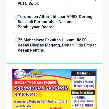
PLTU Bolok
Terobosan Alternatif Luar APBD, Dorong
Bali Jadi Percontohan Nasional
Pembiayaan Daerah
75 Mahasiswa Fakultas Hukum UMTS
Resmi Dilepas Magang, Dekan Titip Empat
Pesan Penting