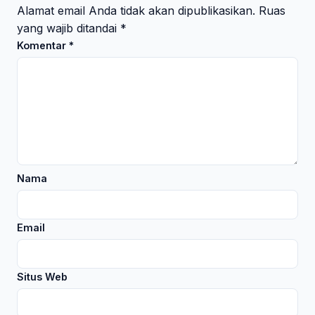
Alamat email Anda tidak akan dipublikasikan.
Ruas
yang wajib ditandai
*
Komentar
*
Nama
Email
Situs Web