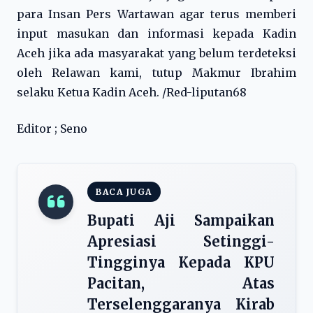
para Insan Pers Wartawan agar terus memberi
input masukan dan informasi kepada Kadin
Aceh jika ada masyarakat yang belum terdeteksi
oleh Relawan kami, tutup Makmur Ibrahim
selaku Ketua Kadin Aceh. /Red-liputan68
Editor ; Seno
BACA JUGA
Bupati Aji Sampaikan
Apresiasi Setinggi-
Tingginya Kepada KPU
Pacitan, Atas
Terselenggaranya Kirab