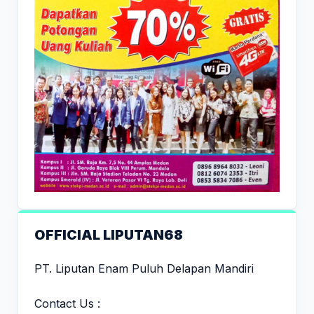
OFFICIAL LIPUTAN68
PT. Liputan Enam Puluh Delapan Mandiri
Contact Us :