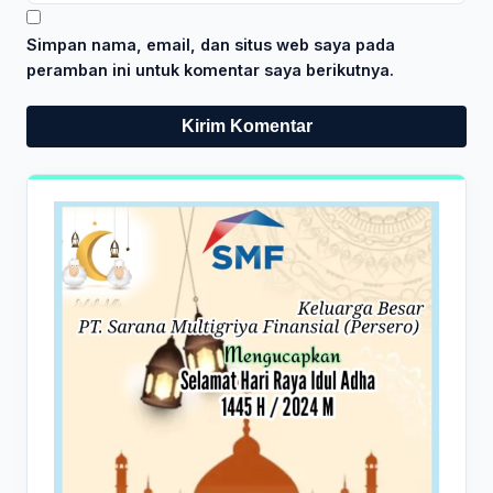
Simpan nama, email, dan situs web saya pada
peramban ini untuk komentar saya berikutnya.