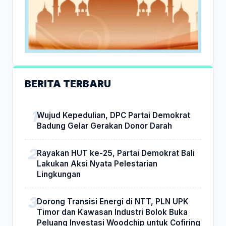
BERITA TERBARU
Wujud Kepedulian, DPC Partai Demokrat
Badung Gelar Gerakan Donor Darah
Rayakan HUT ke-25, Partai Demokrat Bali
Lakukan Aksi Nyata Pelestarian
Lingkungan
Dorong Transisi Energi di NTT, PLN UPK
Timor dan Kawasan Industri Bolok Buka
Peluang Investasi Woodchip untuk Cofiring