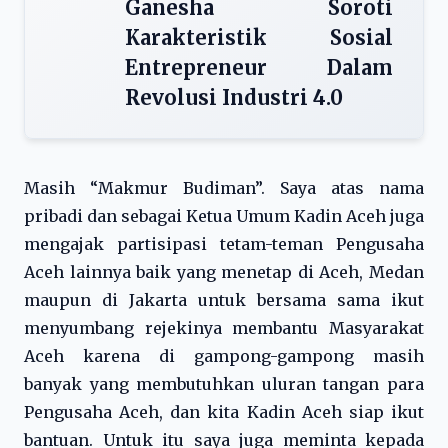
Ganesha Soroti
Karakteristik Sosial
Entrepreneur Dalam
Revolusi Industri 4.0
Masih “Makmur Budiman”. Saya atas nama
pribadi dan sebagai Ketua Umum Kadin Aceh juga
mengajak partisipasi tetam-teman Pengusaha
Aceh lainnya baik yang menetap di Aceh, Medan
maupun di Jakarta untuk bersama sama ikut
menyumbang rejekinya membantu Masyarakat
Aceh karena di gampong-gampong masih
banyak yang membutuhkan uluran tangan para
Pengusaha Aceh, dan kita Kadin Aceh siap ikut
bantuan. Untuk itu saya juga meminta kepada