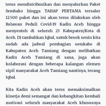
terus mendistribusikan dan menyalurkan Paket
Sembako hingga TAHAP PERTAMA tersalur
12.500 paket dan ini akan terus dilakukan oleh
Relawan Peduli Covid-19 Kadin Aceh hingga
menyentuh di seluruh 23 Kabupaten/Kota di
Aceh. Di tambahkan Iqbal, untuk besok senin kita
sudah ada jadwal pembagian semkabo di
Kabupaten Aceh Tamiang dengan melibatkan
Kadin Aceh Tamiang di sana, juga akan
kolaborasi dengan beberapa kalangan elemen
sipil masyarakat Aceh Tamiang nantinya, terang
Iqbal.
Kita Kadin Aceh akan terus memaksimalkan
kinerja demi semangat dan kebangkitan kembali
motivasi seluruh masyarakat Aceh khususnya