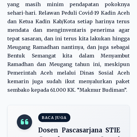
yang masih minim pendapatan pokoknya
sehari-hari. Relawan Peduli Covid-19 Kadin Aceh
dan Ketua Kadin Kab/Kota setiap harinya terus
mendata dan menginventaris penerima agar
tepat sasaran, dan ini terus kita lakukan hingga
Meugang Ramadhan nantinya, dan juga sebagai
Bentuk Semangat kita dalam Menyambut
Ramadhan dan Meugang tahun ini, meskipun
Pemerintah Aceh melalui Dinas Sosial Aceh
kemarin juga sudah ikut menyalurkan paket
sembako kepada 61.000 KK. “Makmur Budiman”.
BACA JUGA
Dosen Pascasarjana STIE