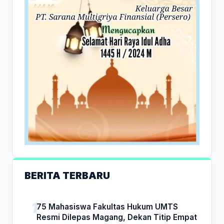
BERITA TERBARU
75 Mahasiswa Fakultas Hukum UMTS
Resmi Dilepas Magang, Dekan Titip Empat