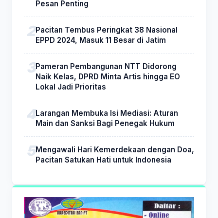
Pesan Penting
Pacitan Tembus Peringkat 38 Nasional
EPPD 2024, Masuk 11 Besar di Jatim
Pameran Pembangunan NTT Didorong
Naik Kelas, DPRD Minta Artis hingga EO
Lokal Jadi Prioritas
Larangan Membuka Isi Mediasi: Aturan
Main dan Sanksi Bagi Penegak Hukum
Mengawali Hari Kemerdekaan dengan Doa,
Pacitan Satukan Hati untuk Indonesia