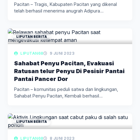
Pacitan – Tragis, Kabupaten Pacitan yang dikenal
telah berhasil menerima anugrah Adipura…
LIPUTAN BERITA
LIPUTAN68
9 JUNI 2023
Sahabat Penyu Pacitan, Evakuasi
Ratusan telur Penyu Di Pesisir Pantai
Pantai Pancer Dor
Pacitan – komunitas peduli satwa dan lingkungan,
Sahabat Penyu Pacitan, Kembali berhasil…
LIPUTAN BERITA
LIPUTAN68
8 JUNI 2023