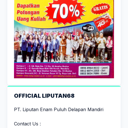
OFFICIAL LIPUTAN68
PT. Liputan Enam Puluh Delapan Mandiri
Contact Us :