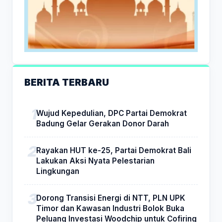
BERITA TERBARU
Wujud Kepedulian, DPC Partai Demokrat
Badung Gelar Gerakan Donor Darah
Rayakan HUT ke-25, Partai Demokrat Bali
Lakukan Aksi Nyata Pelestarian
Lingkungan
Dorong Transisi Energi di NTT, PLN UPK
Timor dan Kawasan Industri Bolok Buka
Peluang Investasi Woodchip untuk Cofiring