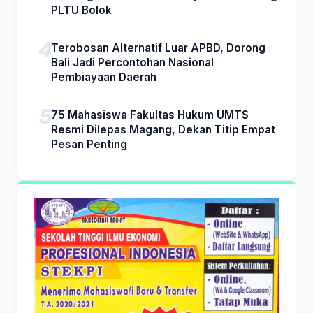
PLTU Bolok
Terobosan Alternatif Luar APBD, Dorong
Bali Jadi Percontohan Nasional
Pembiayaan Daerah
75 Mahasiswa Fakultas Hukum UMTS
Resmi Dilepas Magang, Dekan Titip Empat
Pesan Penting