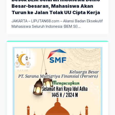
Besar-besaran, Mahasiswa Akan
Turun ke Jalan Tolak UU Cipta Kerja
JAKARTA – LIPUTAN68.com – Aliansi Badan Eksekutif
Mahasiswa Seluruh Indonesia (BEM SI)…