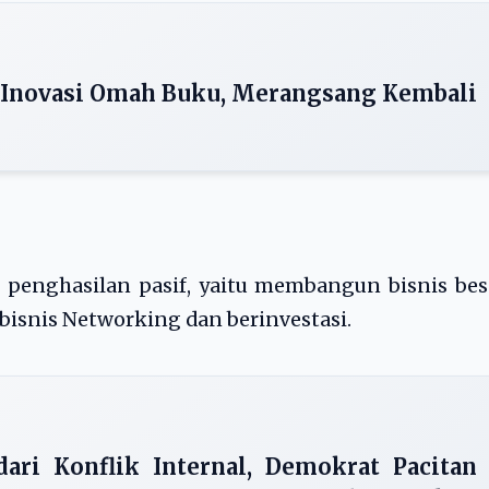
 Inovasi Omah Buku, Merangsang Kembali
penghasilan pasif, yaitu membangun bisnis bes
isnis Networking dan berinvestasi.
dari Konflik Internal, Demokrat Pacitan