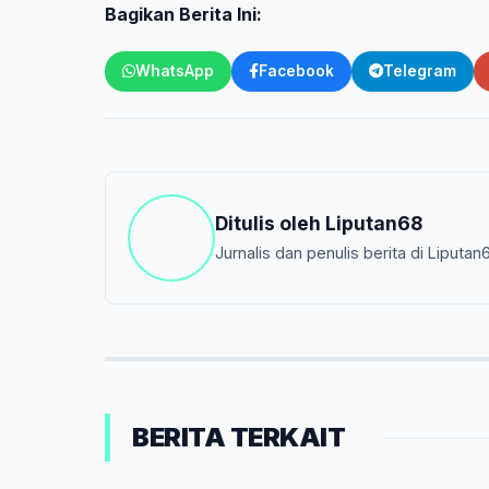
Bagikan Berita Ini:
WhatsApp
Facebook
Telegram
Ditulis oleh
Liputan68
Jurnalis dan penulis berita di Liputan
BERITA TERKAIT