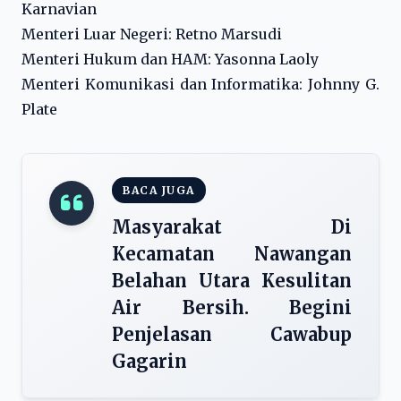
Karnavian
Menteri Luar Negeri: Retno Marsudi
Menteri Hukum dan HAM: Yasonna Laoly
Menteri Komunikasi dan Informatika: Johnny G.
Plate
BACA JUGA
Masyarakat Di
Kecamatan Nawangan
Belahan Utara Kesulitan
Air Bersih. Begini
Penjelasan Cawabup
Gagarin