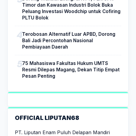
Timor dan Kawasan Industri Bolok Buka
Peluang Investasi Woodchip untuk Cofiring
PLTU Bolok
Terobosan Alternatif Luar APBD, Dorong
Bali Jadi Percontohan Nasional
Pembiayaan Daerah
75 Mahasiswa Fakultas Hukum UMTS
Resmi Dilepas Magang, Dekan Titip Empat
Pesan Penting
OFFICIAL LIPUTAN68
PT. Liputan Enam Puluh Delapan Mandiri