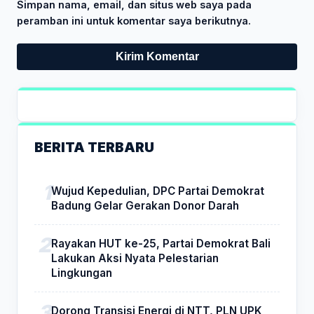
Simpan nama, email, dan situs web saya pada
peramban ini untuk komentar saya berikutnya.
BERITA TERBARU
Wujud Kepedulian, DPC Partai Demokrat
Badung Gelar Gerakan Donor Darah
Rayakan HUT ke-25, Partai Demokrat Bali
Lakukan Aksi Nyata Pelestarian
Lingkungan
Dorong Transisi Energi di NTT, PLN UPK