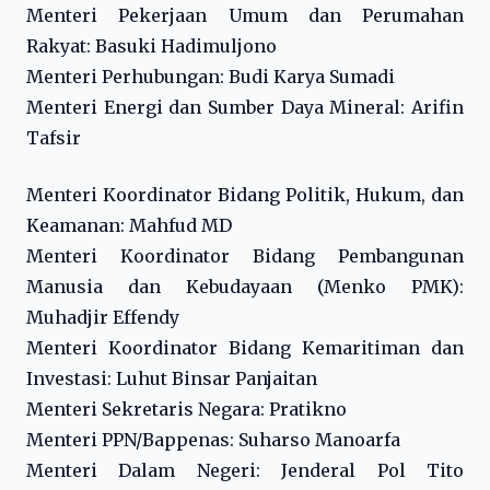
Menteri Pekerjaan Umum dan Perumahan
Rakyat: Basuki Hadimuljono
Menteri Perhubungan: Budi Karya Sumadi
Menteri Energi dan Sumber Daya Mineral: Arifin
Tafsir
Menteri Koordinator Bidang Politik, Hukum, dan
Keamanan: Mahfud MD
Menteri Koordinator Bidang Pembangunan
Manusia dan Kebudayaan (Menko PMK):
Muhadjir Effendy
Menteri Koordinator Bidang Kemaritiman dan
Investasi: Luhut Binsar Panjaitan
Menteri Sekretaris Negara: Pratikno
Menteri PPN/Bappenas: Suharso Manoarfa
Menteri Dalam Negeri: Jenderal Pol Tito