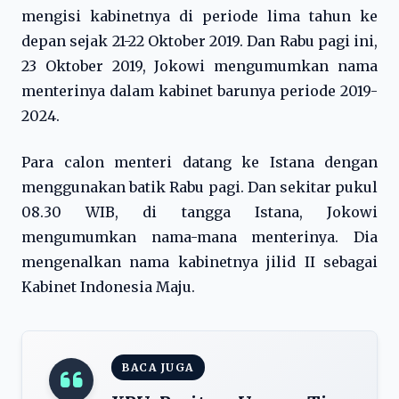
mengisi kabinetnya di periode lima tahun ke
depan sejak 21-22 Oktober 2019. Dan Rabu pagi ini,
23 Oktober 2019, Jokowi mengumumkan nama
menterinya dalam kabinet barunya periode 2019-
2024.
Para calon menteri datang ke Istana dengan
menggunakan batik Rabu pagi. Dan sekitar pukul
08.30 WIB, di tangga Istana, Jokowi
mengumumkan nama-mana menterinya. Dia
mengenalkan nama kabinetnya jilid II sebagai
Kabinet Indonesia Maju.
BACA JUGA