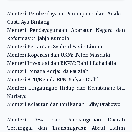
Menteri Pemberdayaan Perempuan dan Anak: I
Gusti Ayu Bintang
Menteri Pendayagunaan Aparatur Negara dan
Reformasi: Tjahjo Kumolo
Menteri Pertanian: Syahrul Yasin Limpo
Menteri Koperasi dan UKM: Teten Masduki
Menteri Investasi dan BKPM: Bahlil Lahadalia
Menteri Tenaga Kerja: Ida Fauziah
Menteri ATR/Kepala BPN: Sofyan Djalil
Menteri Lingkungan Hidup dan Kehutanan: Siti
Nurbaya
Menteri Kelautan dan Perikanan: Edhy Prabowo
Menteri Desa dan Pembangunan Daerah
Tertinggal dan Transmigrasi: Abdul Halim