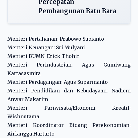
Percepatan
Pembangunan Batu Bara
Menteri Pertahanan: Prabowo Subianto
Menteri Keuangan: Sri Mulyani
Menteri BUMN: Erick Thohir
Menteri Perindustrian: Agus Gumiwang
Kartasasmita
Menteri Perdagangan: Agus Suparmanto
Menteri Pendidikan dan Kebudayaan: Nadiem
Anwar Makarim
Menteri Pariwisata/Ekonomi Kreatif:
Wishnutama
Menteri Koordinator Bidang Perekonomian:
Airlangga Hartarto