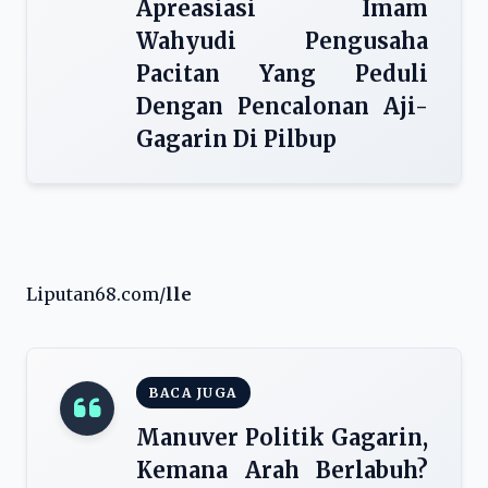
Apreasiasi Imam
Wahyudi Pengusaha
Pacitan Yang Peduli
Dengan Pencalonan Aji-
Gagarin Di Pilbup
Liputan68.com/
lle
BACA JUGA
Manuver Politik Gagarin,
Kemana Arah Berlabuh?