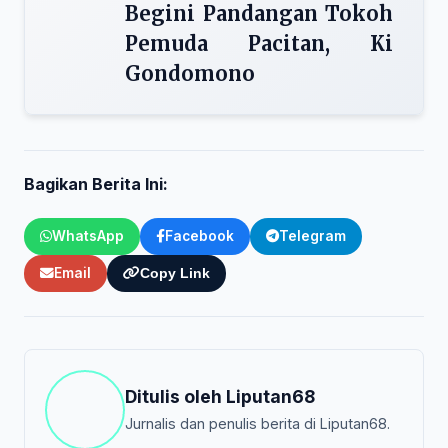
Begini Pandangan Tokoh
Pemuda Pacitan, Ki
Gondomono
Bagikan Berita Ini:
WhatsApp
Facebook
Telegram
Email
Copy Link
Ditulis oleh
Liputan68
Jurnalis dan penulis berita di Liputan68.