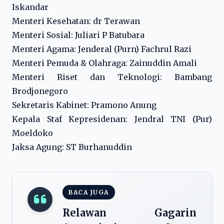
Iskandar
Menteri Kesehatan: dr Terawan
Menteri Sosial: Juliari P Batubara
Menteri Agama: Jenderal (Purn) Fachrul Razi
Menteri Pemuda & Olahraga: Zainuddin Amali
Menteri Riset dan Teknologi: Bambang
Brodjonegoro
Sekretaris Kabinet: Pramono Anung
Kepala Staf Kepresidenan: Jendral TNI (Pur)
Moeldoko
Jaksa Agung: ST Burhanuddin
BACA JUGA
Relawan Gagarin