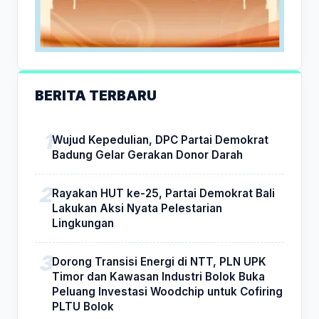
BERITA TERBARU
Wujud Kepedulian, DPC Partai Demokrat
Badung Gelar Gerakan Donor Darah
Rayakan HUT ke-25, Partai Demokrat Bali
Lakukan Aksi Nyata Pelestarian
Lingkungan
Dorong Transisi Energi di NTT, PLN UPK
Timor dan Kawasan Industri Bolok Buka
Peluang Investasi Woodchip untuk Cofiring
PLTU Bolok