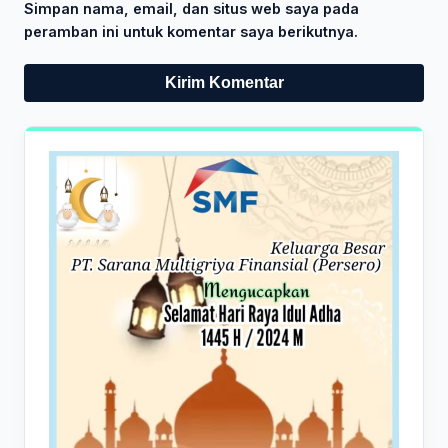
Simpan nama, email, dan situs web saya pada
peramban ini untuk komentar saya berikutnya.