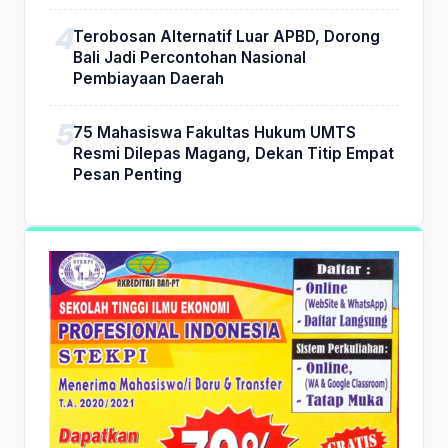
Terobosan Alternatif Luar APBD, Dorong
Bali Jadi Percontohan Nasional
Pembiayaan Daerah
75 Mahasiswa Fakultas Hukum UMTS
Resmi Dilepas Magang, Dekan Titip Empat
Pesan Penting