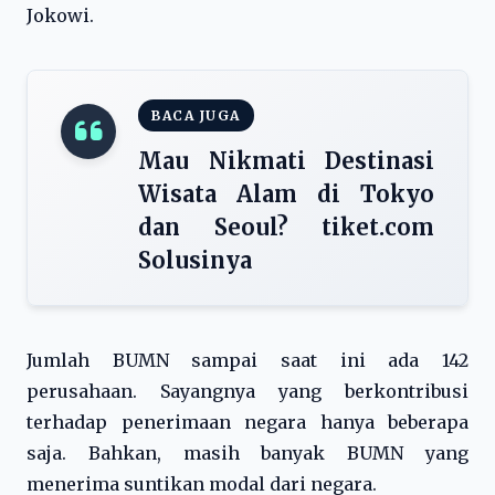
Jokowi.
BACA JUGA
Mau Nikmati Destinasi
Wisata Alam di Tokyo
dan Seoul? tiket.com
Solusinya
Jumlah BUMN sampai saat ini ada 142
perusahaan. Sayangnya yang berkontribusi
terhadap penerimaan negara hanya beberapa
saja. Bahkan, masih banyak BUMN yang
menerima suntikan modal dari negara.