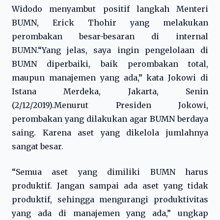
Widodo menyambut positif langkah Menteri
BUMN, Erick Thohir yang melakukan
perombakan besar-besaran di internal
BUMN.“Yang jelas, saya ingin pengelolaan di
BUMN diperbaiki, baik perombakan total,
maupun manajemen yang ada,” kata Jokowi di
Istana Merdeka, Jakarta, Senin
(2/12/2019).Menurut Presiden Jokowi,
perombakan yang dilakukan agar BUMN berdaya
saing. Karena aset yang dikelola jumlahnya
sangat besar.
“Semua aset yang dimiliki BUMN harus
produktif. Jangan sampai ada aset yang tidak
produktif, sehingga mengurangi produktivitas
yang ada di manajemen yang ada,” ungkap