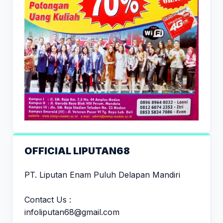
OFFICIAL LIPUTAN68
PT. Liputan Enam Puluh Delapan Mandiri
Contact Us :
infoliputan68@gmail.com