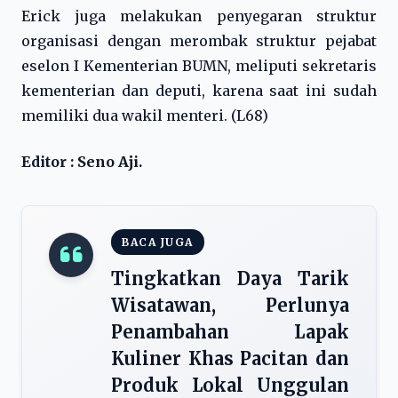
Erick juga melakukan penyegaran struktur
organisasi dengan merombak struktur pejabat
eselon I Kementerian BUMN, meliputi sekretaris
kementerian dan deputi, karena saat ini sudah
memiliki dua wakil menteri. (L68)
Editor : Seno Aji.
BACA JUGA
Tingkatkan Daya Tarik
Wisatawan, Perlunya
Penambahan Lapak
Kuliner Khas Pacitan dan
Produk Lokal Unggulan