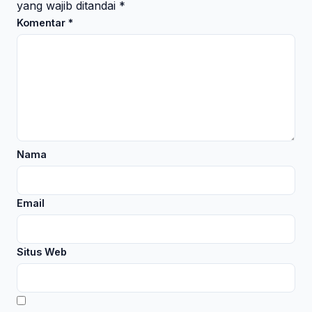
yang wajib ditandai
*
Komentar
*
Nama
Email
Situs Web