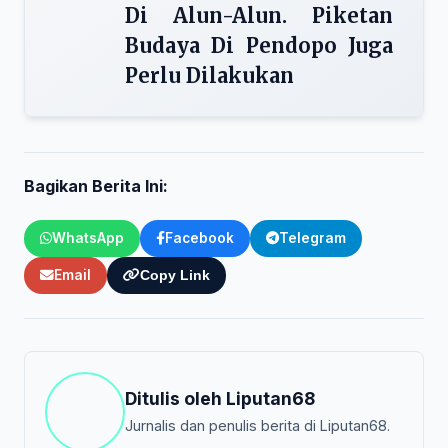
Di Alun-Alun. Piketan
Budaya Di Pendopo Juga
Perlu Dilakukan
Bagikan Berita Ini:
WhatsApp
Facebook
Telegram
Email
Copy Link
Ditulis oleh
Liputan68
Jurnalis dan penulis berita di Liputan68.