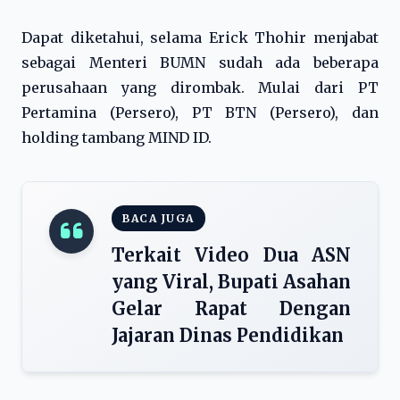
Dapat diketahui, selama Erick Thohir menjabat
sebagai Menteri BUMN sudah ada beberapa
perusahaan yang dirombak. Mulai dari PT
Pertamina (Persero), PT BTN (Persero), dan
holding tambang MIND ID.
BACA JUGA
Terkait Video Dua ASN
yang Viral, Bupati Asahan
Gelar Rapat Dengan
Jajaran Dinas Pendidikan