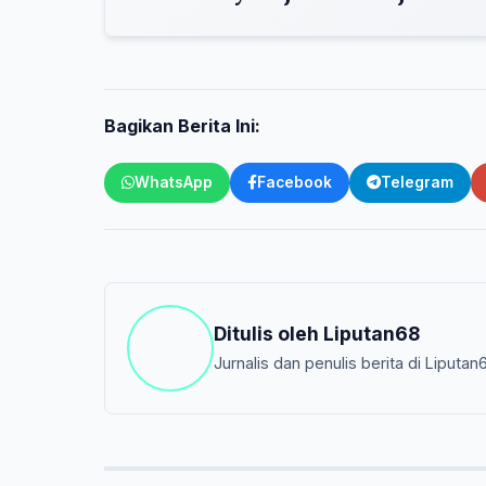
Bagikan Berita Ini:
WhatsApp
Facebook
Telegram
Ditulis oleh
Liputan68
Jurnalis dan penulis berita di Liputan