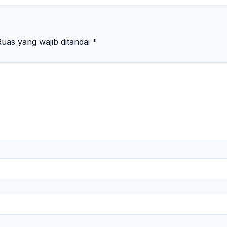
uas yang wajib ditandai
*