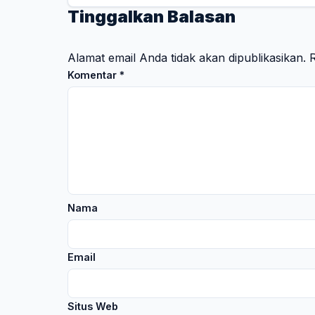
Tinggalkan Balasan
Alamat email Anda tidak akan dipublikasikan.
R
Komentar
*
Nama
Email
Situs Web