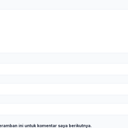
ramban ini untuk komentar saya berikutnya.