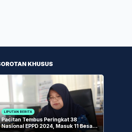
SOROTAN KHUSUS
LIPUTAN BERITA
Pacitan Tembus Peringkat 38
Nasional EPPD 2024, Masuk 11 Besar