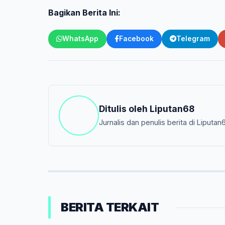
Bagikan Berita Ini:
WhatsApp
Facebook
Telegram
Ditulis oleh
Liputan68
Jurnalis dan penulis berita di Liputan
BERITA TERKAIT