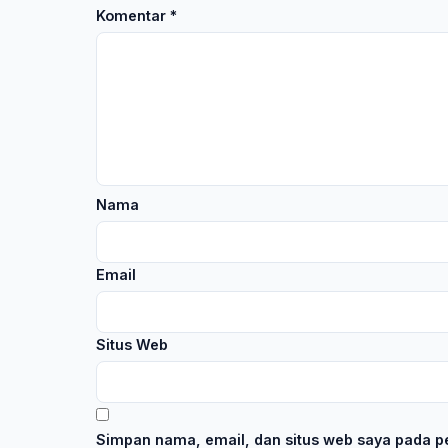
Komentar
*
Nama
Email
Situs Web
Simpan nama, email, dan situs web saya pada pe