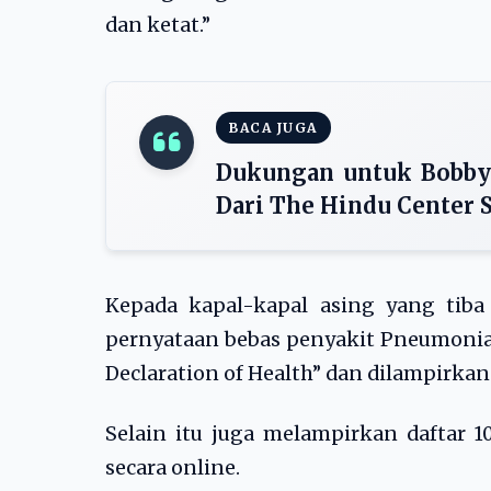
dan ketat.”
BACA JUGA
Dukungan untuk Bobby 
Dari The Hindu Center
Kepada kapal-kapal asing yang tiba
pernyataan bebas penyakit Pneumonia
Declaration of Health” dan dilampirkan
Selain itu juga melampirkan daftar 1
secara online.