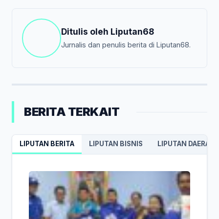
Ditulis oleh
Liputan68
Jurnalis dan penulis berita di Liputan68.
BERITA TERKAIT
LIPUTAN BERITA
LIPUTAN BISNIS
LIPUTAN DAERAH