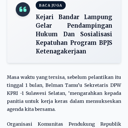
BACA JUGA
Kejari Bandar Lampung
Gelar Pendampingan
Hukum Dan Sosialisasi
Kepatuhan Program BPJS
Ketenagakerjaan
Masa waktu yang tersisa, sebelum pelantikan itu
tinggal 1 bulan, Belman Tamu’u Sekretaris DPW
KPRI -1 Sulawesi Selatan, ‘mengarahkan kepada
panitia untuk kerja keras dalam mensukseskan
agenda kita bersama.
Organisasi Komunitas Pendukung Republik