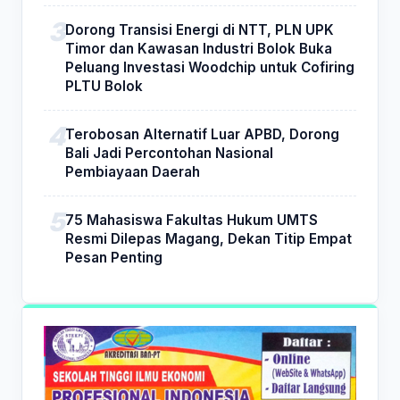
Dorong Transisi Energi di NTT, PLN UPK
Timor dan Kawasan Industri Bolok Buka
Peluang Investasi Woodchip untuk Cofiring
PLTU Bolok
Terobosan Alternatif Luar APBD, Dorong
Bali Jadi Percontohan Nasional
Pembiayaan Daerah
75 Mahasiswa Fakultas Hukum UMTS
Resmi Dilepas Magang, Dekan Titip Empat
Pesan Penting