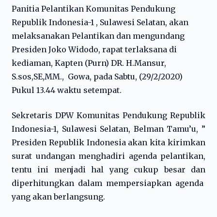
Panitia Pelantikan Komunitas Pendukung
Republik Indonesia-1 , Sulawesi Selatan, akan
melaksanakan Pelantikan dan mengundang
Presiden Joko Widodo, rapat terlaksana di
kediaman, Kapten (Purn) DR. H.Mansur,
S.sos,SE,MM., Gowa, pada Sabtu, (29/2/2020)
Pukul 13.44 waktu setempat.
Sekretaris DPW Komunitas Pendukung Republik
Indonesia-1, Sulawesi Selatan, Belman Tamu’u, ”
Presiden Republik Indonesia akan kita kirimkan
surat undangan menghadiri agenda pelantikan,
tentu ini menjadi hal yang cukup besar dan
diperhitungkan dalam mempersiapkan agenda
yang akan berlangsung.