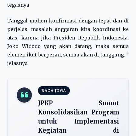
tegasnya
Tanggal mohon konfirmasi dengan tepat dan di
perjelas, masalah anggaran kita koordinasi ke
atas, karena jika Presiden Republik Indonesia,
Joko Widodo yang akan datang, maka semua
elemen ikut berperan, semua akan di tanggung. ”
jelasnya
BACA JUGA
JPKP Sumut
Konsolidasikan Program
untuk Implementasi
Kegiatan di