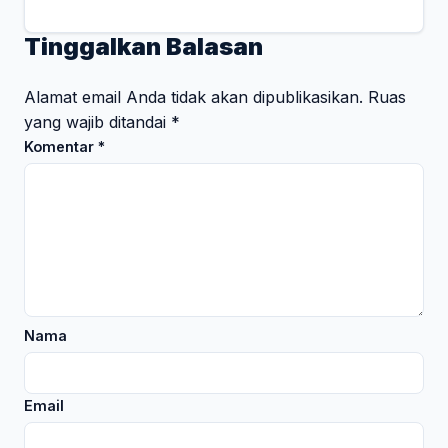
Tinggalkan Balasan
Alamat email Anda tidak akan dipublikasikan.
Ruas
yang wajib ditandai
*
Komentar
*
Nama
Email