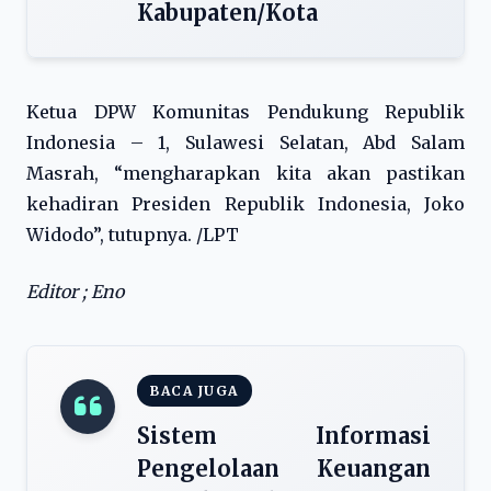
Kabupaten/Kota
Ketua DPW Komunitas Pendukung Republik
Indonesia – 1, Sulawesi Selatan, Abd Salam
Masrah, “mengharapkan kita akan pastikan
kehadiran Presiden Republik Indonesia, Joko
Widodo”, tutupnya. /LPT
Editor ; Eno
BACA JUGA
Sistem Informasi
Pengelolaan Keuangan