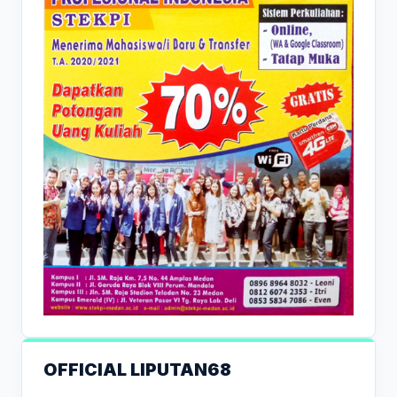
OFFICIAL LIPUTAN68