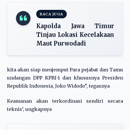
BACA JUGA
Kapolda Jawa Timur
Tinjau Lokasi Kecelakaan
Maut Purwodadi
kita akan siap menjemput Para pejabat dan Tamu
undangan DPP KPRI-1 dan khususnya Presiden
Republik Indonesia, Joko Widodo”, tegasnya
Keamanan akan terkordinasi sendiri secara
teknis’, ungkapnya