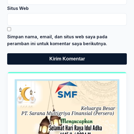
Situs Web
Simpan nama, email, dan situs web saya pada
peramban ini untuk komentar saya berikutnya.