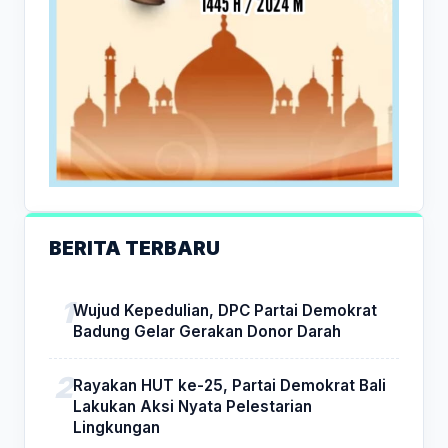
BERITA TERBARU
Wujud Kepedulian, DPC Partai Demokrat
Badung Gelar Gerakan Donor Darah
Rayakan HUT ke-25, Partai Demokrat Bali
Lakukan Aksi Nyata Pelestarian
Lingkungan