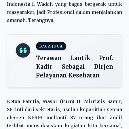
Indonesia-1, Wadah yang bagus bergerak untuk
masyarakat, jadi Profesional dalam menjalankan
amanah. Terangnya.
BACA JUGA
Terawan Lantik Prof.
Kadir Sebagai Dirjen
Pelayanan Kesehatan
Ketua Panitia, Mayor (Purn) H. Mirriajis Samir,
SE, inti dari sekretaris, usulan kepanitian semua
elemen KPRI-1 meliputi 87 orang ikut andil
terlibat mensukseskan kegiatan kita bersama”,