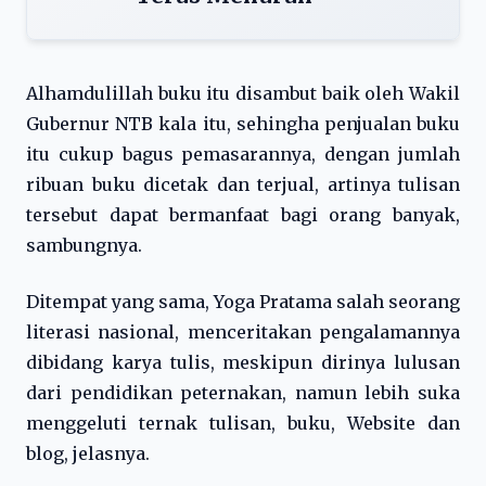
Alhamdulillah buku itu disambut baik oleh Wakil
Gubernur NTB kala itu, sehingha penjualan buku
itu cukup bagus pemasarannya, dengan jumlah
ribuan buku dicetak dan terjual, artinya tulisan
tersebut dapat bermanfaat bagi orang banyak,
sambungnya.
Ditempat yang sama, Yoga Pratama salah seorang
literasi nasional, menceritakan pengalamannya
dibidang karya tulis, meskipun dirinya lulusan
dari pendidikan peternakan, namun lebih suka
menggeluti ternak tulisan, buku, Website dan
blog, jelasnya.