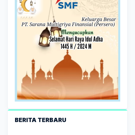
BERITA TERBARU