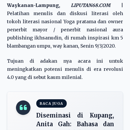
Waykanan-Lampung,
LIPUTAN68.COM
|
Pelatihan menulis dan diskusi literasi oleh
tokoh literasi nasional Yoga pratama dan owner
penerbit mayor / penerbit nasional aura
publishing ikhsanudin, di rumah inspirasi km 5
blambangan umpu, way kanan, Senin 9/3/2020.
Tujuan di adakan nya acara ini untuk
meningkatkan potensi menulis di era revolusi
4.0 yang di sebut kaum milenial.
BACA JUGA
Diseminasi di Kupang,
Anita Gah: Bahasa dan