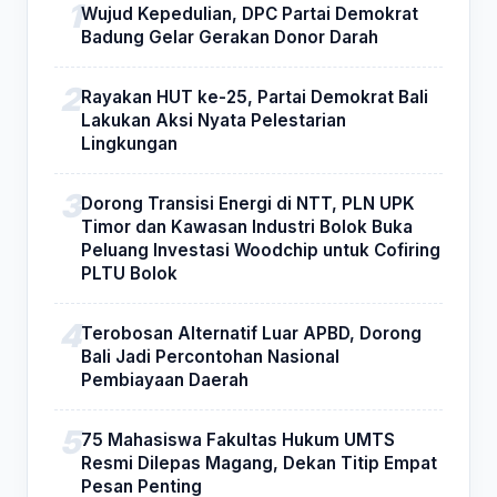
Wujud Kepedulian, DPC Partai Demokrat
Badung Gelar Gerakan Donor Darah
Rayakan HUT ke-25, Partai Demokrat Bali
Lakukan Aksi Nyata Pelestarian
Lingkungan
Dorong Transisi Energi di NTT, PLN UPK
Timor dan Kawasan Industri Bolok Buka
Peluang Investasi Woodchip untuk Cofiring
PLTU Bolok
Terobosan Alternatif Luar APBD, Dorong
Bali Jadi Percontohan Nasional
Pembiayaan Daerah
75 Mahasiswa Fakultas Hukum UMTS
Resmi Dilepas Magang, Dekan Titip Empat
Pesan Penting