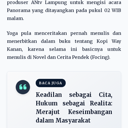
produser ANtv Lampung untuk mengisi acara
Panorama yang ditayangkan pada pukul 02 WIB
malam.
Yoga pula menceritakan pernah menulis dan
menerbitkan dalam buku tentang Kopi Way
Kanan, karena selama ini basicnya untuk
menulis di Novel dan Cerita Pendek (Focing).
BACA JUGA
Keadilan sebagai Cita,
Hukum sebagai Realita:
Merajut Keseimbangan
dalam Masyarakat