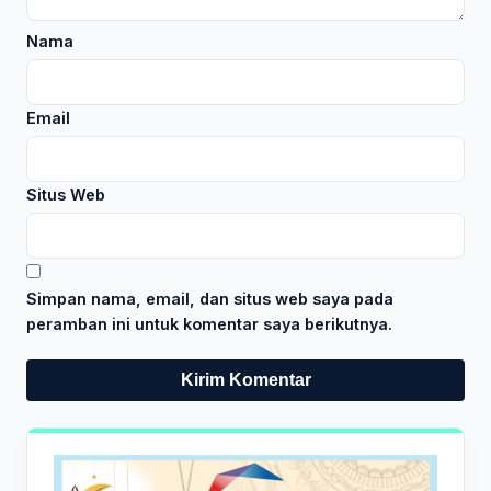
Nama
Email
Situs Web
Simpan nama, email, dan situs web saya pada
peramban ini untuk komentar saya berikutnya.