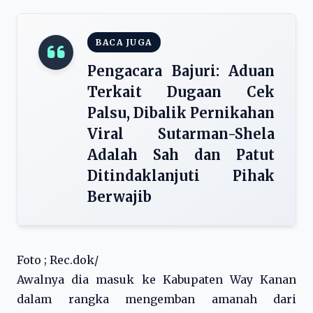
BACA JUGA
Pengacara Bajuri: Aduan
Terkait Dugaan Cek
Palsu, Dibalik Pernikahan
Viral Sutarman-Shela
Adalah Sah dan Patut
Ditindaklanjuti Pihak
Berwajib
Foto ; Rec.dok/
Awalnya dia masuk ke Kabupaten Way Kanan
dalam rangka mengemban amanah dari