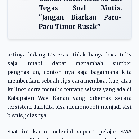
Tegas Soal Mutis:
“Jangan Biarkan Paru-
Paru Timor Rusak”
artinya bidang Listerasi tidak hanya baca tulis
saja, tetapi dapat menambah sumber
penghasilan, contoh nya saja bagaimana kita
memberikan sebuah tips cara membuat kue, atau
kuliner serta menulis tentang wisata yang ada di
Kabupaten Way Kanan yang dikemas secara
tersistem dan kita bisa memonopoli menjadi sisi
bisnis, jelasnya.
Saat ini kaum melenial seperti pelajar SMA