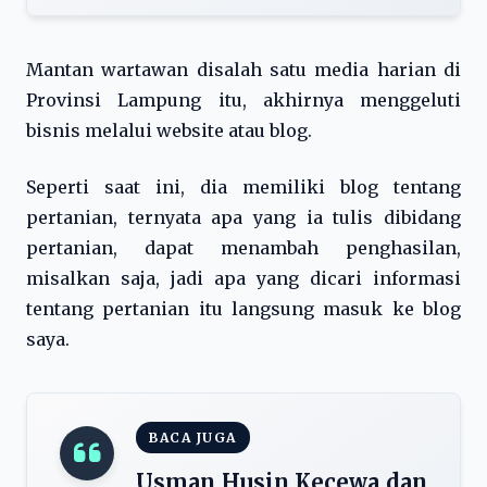
Mantan wartawan disalah satu media harian di
Provinsi Lampung itu, akhirnya menggeluti
bisnis melalui website atau blog.
Seperti saat ini, dia memiliki blog tentang
pertanian, ternyata apa yang ia tulis dibidang
pertanian, dapat menambah penghasilan,
misalkan saja, jadi apa yang dicari informasi
tentang pertanian itu langsung masuk ke blog
saya.
BACA JUGA
Usman Husin Kecewa dan