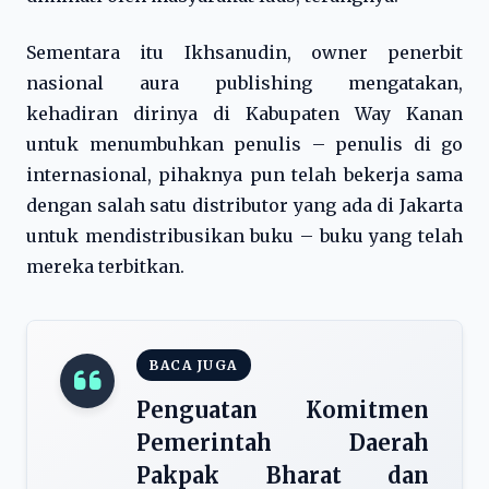
Sementara itu Ikhsanudin, owner penerbit
nasional aura publishing mengatakan,
kehadiran dirinya di Kabupaten Way Kanan
untuk menumbuhkan penulis – penulis di go
internasional, pihaknya pun telah bekerja sama
dengan salah satu distributor yang ada di Jakarta
untuk mendistribusikan buku – buku yang telah
mereka terbitkan.
BACA JUGA
Penguatan Komitmen
Pemerintah Daerah
Pakpak Bharat dan