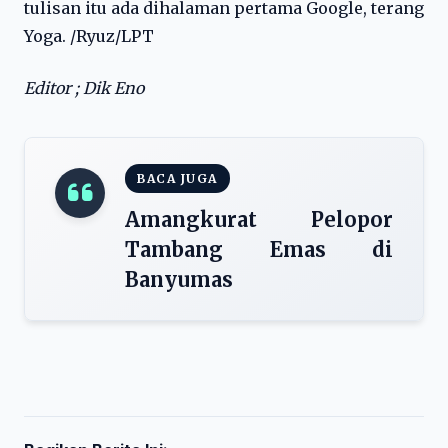
tulisan itu ada dihalaman pertama Google, terang
Yoga. /Ryuz/LPT
Editor ; Dik Eno
BACA JUGA
Amangkurat Pelopor
Tambang Emas di
Banyumas