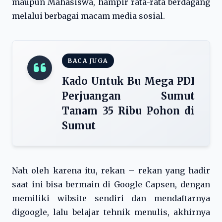
maupun Mahasiswa, hampir rata-rata berdagang
melalui berbagai macam media sosial.
BACA JUGA
Kado Untuk Bu Mega PDI
Perjuangan Sumut
Tanam 35 Ribu Pohon di
Sumut
Nah oleh karena itu, rekan – rekan yang hadir
saat ini bisa bermain di Google Capsen, dengan
memiliki wibsite sendiri dan mendaftarnya
digoogle, lalu belajar tehnik menulis, akhirnya