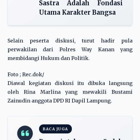
Sastra Adalah Fondasi
Utama Karakter Bangsa
Selain peserta diskusi, turut hadir pula
perwakilan dari Polres Way Kanan yang
membidangi Hukum dan Politik.
Foto ; Rec.dok/
Diawal kegiatan diskusi itu dibuka langsung
oleh Rina Marlina yang mewakili Bustami
Zainudin anggota DPD RI Dapil Lampung.
BACA JUGA