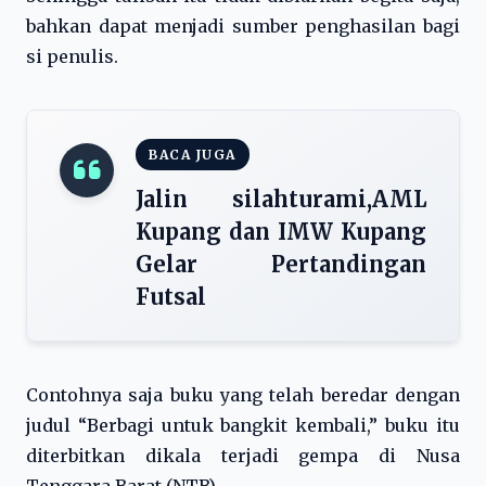
bahkan dapat menjadi sumber penghasilan bagi
si penulis.
BACA JUGA
Jalin silahturami,AML
Kupang dan IMW Kupang
Gelar Pertandingan
Futsal
Contohnya saja buku yang telah beredar dengan
judul “Berbagi untuk bangkit kembali,” buku itu
diterbitkan dikala terjadi gempa di Nusa