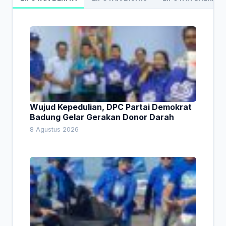
Wujud Kepedulian, DPC Partai Demokrat
Badung Gelar Gerakan Donor Darah
8 Agustus 2026