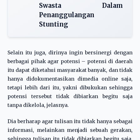
Swasta Dalam
Penanggulangan
Stunting
Selain itu juga, dirinya ingin bersinergi dengan
berbagai pihak agar potensi – potensi di daerah
itu dapat diketahui masyarakat banyak, dan tidak
hanya didokumentasikan dimedia online saja,
tetapi lebih dari itu, yakni dibukukan sehingga
potensi tersebut tidak dibiarkan begitu saja
tanpa dikelola, jelasnya.
Dia berharap agar tulisan itu tidak hanya sebagai
informasi, melainkan menjadi sebuah gerakan,
sehingga tulisan itu tidak dibiarkan begitu saja,