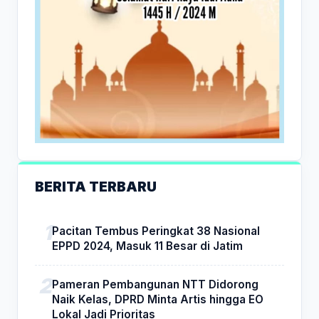
BERITA TERBARU
Pacitan Tembus Peringkat 38 Nasional
EPPD 2024, Masuk 11 Besar di Jatim
Pameran Pembangunan NTT Didorong
Naik Kelas, DPRD Minta Artis hingga EO
Lokal Jadi Prioritas