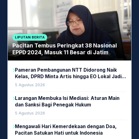
LIPUTAN BERITA
Pacitan Tembus Peringkat 38 Nasional
EPPD 2024, Masuk 11 Besar di Jatim
Pameran Pembangunan NTT Didorong Naik
Kelas, DPRD Minta Artis hingga EO Lokal Jadi
Prioritas
5 Agustus 2026
Larangan Membuka Isi Mediasi: Aturan Main
dan Sanksi Bagi Penegak Hukum
5 Agustus 2026
Mengawali Hari Kemerdekaan dengan Doa,
Pacitan Satukan Hati untuk Indonesia