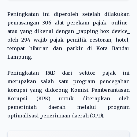
Peningkatan ini diperoleh setelah dilakukan
pemasangan 306 alat perekam pajak _online_
atau yang dikenal dengan _tapping box device_
oleh 294 wajib pajak pemilik restoran, hotel,
tempat hiburan dan parkir di Kota Bandar
Lampung.
Peningkatan PAD dari sektor pajak ini
merupakan salah satu program pencegahan
korupsi yang didorong Komisi Pemberantasan
Korupsi (KPK) untuk diterapkan oleh
pemerintah daerah melalui program
optimalisasi penerimaan daerah (OPD).