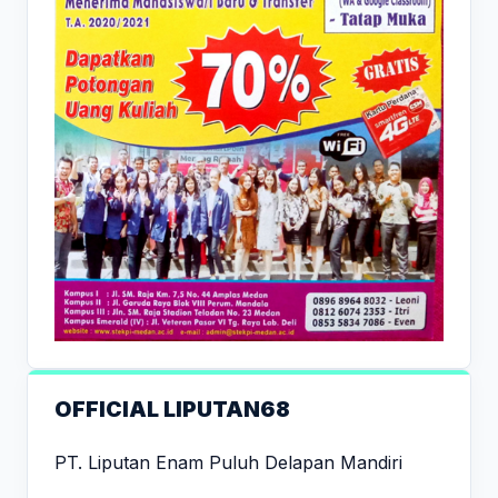
OFFICIAL LIPUTAN68
PT. Liputan Enam Puluh Delapan Mandiri