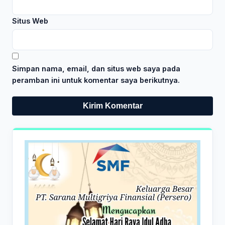
Situs Web
Simpan nama, email, dan situs web saya pada
peramban ini untuk komentar saya berikutnya.