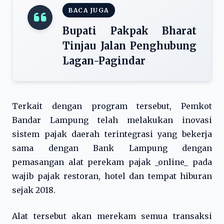
BACA JUGA
Bupati Pakpak Bharat
Tinjau Jalan Penghubung
Lagan-Pagindar
Terkait dengan program tersebut, Pemkot
Bandar Lampung telah melakukan inovasi
sistem pajak daerah terintegrasi yang bekerja
sama dengan Bank Lampung dengan
pemasangan alat perekam pajak _online_ pada
wajib pajak restoran, hotel dan tempat hiburan
sejak 2018.
Alat tersebut akan merekam semua transaksi