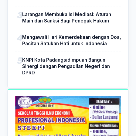
Larangan Membuka Isi Mediasi: Aturan
Main dan Sanksi Bagi Penegak Hukum
Mengawali Hari Kemerdekaan dengan Doa,
Pacitan Satukan Hati untuk Indonesia
KNPI Kota Padangsidimpuan Bangun
Sinergi dengan Pengadilan Negeri dan
DPRD