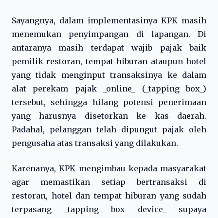
Sayangnya, dalam implementasinya KPK masih
menemukan penyimpangan di lapangan. Di
antaranya masih terdapat wajib pajak baik
pemilik restoran, tempat hiburan ataupun hotel
yang tidak menginput transaksinya ke dalam
alat perekam pajak _online_ (_tapping box_)
tersebut, sehingga hilang potensi penerimaan
yang harusnya disetorkan ke kas daerah.
Padahal, pelanggan telah dipungut pajak oleh
pengusaha atas transaksi yang dilakukan.
Karenanya, KPK mengimbau kepada masyarakat
agar memastikan setiap bertransaksi di
restoran, hotel dan tempat hiburan yang sudah
terpasang _tapping box device_ supaya