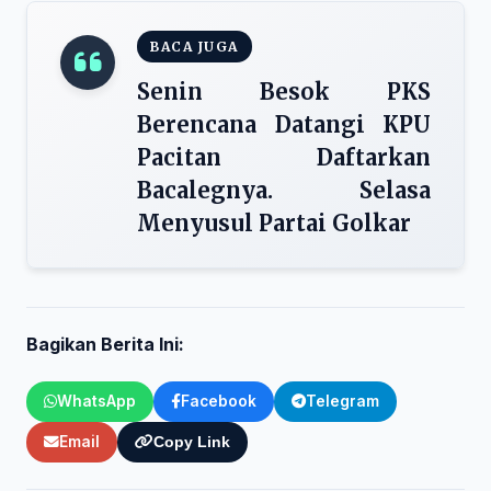
BACA JUGA
Senin Besok PKS
Berencana Datangi KPU
Pacitan Daftarkan
Bacalegnya. Selasa
Menyusul Partai Golkar
Bagikan Berita Ini:
WhatsApp
Facebook
Telegram
Email
Copy Link