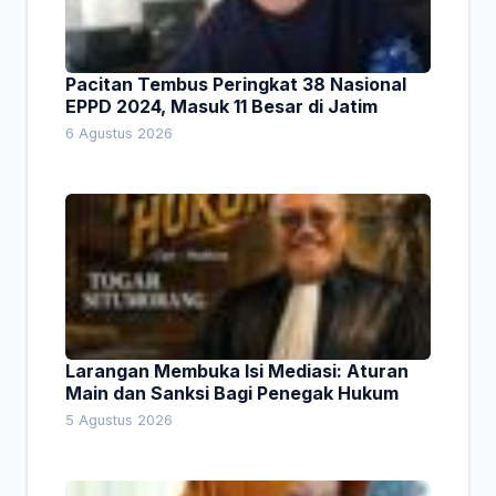
Pacitan Tembus Peringkat 38 Nasional
EPPD 2024, Masuk 11 Besar di Jatim
6 Agustus 2026
Larangan Membuka Isi Mediasi: Aturan
Main dan Sanksi Bagi Penegak Hukum
5 Agustus 2026