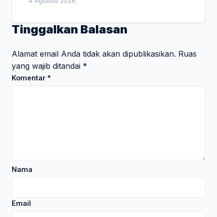
4 Agustus 2026
Tinggalkan Balasan
Alamat email Anda tidak akan dipublikasikan.
Ruas
yang wajib ditandai
*
Komentar
*
Nama
Email