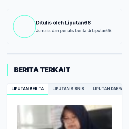
Ditulis oleh
Liputan68
Jurnalis dan penulis berita di Liputan68.
BERITA TERKAIT
LIPUTAN BERITA
LIPUTAN BISNIS
LIPUTAN DAERAH