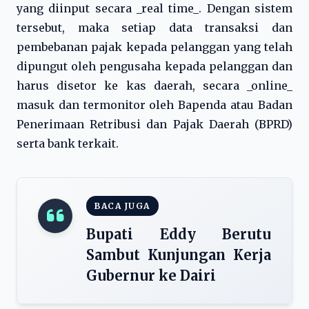
yang diinput secara _real time_. Dengan sistem
tersebut, maka setiap data transaksi dan
pembebanan pajak kepada pelanggan yang telah
dipungut oleh pengusaha kepada pelanggan dan
harus disetor ke kas daerah, secara _online_
masuk dan termonitor oleh Bapenda atau Badan
Penerimaan Retribusi dan Pajak Daerah (BPRD)
serta bank terkait.
BACA JUGA
Bupati Eddy Berutu
Sambut Kunjungan Kerja
Gubernur ke Dairi