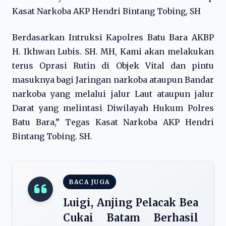
Kasat Narkoba AKP Hendri Bintang Tobing, SH
Berdasarkan Intruksi Kapolres Batu Bara AKBP
H. Ikhwan Lubis. SH. MH, Kami akan melakukan
terus Oprasi Rutin di Objek Vital dan pintu
masuknya bagi Jaringan narkoba ataupun Bandar
narkoba yang melalui jalur Laut ataupun jalur
Darat yang melintasi Diwilayah Hukum Polres
Batu Bara,” Tegas Kasat Narkoba AKP Hendri
Bintang Tobing. SH.
BACA JUGA
Luigi, Anjing Pelacak Bea
Cukai Batam Berhasil