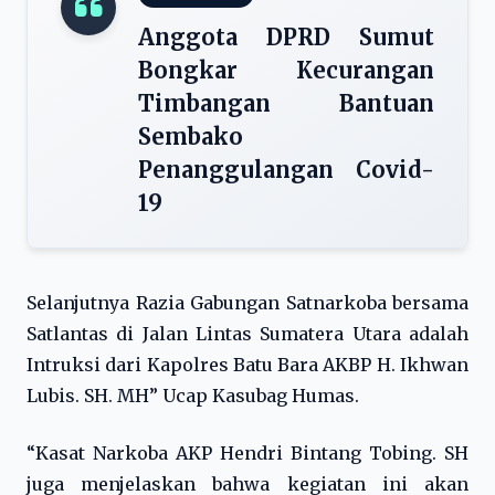
Anggota DPRD Sumut
Bongkar Kecurangan
Timbangan Bantuan
Sembako
Penanggulangan Covid-
19
Selanjutnya Razia Gabungan Satnarkoba bersama
Satlantas di Jalan Lintas Sumatera Utara adalah
Intruksi dari Kapolres Batu Bara AKBP H. Ikhwan
Lubis. SH. MH” Ucap Kasubag Humas.
“Kasat Narkoba AKP Hendri Bintang Tobing. SH
juga menjelaskan bahwa kegiatan ini akan