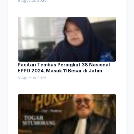
6 Agustus 2026
Pacitan Tembus Peringkat 38 Nasional
EPPD 2024, Masuk 11 Besar di Jatim
6 Agustus 2026