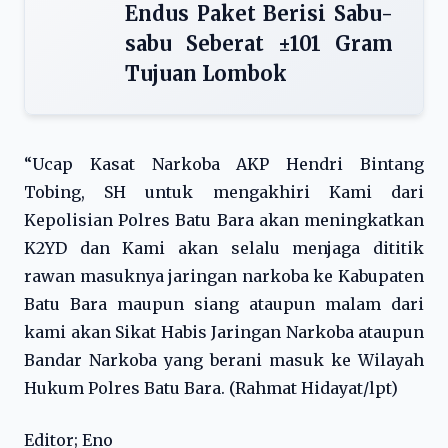
Endus Paket Berisi Sabu-
sabu Seberat ±101 Gram
Tujuan Lombok
“Ucap Kasat Narkoba AKP Hendri Bintang
Tobing, SH untuk mengakhiri Kami dari
Kepolisian Polres Batu Bara akan meningkatkan
K2YD dan Kami akan selalu menjaga dititik
rawan masuknya jaringan narkoba ke Kabupaten
Batu Bara maupun siang ataupun malam dari
kami akan Sikat Habis Jaringan Narkoba ataupun
Bandar Narkoba yang berani masuk ke Wilayah
Hukum Polres Batu Bara. (Rahmat Hidayat/lpt)
Editor; Eno