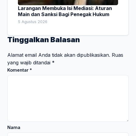
Larangan Membuka Isi Mediasi: Aturan
Main dan Sanksi Bagi Penegak Hukum
5 Agustus 2026
Tinggalkan Balasan
Alamat email Anda tidak akan dipublikasikan.
Ruas
yang wajib ditandai
*
Komentar
*
Nama