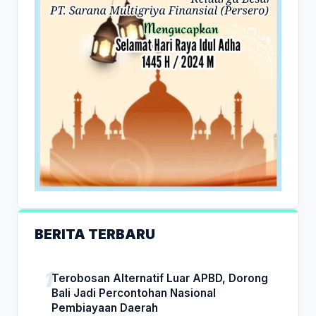
BERITA TERBARU
Terobosan Alternatif Luar APBD, Dorong
Bali Jadi Percontohan Nasional
Pembiayaan Daerah