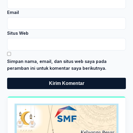
Email
Situs Web
Simpan nama, email, dan situs web saya pada
peramban ini untuk komentar saya berikutnya.