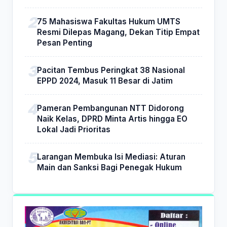
75 Mahasiswa Fakultas Hukum UMTS
Resmi Dilepas Magang, Dekan Titip Empat
Pesan Penting
Pacitan Tembus Peringkat 38 Nasional
EPPD 2024, Masuk 11 Besar di Jatim
Pameran Pembangunan NTT Didorong
Naik Kelas, DPRD Minta Artis hingga EO
Lokal Jadi Prioritas
Larangan Membuka Isi Mediasi: Aturan
Main dan Sanksi Bagi Penegak Hukum