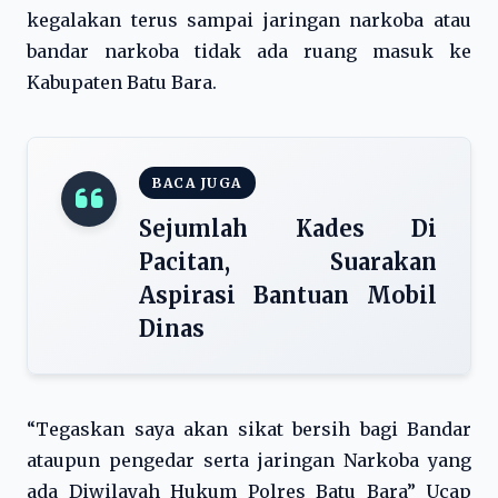
kegalakan terus sampai jaringan narkoba atau
bandar narkoba tidak ada ruang masuk ke
Kabupaten Batu Bara.
BACA JUGA
Sejumlah Kades Di
Pacitan, Suarakan
Aspirasi Bantuan Mobil
Dinas
“Tegaskan saya akan sikat bersih bagi Bandar
ataupun pengedar serta jaringan Narkoba yang
ada Diwilayah Hukum Polres Batu Bara” Ucap