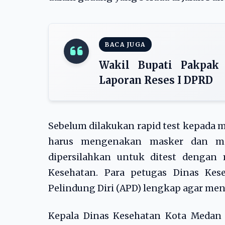
BACA JUGA
Wakil Bupati Pakpak 
Laporan Reses I DPRD
Sebelum dilakukan rapid test kepada
harus mengenakan masker dan men
dipersilahkan untuk ditest dengan
Kesehatan. Para petugas Dinas Kes
Pelindung Diri (APD) lengkap agar men
Kepala Dinas Kesehatan Kota Medan 