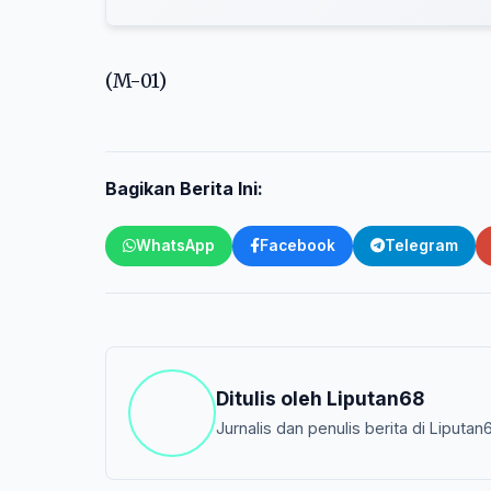
(M-01)
Bagikan Berita Ini:
WhatsApp
Facebook
Telegram
Ditulis oleh
Liputan68
Jurnalis dan penulis berita di Liputan