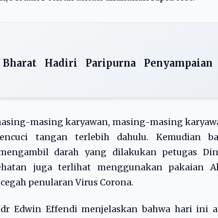
Bharat Hadiri Paripurna Penyampaian
 masing-masing karyawan, masing-masing karyaw
cuci tangan terlebih dahulu. Kemudian ba
 mengambil darah yang dilakukan petugas Din
ehatan juga terlihat menggunakan pakaian Al
cegah penularan Virus Corona.
dr Edwin Effendi menjelaskan bahwa hari ini a