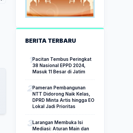
BERITA TERBARU
Pacitan Tembus Peringkat
38 Nasional EPPD 2024,
Masuk 11 Besar di Jatim
Pameran Pembangunan
NTT Didorong Naik Kelas,
DPRD Minta Artis hingga EO
Lokal Jadi Prioritas
Larangan Membuka Isi
Mediasi: Aturan Main dan