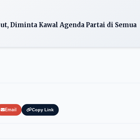
ut, Diminta Kawal Agenda Partai di Semua
Email
Copy Link