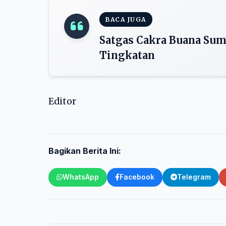
BACA JUGA
Satgas Cakra Buana Sum
Tingkatan
Editor
Bagikan Berita Ini:
WhatsApp
Facebook
Telegram