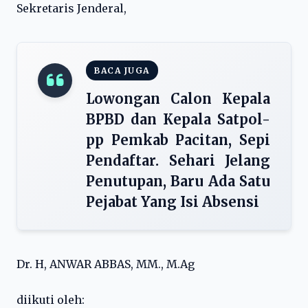
Sekretaris Jenderal,
BACA JUGA
Lowongan Calon Kepala
BPBD dan Kepala Satpol-
pp Pemkab Pacitan, Sepi
Pendaftar. Sehari Jelang
Penutupan, Baru Ada Satu
Pejabat Yang Isi Absensi
​Dr. H, ANWAR ABBAS, MM., M.Ag
diikuti oleh: