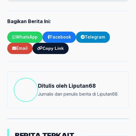
Bagikan Berita Ini:
WhatsApp
Facebook
Telegram
Email
Copy Link
Ditulis oleh
Liputan68
Jurnalis dan penulis berita di Liputan68.
BERITA TERKAIT