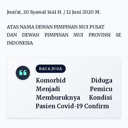
Jum’at, 20 Syawal 1441 H. / 12 Juni 2020 M.
ATAS NAMA DEWAN PIMPINAN MUI PUSAT
DAN DEWAN PIMPINAN MUI PROVINSI SE
INDONESIA
BACA JUGA
Komorbid Diduga
Menjadi Pemicu
Memburuknya Kondisi
Pasien Covid-19 Confirm