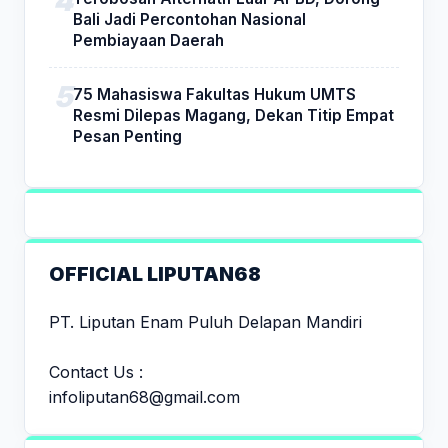
Bali Jadi Percontohan Nasional
Pembiayaan Daerah
75 Mahasiswa Fakultas Hukum UMTS
Resmi Dilepas Magang, Dekan Titip Empat
Pesan Penting
OFFICIAL LIPUTAN68
PT. Liputan Enam Puluh Delapan Mandiri
Contact Us :
infoliputan68@gmail.com