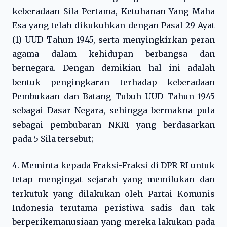
keberadaan Sila Pertama, Ketuhanan Yang Maha
Esa yang telah dikukuhkan dengan Pasal 29 Ayat
(1) UUD Tahun 1945, serta menyingkirkan peran
agama dalam kehidupan berbangsa dan
bernegara. Dengan demikian hal ini adalah
bentuk pengingkaran terhadap keberadaan
Pembukaan dan Batang Tubuh UUD Tahun 1945
sebagai Dasar Negara, sehingga bermakna pula
sebagai pembubaran NKRI yang berdasarkan
pada 5 Sila tersebut;
4. Meminta kepada Fraksi-Fraksi di DPR RI untuk
tetap mengingat sejarah yang memilukan dan
terkutuk yang dilakukan oleh Partai Komunis
Indonesia terutama peristiwa sadis dan tak
berperikemanusiaan yang mereka lakukan pada