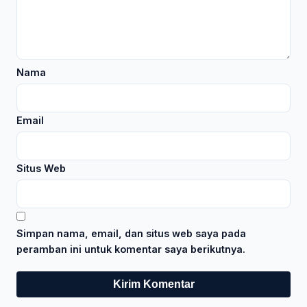
Nama
Email
Situs Web
Simpan nama, email, dan situs web saya pada
peramban ini untuk komentar saya berikutnya.