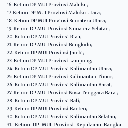
16. Ketum DP MUI Provinsi Maluku;
17. Ketum DP MUI Provinsi Maluku Utara;
18. Ketum DP MUI Provinsi Sumatera Utara;
19. Ketum DP MUI Provinsi Sumatera Selatan;
20. Ketum DP MUI Provinsi Riau;
21. Ketum DP MUI Provinsi Bengkulu;
22. Ketum DP MUI Provinsi Jambi;
23. Ketum DP MUI Provinsi Lampung;
24. Ketum DP MUI Provinsi Kalimantan Utara;
25. Ketum DP MUI Provinsi Kalimantan Timur;
26. Ketum DP MUI Provinsi Kalimantan Barat;
27. Ketum DP MUI Provinsi Nusa Tenggara Barat;
28. Ketum DP MUI Provinsi Bali;
29. Ketum DP MUI Provinsi Banten;
30. Ketum DP MUI Provinsi Kalimantan Selatan;
31. Ketum DP MUI Provinsi Kepulauan Bangka