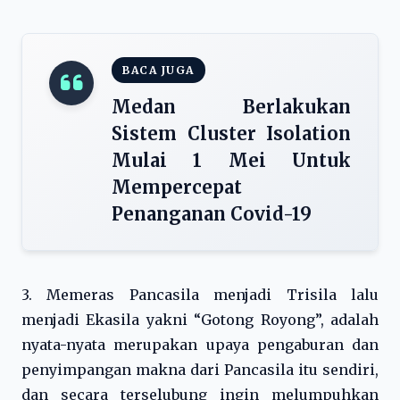
BACA JUGA
Medan Berlakukan
Sistem Cluster Isolation
Mulai 1 Mei Untuk
Mempercepat
Penanganan Covid-19
3. Memeras Pancasila menjadi Trisila lalu
menjadi Ekasila yakni “Gotong Royong”, adalah
nyata-nyata merupakan upaya pengaburan dan
penyimpangan makna dari Pancasila itu sendiri,
dan secara terselubung ingin melumpuhkan