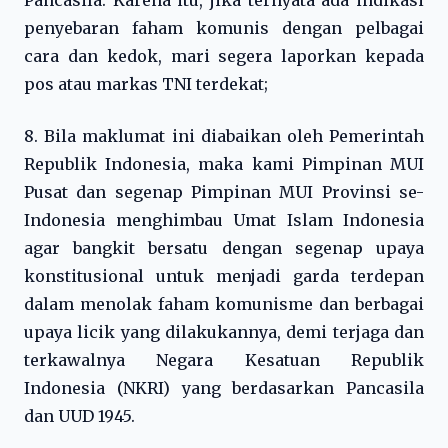
Pancasila. Karena itu, jika ternyata ada indikasi
penyebaran faham komunis dengan pelbagai
cara dan kedok, mari segera laporkan kepada
pos atau markas TNI terdekat;
8. Bila maklumat ini diabaikan oleh Pemerintah
Republik Indonesia, maka kami Pimpinan MUI
Pusat dan segenap Pimpinan MUI Provinsi se-
Indonesia menghimbau Umat Islam Indonesia
agar bangkit bersatu dengan segenap upaya
konstitusional untuk menjadi garda terdepan
dalam menolak faham komunisme dan berbagai
upaya licik yang dilakukannya, demi terjaga dan
terkawalnya Negara Kesatuan Republik
Indonesia (NKRI) yang berdasarkan Pancasila
dan UUD 1945.