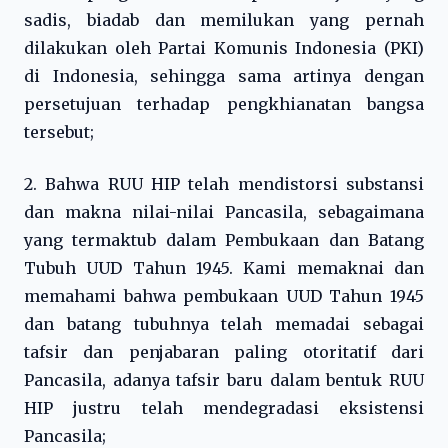
sadis, biadab dan memilukan yang pernah
dilakukan oleh Partai Komunis Indonesia (PKI)
di Indonesia, sehingga sama artinya dengan
persetujuan terhadap pengkhianatan bangsa
tersebut;
2. Bahwa RUU HIP telah mendistorsi substansi
dan makna nilai-nilai Pancasila, sebagaimana
yang termaktub dalam Pembukaan dan Batang
Tubuh UUD Tahun 1945. Kami memaknai dan
memahami bahwa pembukaan UUD Tahun 1945
dan batang tubuhnya telah memadai sebagai
tafsir dan penjabaran paling otoritatif dari
Pancasila, adanya tafsir baru dalam bentuk RUU
HIP justru telah mendegradasi eksistensi
Pancasila;