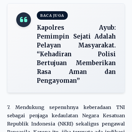
BACA JUGA
Kapolres Ayub:
Pemimpin Sejati Adalah
Pelayan Masyarakat.
“Kehadiran Polisi
Bertujuan Memberikan
Rasa Aman dan
Pengayoman”
7. Mendukung sepenuhnya keberadaan TNI
sebagai penjaga kedaulatan Negara Kesatuan
Republik Indonesia (NKRI) sekaligus pengawal