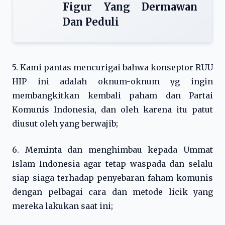
Figur Yang Dermawan
Dan Peduli
5. Kami pantas mencurigai bahwa konseptor RUU
HIP ini adalah oknum-oknum yg ingin
membangkitkan kembali paham dan Partai
Komunis Indonesia, dan oleh karena itu patut
diusut oleh yang berwajib;
6. Meminta dan menghimbau kepada Ummat
Islam Indonesia agar tetap waspada dan selalu
siap siaga terhadap penyebaran faham komunis
dengan pelbagai cara dan metode licik yang
mereka lakukan saat ini;