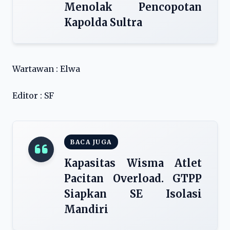
Menolak Pencopotan
Kapolda Sultra
Wartawan : Elwa
Editor : SF
BACA JUGA
Kapasitas Wisma Atlet
Pacitan Overload. GTPP
Siapkan SE Isolasi
Mandiri