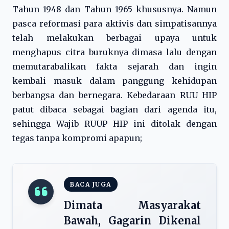
Tahun 1948 dan Tahun 1965 khususnya. Namun
pasca reformasi para aktivis dan simpatisannya
telah melakukan berbagai upaya untuk
menghapus citra buruknya dimasa lalu dengan
memutarabalikan fakta sejarah dan ingin
kembali masuk dalam panggung kehidupan
berbangsa dan bernegara. Kebedaraan RUU HIP
patut dibaca sebagai bagian dari agenda itu,
sehingga Wajib RUUP HIP ini ditolak dengan
tegas tanpa kompromi apapun;
BACA JUGA
Dimata Masyarakat
Bawah, Gagarin Dikenal