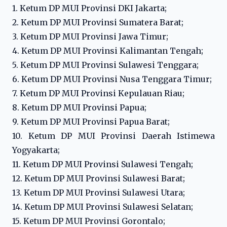
1. Ketum DP MUI Provinsi DKI Jakarta;
2. Ketum DP MUI Provinsi Sumatera Barat;
3. Ketum DP MUI Provinsi Jawa Timur;
4. Ketum DP MUI Provinsi Kalimantan Tengah;
5. Ketum DP MUI Provinsi Sulawesi Tenggara;
6. Ketum DP MUI Provinsi Nusa Tenggara Timur;
7. Ketum DP MUI Provinsi Kepulauan Riau;
8. Ketum DP MUI Provinsi Papua;
9. Ketum DP MUI Provinsi Papua Barat;
10. Ketum DP MUI Provinsi Daerah Istimewa
Yogyakarta;
11. Ketum DP MUI Provinsi Sulawesi Tengah;
12. Ketum DP MUI Provinsi Sulawesi Barat;
13. Ketum DP MUI Provinsi Sulawesi Utara;
14. Ketum DP MUI Provinsi Sulawesi Selatan;
15. Ketum DP MUI Provinsi Gorontalo;