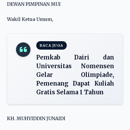
DEWAN PIMPINAN MUI
Wakil Ketua Umum,​
BACA JUGA
Pemkab Dairi dan
Universitas Nomensen
Gelar Olimpiade,
Pemenang Dapat Kuliah
Gratis Selama 1 Tahun
KH. MUHYIDDIN JUNAIDI