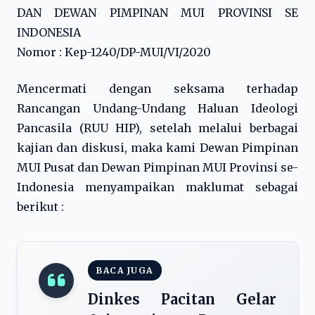
DAN DEWAN PIMPINAN MUI PROVINSI SE
INDONESIA
Nomor : Kep-1240/DP-MUI/VI/2020
Mencermati dengan seksama terhadap
Rancangan Undang-Undang Haluan Ideologi
Pancasila (RUU HIP), setelah melalui berbagai
kajian dan diskusi, maka kami Dewan Pimpinan
MUI Pusat dan Dewan Pimpinan MUI Provinsi se-
Indonesia menyampaikan maklumat sebagai
berikut :
BACA JUGA
Dinkes Pacitan Gelar