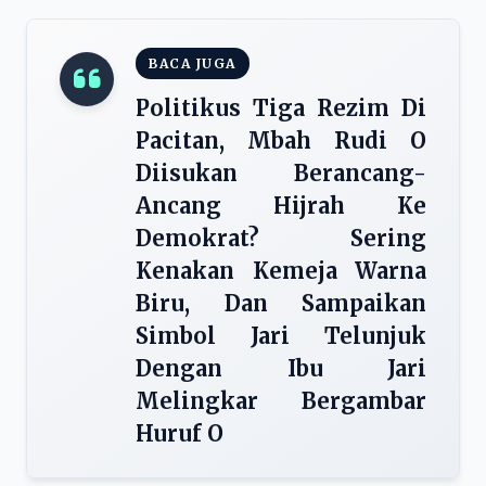
BACA JUGA
Politikus Tiga Rezim Di
Pacitan, Mbah Rudi O
Diisukan Berancang-
Ancang Hijrah Ke
Demokrat? Sering
Kenakan Kemeja Warna
Biru, Dan Sampaikan
Simbol Jari Telunjuk
Dengan Ibu Jari
Melingkar Bergambar
Huruf O