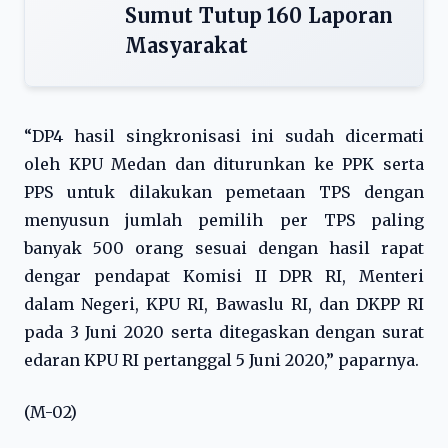
Sumut Tutup 160 Laporan
Masyarakat
“DP4 hasil singkronisasi ini sudah dicermati
oleh KPU Medan dan diturunkan ke PPK serta
PPS untuk dilakukan pemetaan TPS dengan
menyusun jumlah pemilih per TPS paling
banyak 500 orang sesuai dengan hasil rapat
dengar pendapat Komisi II DPR RI, Menteri
dalam Negeri, KPU RI, Bawaslu RI, dan DKPP RI
pada 3 Juni 2020 serta ditegaskan dengan surat
edaran KPU RI pertanggal 5 Juni 2020,” paparnya.
(M-02)