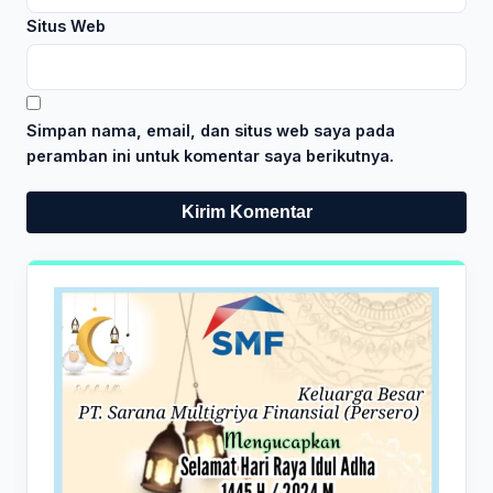
Situs Web
Simpan nama, email, dan situs web saya pada
peramban ini untuk komentar saya berikutnya.