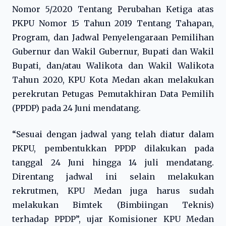
Nomor 5/2020 Tentang Perubahan Ketiga atas
PKPU Nomor 15 Tahun 2019 Tentang Tahapan,
Program, dan Jadwal Penyelengaraan Pemilihan
Gubernur dan Wakil Gubernur, Bupati dan Wakil
Bupati, dan/atau Walikota dan Wakil Walikota
Tahun 2020, KPU Kota Medan akan melakukan
perekrutan Petugas Pemutakhiran Data Pemilih
(PPDP) pada 24 Juni mendatang.
“Sesuai dengan jadwal yang telah diatur dalam
PKPU, pembentukkan PPDP dilakukan pada
tanggal 24 Juni hingga 14 juli mendatang.
Direntang jadwal ini selain melakukan
rekrutmen, KPU Medan juga harus sudah
melakukan Bimtek (Bimbiingan Teknis)
terhadap PPDP”, ujar Komisioner KPU Medan