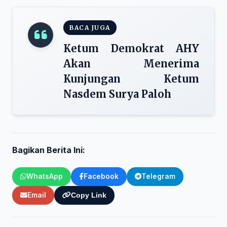
BACA JUGA
Ketum Demokrat AHY
Akan Menerima
Kunjungan Ketum
Nasdem Surya Paloh
Bagikan Berita Ini:
WhatsApp
Facebook
Telegram
Email
Copy Link