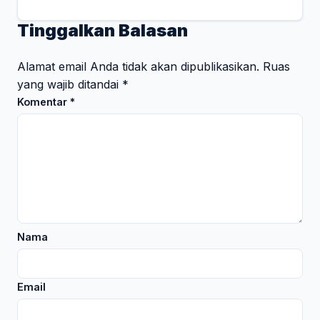
Tinggalkan Balasan
Alamat email Anda tidak akan dipublikasikan.
Ruas
yang wajib ditandai
*
Komentar
*
Nama
Email