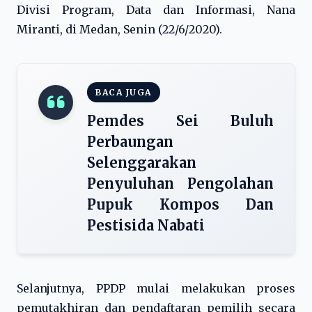
Divisi Program, Data dan Informasi, Nana
Miranti, di Medan, Senin (22/6/2020).
BACA JUGA
Pemdes Sei Buluh
Perbaungan
Selenggarakan
Penyuluhan Pengolahan
Pupuk Kompos Dan
Pestisida Nabati
Selanjutnya, PPDP mulai melakukan proses
pemutakhiran dan pendaftaran pemilih secara