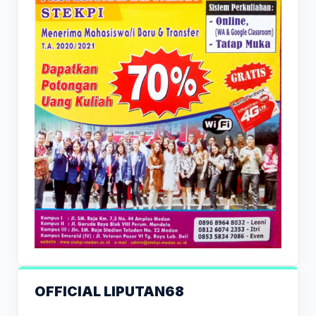
OFFICIAL LIPUTAN68