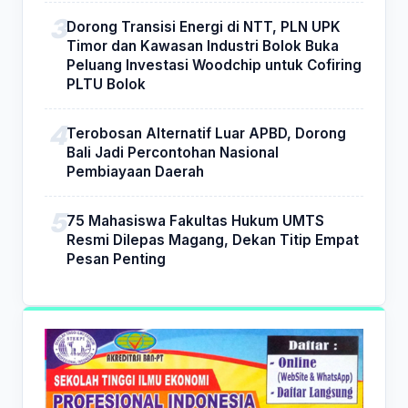
Dorong Transisi Energi di NTT, PLN UPK
Timor dan Kawasan Industri Bolok Buka
Peluang Investasi Woodchip untuk Cofiring
PLTU Bolok
Terobosan Alternatif Luar APBD, Dorong
Bali Jadi Percontohan Nasional
Pembiayaan Daerah
75 Mahasiswa Fakultas Hukum UMTS
Resmi Dilepas Magang, Dekan Titip Empat
Pesan Penting