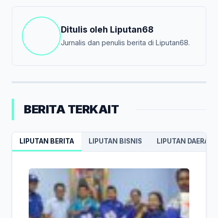
Ditulis oleh
Liputan68
Jurnalis dan penulis berita di Liputan68.
BERITA TERKAIT
LIPUTAN BERITA
LIPUTAN BISNIS
LIPUTAN DAERAH