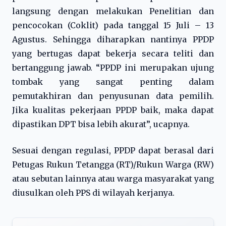
langsung dengan melakukan Penelitian dan
pencocokan (Coklit) pada tanggal 15 Juli – 13
Agustus. Sehingga diharapkan nantinya PPDP
yang bertugas dapat bekerja secara teliti dan
bertanggung jawab. “PPDP ini merupakan ujung
tombak yang sangat penting dalam
pemutakhiran dan penyusunan data pemilih.
Jika kualitas pekerjaan PPDP baik, maka dapat
dipastikan DPT bisa lebih akurat”, ucapnya.
Sesuai dengan regulasi, PPDP dapat berasal dari
Petugas Rukun Tetangga (RT)/Rukun Warga (RW)
atau sebutan lainnya atau warga masyarakat yang
diusulkan oleh PPS di wilayah kerjanya.