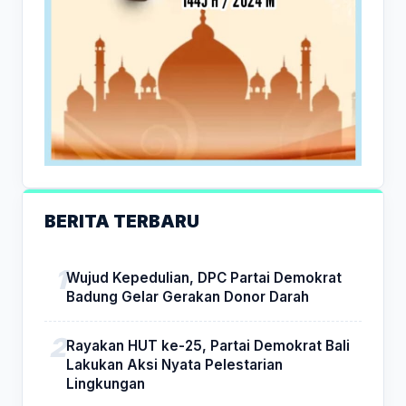
BERITA TERBARU
Wujud Kepedulian, DPC Partai Demokrat
Badung Gelar Gerakan Donor Darah
Rayakan HUT ke-25, Partai Demokrat Bali
Lakukan Aksi Nyata Pelestarian
Lingkungan