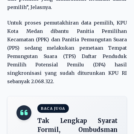
pemilih”, Jelasnya.
Untuk proses pemutakhiran data pemilih, KPU
Kota Medan dibantu Panitia Pemilihan
Kecamatan (PPK) dan Panitia Pemungutan Suara
(PPS) sedang melakukan pemetaan Tempat
Pemungutan Suara (TPS) Daftar Penduduk
Pemilih Potensial Pemilu (DP4) hasil
singkronisasi yang sudah diturunkan KPU RI
sebanyak 2.068.322.
BACA JUGA
Tak Lengkap Syarat
Formil, Ombudsman