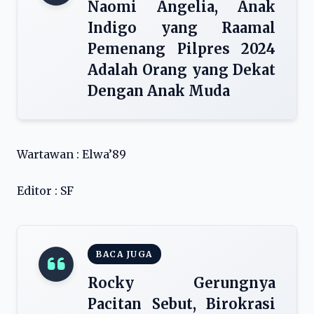
Naomi Angelia, Anak
Indigo yang Raamal
Pemenang Pilpres 2024
Adalah Orang yang Dekat
Dengan Anak Muda
Wartawan : Elwa’89
Editor : SF
BACA JUGA
Rocky Gerungnya
Pacitan Sebut, Birokrasi