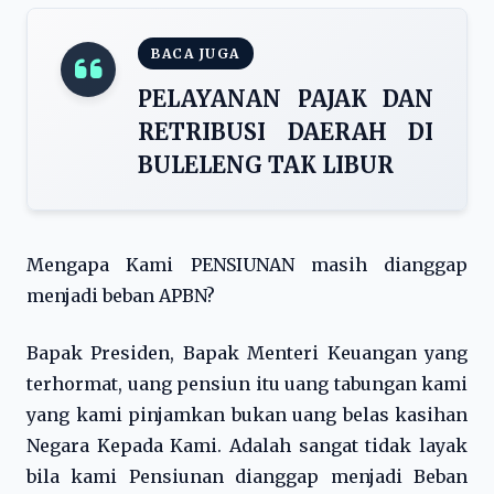
BACA JUGA
PELAYANAN PAJAK DAN
RETRIBUSI DAERAH DI
BULELENG TAK LIBUR
Mengapa Kami PENSIUNAN masih dianggap
menjadi beban APBN?
Bapak Presiden, Bapak Menteri Keuangan yang
terhormat, uang pensiun itu uang tabungan kami
yang kami pinjamkan bukan uang belas kasihan
Negara Kepada Kami. Adalah sangat tidak layak
bila kami Pensiunan dianggap menjadi Beban