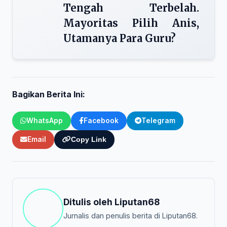
Tengah Terbelah.
Mayoritas Pilih Anis,
Utamanya Para Guru?
Bagikan Berita Ini:
WhatsApp
Facebook
Telegram
Email
Copy Link
Ditulis oleh
Liputan68
Jurnalis dan penulis berita di Liputan68.