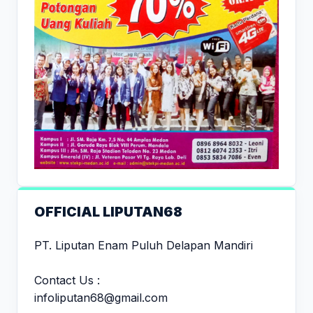
OFFICIAL LIPUTAN68
PT. Liputan Enam Puluh Delapan Mandiri
Contact Us :
infoliputan68@gmail.com