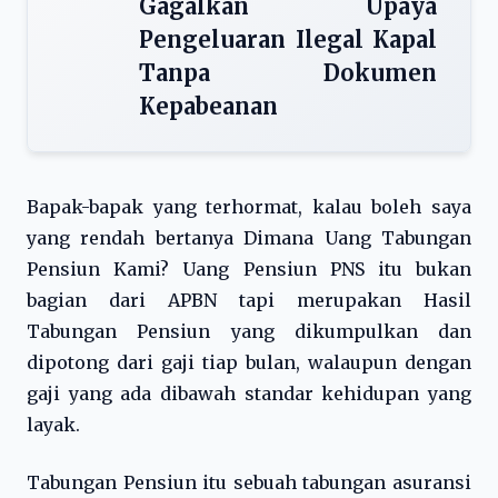
Gagalkan Upaya
Pengeluaran Ilegal Kapal
Tanpa Dokumen
Kepabeanan
Bapak-bapak yang terhormat, kalau boleh saya
yang rendah bertanya Dimana Uang Tabungan
Pensiun Kami? Uang Pensiun PNS itu bukan
bagian dari APBN tapi merupakan Hasil
Tabungan Pensiun yang dikumpulkan dan
dipotong dari gaji tiap bulan, walaupun dengan
gaji yang ada dibawah standar kehidupan yang
layak.
Tabungan Pensiun itu sebuah tabungan asuransi