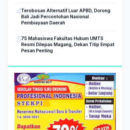
Terobosan Alternatif Luar APBD, Dorong
Bali Jadi Percontohan Nasional
Pembiayaan Daerah
75 Mahasiswa Fakultas Hukum UMTS
Resmi Dilepas Magang, Dekan Titip Empat
Pesan Penting