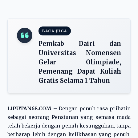
.
BACA JUGA
Pemkab Dairi dan
Universitas Nomensen
Gelar Olimpiade,
Pemenang Dapat Kuliah
Gratis Selama 1 Tahun
LIPUTAN68.COM
– Dengan penuh rasa prihatin
sebagai seorang Pensiunan yang semasa muda
telah bekerja dengan penuh kesungguhan, tanpa
berharap lebih dengan keilkhasan yang penuh,