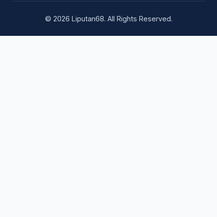
© 2026 Liputan68. All Rights Reserved.