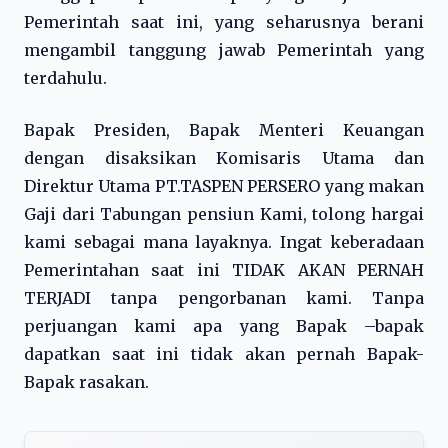
Pemerintah saat ini, yang seharusnya berani
mengambil tanggung jawab Pemerintah yang
terdahulu.
Bapak Presiden, Bapak Menteri Keuangan
dengan disaksikan Komisaris Utama dan
Direktur Utama PT.TASPEN PERSERO yang makan
Gaji dari Tabungan pensiun Kami, tolong hargai
kami sebagai mana layaknya. Ingat keberadaan
Pemerintahan saat ini TIDAK AKAN PERNAH
TERJADI tanpa pengorbanan kami. Tanpa
perjuangan kami apa yang Bapak –bapak
dapatkan saat ini tidak akan pernah Bapak-
Bapak rasakan.