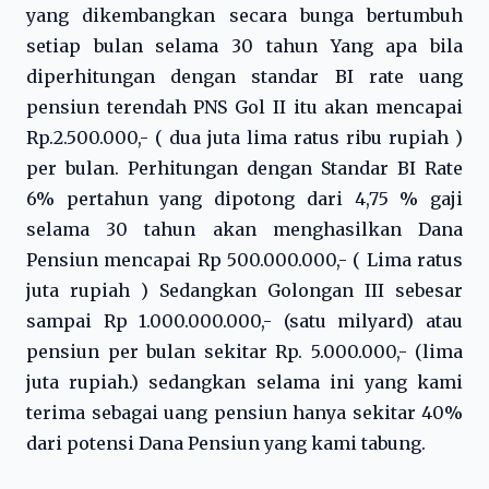
yang dikembangkan secara bunga bertumbuh
setiap bulan selama 30 tahun Yang apa bila
diperhitungan dengan standar BI rate uang
pensiun terendah PNS Gol II itu akan mencapai
Rp.2.500.000,- ( dua juta lima ratus ribu rupiah )
per bulan. Perhitungan dengan Standar BI Rate
6% pertahun yang dipotong dari 4,75 % gaji
selama 30 tahun akan menghasilkan Dana
Pensiun mencapai Rp 500.000.000,- ( Lima ratus
juta rupiah ) Sedangkan Golongan III sebesar
sampai Rp 1.000.000.000,- (satu milyard) atau
pensiun per bulan sekitar Rp. 5.000.000,- (lima
juta rupiah.) sedangkan selama ini yang kami
terima sebagai uang pensiun hanya sekitar 40%
dari potensi Dana Pensiun yang kami tabung.