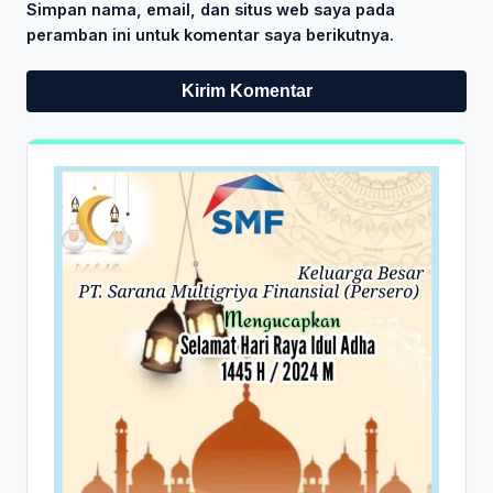
Simpan nama, email, dan situs web saya pada
peramban ini untuk komentar saya berikutnya.