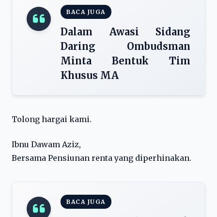
BACA JUGA
Dalam Awasi Sidang
Daring Ombudsman
Minta Bentuk Tim
Khusus MA
Tolong hargai kami.
Ibnu Dawam Aziz,
Bersama Pensiunan renta yang diperhinakan.
BACA JUGA