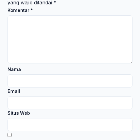
yang wajib ditandai
*
Komentar
*
Nama
Email
Situs Web