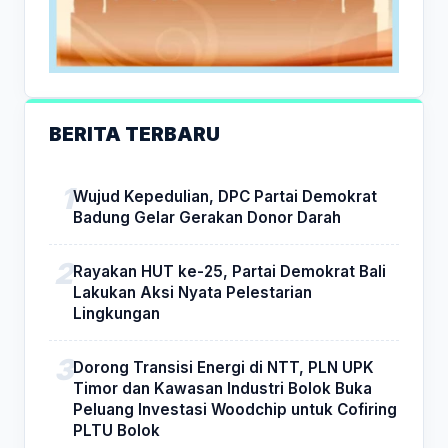
BERITA TERBARU
Wujud Kepedulian, DPC Partai Demokrat
Badung Gelar Gerakan Donor Darah
Rayakan HUT ke-25, Partai Demokrat Bali
Lakukan Aksi Nyata Pelestarian
Lingkungan
Dorong Transisi Energi di NTT, PLN UPK
Timor dan Kawasan Industri Bolok Buka
Peluang Investasi Woodchip untuk Cofiring
PLTU Bolok