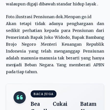
walaupun digaji dibawah standar hidup layak .
Foto.ilustrasi Pensiunan dok.Menpan go.id
Akan tetapi tidak adanya penghargaan dan
sedikit perhatian kepada para Pensiunan dari
Pemerintah Bapak Joko Widodo, Bapak Bambang
Brojo Negoro Menteri Keuangan Republik
Indonesia yang telah menganggap Pensiunan
adalah manusia-manusia tak berarti yang hanya
menjadi Beban Negara. Yang memberati APBN
pada tiap tahun.
BACA JUGA
Bea Cukai Batam