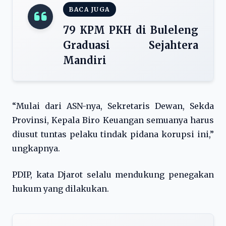
BACA JUGA
79 KPM PKH di Buleleng
Graduasi Sejahtera
Mandiri
“Mulai dari ASN-nya, Sekretaris Dewan, Sekda
Provinsi, Kepala Biro Keuangan semuanya harus
diusut tuntas pelaku tindak pidana korupsi ini,”
ungkapnya.
PDIP, kata Djarot selalu mendukung penegakan
hukum yang dilakukan.