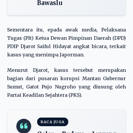
Bawaslu
Sementara itu, epada awak media, Pelaksana
Tugas (Plt) Ketua Dewan Pimpinan Daerah (DPD)
PDIP Djarot Saiful Hidayat angkat bicara, terkait
kasus yang menimpa Japorman.
Menurut Djarot, kasus tersebut merupakan
bagian dari pusaran korupsi Mantan Gubernur
Sumut, Gatot Pujo Nugroho yang diusung oleh
Partai Keadilan Sejahtera (PKS).
BACA JUGA