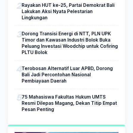
Rayakan HUT ke-25, Partai Demokrat Bali
Lakukan Aksi Nyata Pelestarian
Lingkungan
Dorong Transisi Energi di NTT, PLN UPK
Timor dan Kawasan Industri Bolok Buka
Peluang Investasi Woodchip untuk Cofiring
PLTU Bolok
Terobosan Alternatif Luar APBD, Dorong
Bali Jadi Percontohan Nasional
Pembiayaan Daerah
75 Mahasiswa Fakultas Hukum UMTS
Resmi Dilepas Magang, Dekan Titip Empat
Pesan Penting