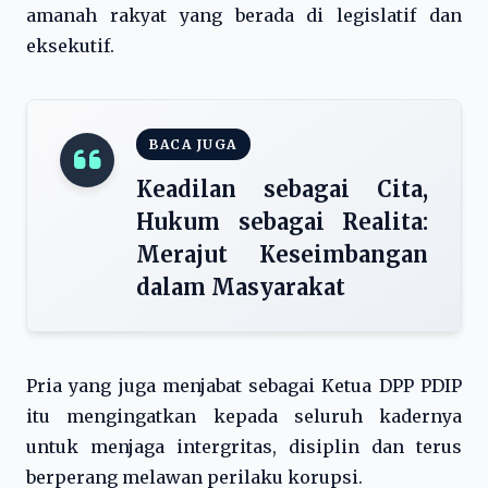
amanah rakyat yang berada di legislatif dan
eksekutif.
BACA JUGA
Keadilan sebagai Cita,
Hukum sebagai Realita:
Merajut Keseimbangan
dalam Masyarakat
Pria yang juga menjabat sebagai Ketua DPP PDIP
itu mengingatkan kepada seluruh kadernya
untuk menjaga intergritas, disiplin dan terus
berperang melawan perilaku korupsi.