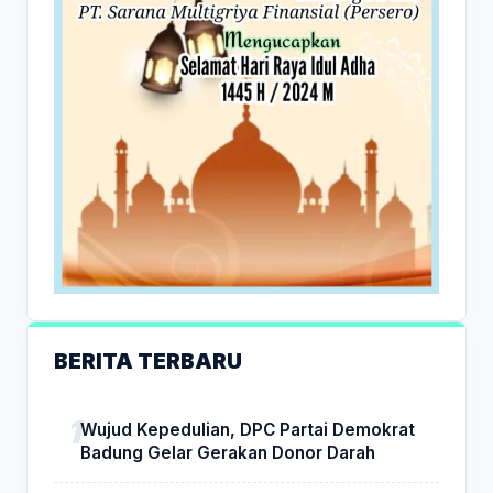
BERITA TERBARU
Wujud Kepedulian, DPC Partai Demokrat
Badung Gelar Gerakan Donor Darah