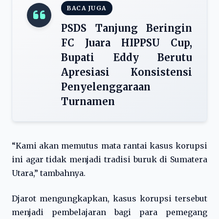
BACA JUGA
PSDS Tanjung Beringin
FC Juara HIPPSU Cup,
Bupati Eddy Berutu
Apresiasi Konsistensi
Penyelenggaraan
Turnamen
“Kami akan memutus mata rantai kasus korupsi
ini agar tidak menjadi tradisi buruk di Sumatera
Utara,” tambahnya.
Djarot mengungkapkan, kasus korupsi tersebut
menjadi pembelajaran bagi para pemegang