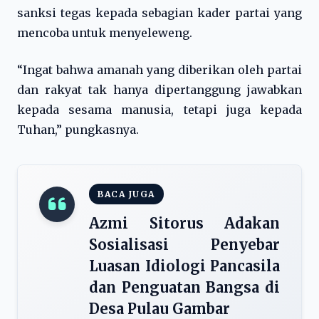
sanksi tegas kepada sebagian kader partai yang
mencoba untuk menyeleweng.
“Ingat bahwa amanah yang diberikan oleh partai
dan rakyat tak hanya dipertanggung jawabkan
kepada sesama manusia, tetapi juga kepada
Tuhan,” pungkasnya.
BACA JUGA
Azmi Sitorus Adakan
Sosialisasi Penyebar
Luasan Idiologi Pancasila
dan Penguatan Bangsa di
Desa Pulau Gambar