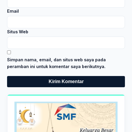
Email
Situs Web
Simpan nama, email, dan situs web saya pada
peramban ini untuk komentar saya berikutnya.