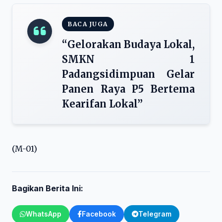
BACA JUGA
“Gelorakan Budaya Lokal,
SMKN 1
Padangsidimpuan Gelar
Panen Raya P5 Bertema
Kearifan Lokal”
(M-01)
Bagikan Berita Ini:
WhatsApp
Facebook
Telegram