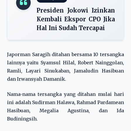
Presiden Jokowi Izinkan
Kembali Ekspor CPO Jika
Hal Ini Sudah Tercapai
Japorman Saragih ditahan bersama 10 tersangka
lainnya yaitu Syamsul Hilal, Robert Nainggolan,
Ramli, Layari Sinukaban, Jamaludin Hasibuan
dan Irwansyah Damanik.
Nama-nama tersangka yang ditahan mulai hari
ini adalah Sudirman Halawa, Rahmad Pardamean
Hasibuan, Megalia Agustina, dan Ida
Budiningsih.