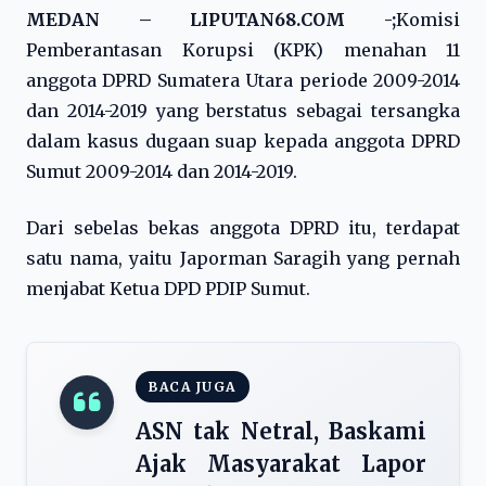
MEDAN – LIPUTAN68.COM -;
Komisi
Pemberantasan Korupsi (KPK) menahan 11
anggota DPRD Sumatera Utara periode 2009-2014
dan 2014-2019 yang berstatus sebagai tersangka
dalam kasus dugaan suap kepada anggota DPRD
Sumut 2009-2014 dan 2014-2019.
Dari sebelas bekas anggota DPRD itu, terdapat
satu nama, yaitu Japorman Saragih yang pernah
menjabat Ketua DPD PDIP Sumut.
BACA JUGA
ASN tak Netral, Baskami
Ajak Masyarakat Lapor