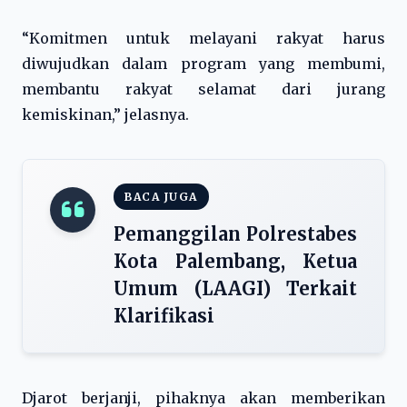
“Komitmen untuk melayani rakyat harus
diwujudkan dalam program yang membumi,
membantu rakyat selamat dari jurang
kemiskinan,” jelasnya.
BACA JUGA
Pemanggilan Polrestabes
Kota Palembang, Ketua
Umum (LAAGI) Terkait
Klarifikasi
Djarot berjanji, pihaknya akan memberikan