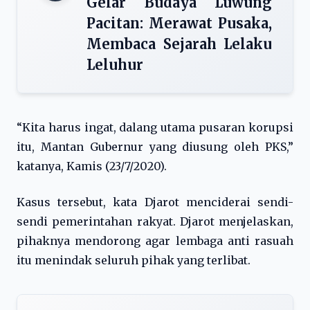
Gelar Budaya Luwung
Pacitan: Merawat Pusaka,
Membaca Sejarah Lelaku
Leluhur
“Kita harus ingat, dalang utama pusaran korupsi
itu, Mantan Gubernur yang diusung oleh PKS,”
katanya, Kamis (23/7/2020).
Kasus tersebut, kata Djarot menciderai sendi-
sendi pemerintahan rakyat. Djarot menjelaskan,
pihaknya mendorong agar lembaga anti rasuah
itu menindak seluruh pihak yang terlibat.