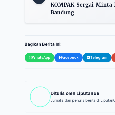
KOMPAK Sergai Minta K
Bandung
Bagikan Berita Ini:
WhatsApp
Facebook
Telegram
Ditulis oleh
Liputan68
Jurnalis dan penulis berita di Liputan