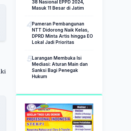
38 Nasional EPPD 2024,
Masuk 11 Besar di Jatim
Pameran Pembangunan
NTT Didorong Naik Kelas,
DPRD Minta Artis hingga EO
Lokal Jadi Prioritas
Larangan Membuka Isi
Mediasi: Aturan Main dan
Sanksi Bagi Penegak
iki
Hukum