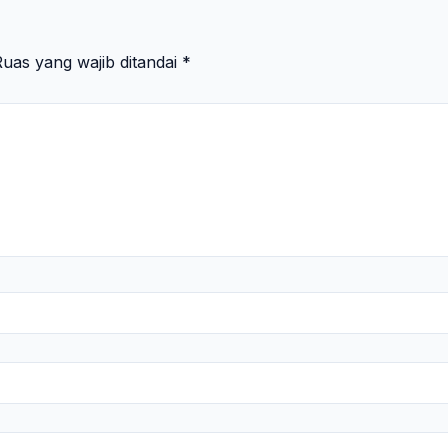
uas yang wajib ditandai
*