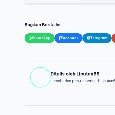
Bagikan Berita Ini:
WhatsApp
Facebook
Telegram
Ditulis oleh
Liputan68
Jurnalis dan penulis berita di Liputan