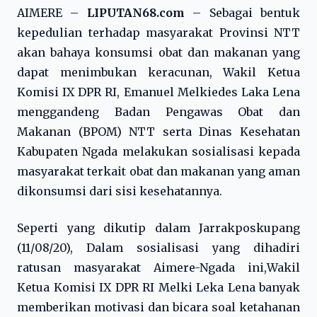
AIMERE –
LIPUTAN68.com
– Sebagai bentuk
kepedulian terhadap masyarakat Provinsi NTT
akan bahaya konsumsi obat dan makanan yang
dapat menimbukan keracunan, Wakil Ketua
Komisi IX DPR RI, Emanuel Melkiedes Laka Lena
menggandeng Badan Pengawas Obat dan
Makanan (BPOM) NTT serta Dinas Kesehatan
Kabupaten Ngada melakukan sosialisasi kepada
masyarakat terkait obat dan makanan yang aman
dikonsumsi dari sisi kesehatannya.
Seperti yang dikutip dalam Jarrakposkupang
(11/08/20), Dalam sosialisasi yang dihadiri
ratusan masyarakat Aimere-Ngada ini,Wakil
Ketua Komisi IX DPR RI Melki Leka Lena banyak
memberikan motivasi dan bicara soal ketahanan