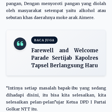
pangan, Dengan menyoroti pangan yang diolah
oleh masyarakat setempat yaitu alkohol atau
sebutan khas daerahnya moke arak Aimere.
BACA JUGA
Farewell and Welcome
Parade Sertijab Kapolres
Tapsel Berlangsung Haru
“Intinya setiap masalah bapak-ibu yang sedang
dihadapi disini, itu bisa kita selesaikan, kita
selesaikan pelan-pelan”ujar Ketua DPD I Partai
Golkar NTT itu.