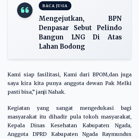
BACA JUGA
Mengejutkan, BPN
Denpasar Sebut Pelindo
Bangun LNG Di Atas
Lahan Bodong
Kami siap fasilitasi, Kami dari BPOM,dan juga
saya kira kita punya anggota dewan Pak Melki
pasti bisa,” janji Nahak.
Kegiatan yang sangat mengedukasi bagi
masyarakat itu dihadir pula tokoh masyarakat,
Kepala Dinas Kesehatan Kabupaten Ngada,
Anggota DPRD Kabupaten Ngada Raymundus