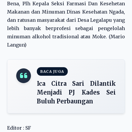
Bena, Plh Kepala Seksi Farmasi Dan Kesehetan
Makanan dan Minuman Dinas Kesehatan Ngada,
dan ratusan masyarakat dari Desa Legalapu yang
lebih banyak berprofesi sebagai pengelolah
minuman alkohol tradisional atau Moke. (Mario
Langun)
BACA JUGA
Ica Citra Sari Dilantik
Menjadi PJ Kades Sei
Buluh Perbaungan
Editor : SF