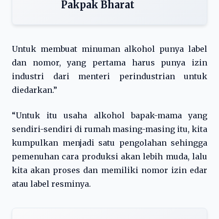
Pakpak Bharat
Untuk membuat minuman alkohol punya label
dan nomor, yang pertama harus punya izin
industri dari menteri perindustrian untuk
diedarkan.”
“Untuk itu usaha alkohol bapak-mama yang
sendiri-sendiri di rumah masing-masing itu, kita
kumpulkan menjadi satu pengolahan sehingga
pemenuhan cara produksi akan lebih muda, lalu
kita akan proses dan memiliki nomor izin edar
atau label resminya.