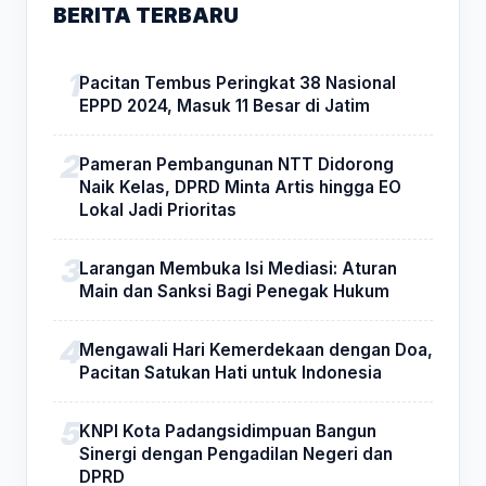
BERITA TERBARU
Pacitan Tembus Peringkat 38 Nasional
EPPD 2024, Masuk 11 Besar di Jatim
Pameran Pembangunan NTT Didorong
Naik Kelas, DPRD Minta Artis hingga EO
Lokal Jadi Prioritas
Larangan Membuka Isi Mediasi: Aturan
Main dan Sanksi Bagi Penegak Hukum
Mengawali Hari Kemerdekaan dengan Doa,
Pacitan Satukan Hati untuk Indonesia
KNPI Kota Padangsidimpuan Bangun
Sinergi dengan Pengadilan Negeri dan
DPRD