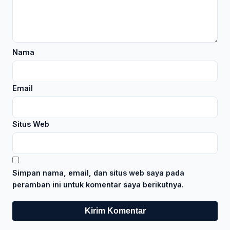
Nama
Email
Situs Web
Simpan nama, email, dan situs web saya pada
peramban ini untuk komentar saya berikutnya.