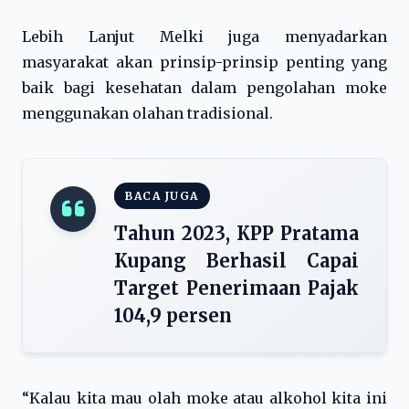
Lebih Lanjut Melki juga menyadarkan
masyarakat akan prinsip-prinsip penting yang
baik bagi kesehatan dalam pengolahan moke
menggunakan olahan tradisional.
BACA JUGA
Tahun 2023, KPP Pratama
Kupang Berhasil Capai
Target Penerimaan Pajak
104,9 persen
“Kalau kita mau olah moke atau alkohol kita ini