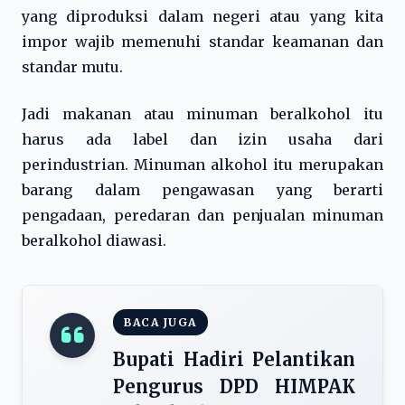
yang diproduksi dalam negeri atau yang kita
impor wajib memenuhi standar keamanan dan
standar mutu.
Jadi makanan atau minuman beralkohol itu
harus ada label dan izin usaha dari
perindustrian. Minuman alkohol itu merupakan
barang dalam pengawasan yang berarti
pengadaan, peredaran dan penjualan minuman
beralkohol diawasi.
BACA JUGA
Bupati Hadiri Pelantikan
Pengurus DPD HIMPAK