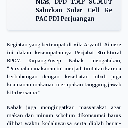
Nias, DPD TMP SUMUT
Salurkan Solar Cell Ke
PAC PDI Perjuangan
Kegiatan yang bertempat di Vila Aryanth Aimere
ini dalam kesempatannya Penjabat Struktural
BPOM Kupang,Yosep Nahak mengatakan,
“Persoalan makanan ini menjadi tuntutan karena
berhubungan dengan kesehatan tubuh juga
keamanan makanan merupakan tanggung jawab
kita bersama.”
Nahak juga mengingatkan masyarakat agar
makan dan minum sebelum dikonsumsi harus
dilihat waktu kedaluwarsa serta diolah benar-