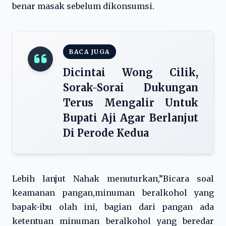
benar masak sebelum dikonsumsi.
BACA JUGA
Dicintai Wong Cilik,
Sorak-Sorai Dukungan
Terus Mengalir Untuk
Bupati Aji Agar Berlanjut
Di Perode Kedua
Lebih lanjut Nahak menuturkan,”Bicara soal
keamanan pangan,minuman beralkohol yang
bapak-ibu olah ini, bagian dari pangan ada
ketentuan minuman beralkohol yang beredar