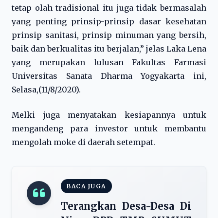
tetap olah tradisional itu juga tidak bermasalah
yang penting prinsip-prinsip dasar kesehatan
prinsip sanitasi, prinsip minuman yang bersih,
baik dan berkualitas itu berjalan,” jelas Laka Lena
yang merupakan lulusan Fakultas Farmasi
Universitas Sanata Dharma Yogyakarta ini,
Selasa,(11/8/2020).
Melki juga menyatakan kesiapannya untuk
mengandeng para investor untuk membantu
mengolah moke di daerah setempat.
BACA JUGA
Terangkan Desa-Desa Di