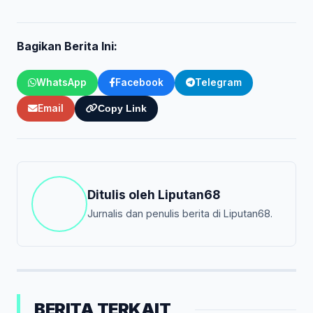
Bagikan Berita Ini:
WhatsApp
Facebook
Telegram
Email
Copy Link
Ditulis oleh
Liputan68
Jurnalis dan penulis berita di Liputan68.
BERITA TERKAIT