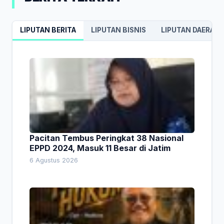
LIPUTAN BERITA
LIPUTAN BISNIS
LIPUTAN DAERAH
Pacitan Tembus Peringkat 38 Nasional
EPPD 2024, Masuk 11 Besar di Jatim
6 Agustus 2026