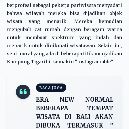
berprofesi sebagai pekerja pariwisata menyadari
bahwa wilayah mereka bisa dijadikan objek
wisata yang menarik. Mereka kemudian
mengubah cat rumah dengan beragam warna
untuk membuat spektrum yang indah dan
menarik untuk dinikmati wisatawan. Selain itu,
seni mural yang ada di beberapa titik menjadikan
Kampung Tigarihit semakin “instagramable”.
BACA JUGA
ERA NEW NORMAL
BEBERAPA TEMPAT
WISATA DI BALI AKAN
DIBUKA TERMASUK ”