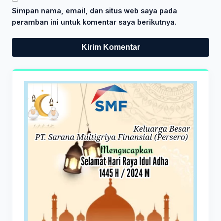
Simpan nama, email, dan situs web saya pada
peramban ini untuk komentar saya berikutnya.