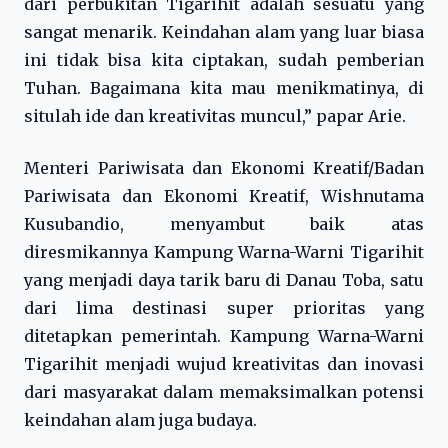
dari perbukitan Tigarihit adalah sesuatu yang
sangat menarik. Keindahan alam yang luar biasa
ini tidak bisa kita ciptakan, sudah pemberian
Tuhan. Bagaimana kita mau menikmatinya, di
situlah ide dan kreativitas muncul,” papar Arie.
Menteri Pariwisata dan Ekonomi Kreatif/Badan
Pariwisata dan Ekonomi Kreatif, Wishnutama
Kusubandio, menyambut baik atas
diresmikannya Kampung Warna-Warni Tigarihit
yang menjadi daya tarik baru di Danau Toba, satu
dari lima destinasi super prioritas yang
ditetapkan pemerintah. Kampung Warna-Warni
Tigarihit menjadi wujud kreativitas dan inovasi
dari masyarakat dalam memaksimalkan potensi
keindahan alam juga budaya.