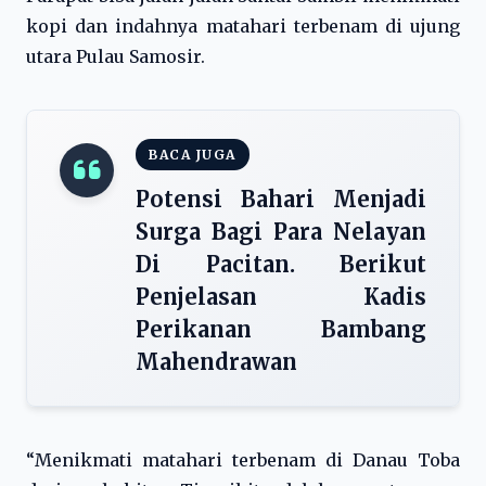
kopi dan indahnya matahari terbenam di ujung
utara Pulau Samosir.
BACA JUGA
Potensi Bahari Menjadi
Surga Bagi Para Nelayan
Di Pacitan. Berikut
Penjelasan Kadis
Perikanan Bambang
Mahendrawan
“Menikmati matahari terbenam di Danau Toba