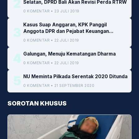
2
Selatan, DPRD Bali Akan Revisi Perda RTRW
0 KOMENTAR • 23 JULI 2019
Kasus Suap Anggaran, KPK Panggil
3
Anggota DPR dan Pejabat Keuangan
Kemenkeu
0 KOMENTAR • 22 JULI 2019
4
Galungan, Menuju Kematangan Dharma
0 KOMENTAR • 22 JULI 2019
5
NU Meminta Pilkada Serentak 2020 Ditunda
0 KOMENTAR • 21 SEPTEMBER 2020
SOROTAN KHUSUS