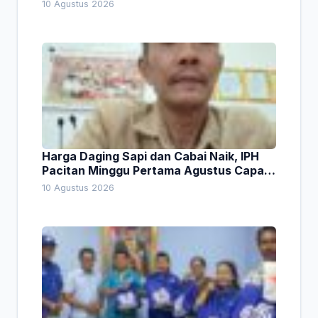
Pencurian
10 Agustus 2026
Harga Daging Sapi dan Cabai Naik, IPH
Pacitan Minggu Pertama Agustus Capai
1,66 Persen. Ini Penjelasan Kabag Ayub
10 Agustus 2026