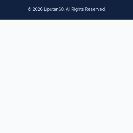
© 2026 Liputan68. All Rights Reserved.