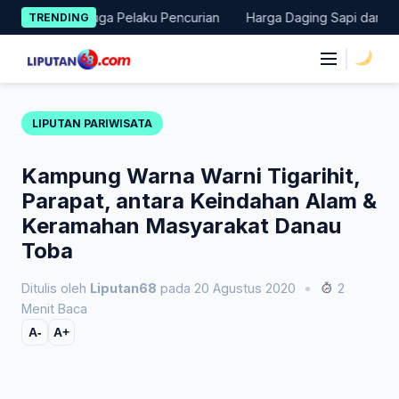
Skip
an Terduga Pelaku Pencurian
Harga Daging Sapi dan Cabai Naik
TRENDING
to
content
|
LIPUTAN PARIWISATA
Kampung Warna Warni Tigarihit,
Parapat, antara Keindahan Alam &
Keramahan Masyarakat Danau
Toba
Ditulis oleh
Liputan68
pada 20 Agustus 2020
•
2
Menit Baca
A-
A+