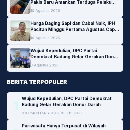
Pakis Baru Amankan Terduga Pelaku
Pencurian
10 Agustus 2026
Harga Daging Sapi dan Cabai Naik, IPH
Pacitan Minggu Pertama Agustus Capai
1,66 Persen. Ini Penjelasan Kabag Ayub
10 Agustus 2026
Wujud Kepedulian, DPC Partai
Demokrat Badung Gelar Gerakan Donor
Darah
8 Agustus 2026
BERITA TERPOPULER
Wujud Kepedulian, DPC Partai Demokrat
1
Badung Gelar Gerakan Donor Darah
0 KOMENTAR • 8 AGUSTUS 2026
Pariwisata Hanya Terpusat di Wilayah