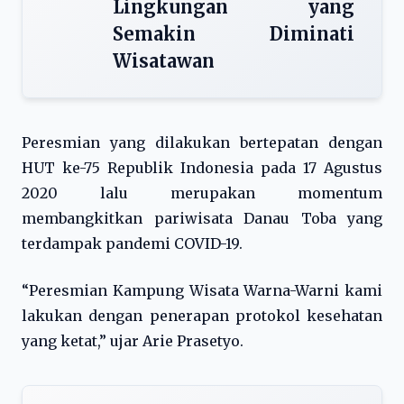
Lingkungan yang
Semakin Diminati
Wisatawan
Peresmian yang dilakukan bertepatan dengan
HUT ke-75 Republik Indonesia pada 17 Agustus
2020 lalu merupakan momentum
membangkitkan pariwisata Danau Toba yang
terdampak pandemi COVID-19.
“Peresmian Kampung Wisata Warna-Warni kami
lakukan dengan penerapan protokol kesehatan
yang ketat,” ujar Arie Prasetyo.