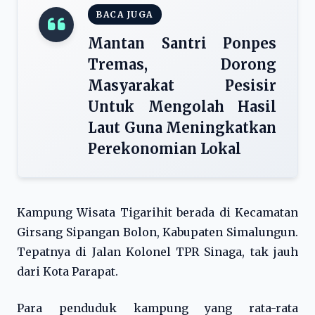
BACA JUGA
Mantan Santri Ponpes
Tremas, Dorong
Masyarakat Pesisir
Untuk Mengolah Hasil
Laut Guna Meningkatkan
Perekonomian Lokal
Kampung Wisata Tigarihit berada di Kecamatan
Girsang Sipangan Bolon, Kabupaten Simalungun.
Tepatnya di Jalan Kolonel TPR Sinaga, tak jauh
dari Kota Parapat.
Para penduduk kampung yang rata-rata