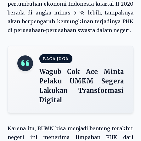
pertumbuhan ekonomi Indonesia kuartal II 2020
berada di angka minus 5 % lebih, tampaknya
akan berpengaruh kemungkinan terjadinya PHK
di perusahaan-perusahaan swasta dalam negeri.
BACA JUGA
Wagub Cok Ace Minta
Pelaku UMKM Segera
Lakukan Transformasi
Digital
Karena itu, BUMN bisa menjadi benteng terakhir
negeri ini menerima limpahan PHK dari