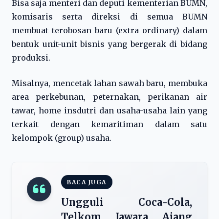
Bisa saja menteri dan deputi kementerian BUMN,
komisaris serta direksi di semua BUMN
membuat terobosan baru (extra ordinary) dalam
bentuk unit-unit bisnis yang bergerak di bidang
produksi.
Misalnya, mencetak lahan sawah baru, membuka
area perkebunan, peternakan, perikanan air
tawar, home insdutri dan usaha-usaha lain yang
terkait dengan kemaritiman dalam satu
kelompok (group) usaha.
BACA JUGA
Ungguli Coca-Cola,
Telkom Jawara Ajang