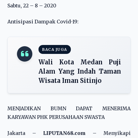
Sabtu, 22 – 8 – 2020
Antisipasi Dampak Covid-19:
BACA JUGA
Wali Kota Medan Puji
Alam Yang Indah Taman
Wisata Iman Sitinjo
MENJADIKAN BUMN DAPAT MENERIMA
KARYAWAN PHK PERUSAHAAN SWASTA
Jakarta –
LIPUTAN68.com
– Menyikapi