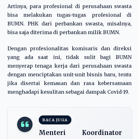
Artinya, para profesional di perusahaan swasta
bisa melakukan tugas-tugas profesional di
BUMN. PHK dari perbankan swasta, misalnya,
bisa saja diterima di perbankan milik BUMN.
Dengan profesionalitas komisaris dan direksi
yang ada saat ini, tidak sulit bagi BUMN
menyerap tenaga kerja dari perusahaan swasta
dengan menciptakan unit-unit bisnis baru, tentu
jika disertai kemauan dan rasa kebersamaan
menghadapi kesulitan sebagai dampak Covid-19.
BACA JUGA
Menteri Koordinator