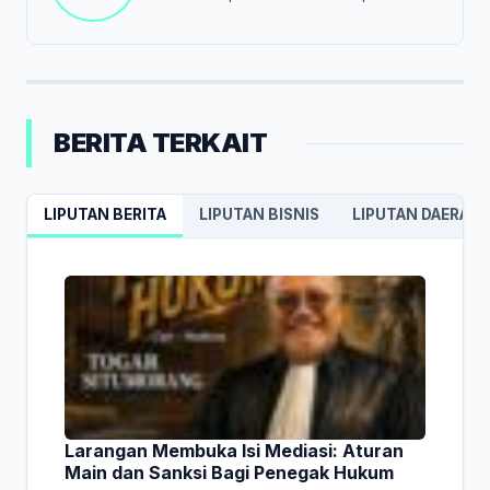
BERITA TERKAIT
LIPUTAN BERITA
LIPUTAN BISNIS
LIPUTAN DAERAH
Larangan Membuka Isi Mediasi: Aturan
Main dan Sanksi Bagi Penegak Hukum