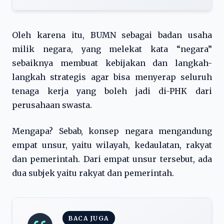
Oleh karena itu, BUMN sebagai badan usaha
milik negara, yang melekat kata “negara”
sebaiknya membuat kebijakan dan langkah-
langkah strategis agar bisa menyerap seluruh
tenaga kerja yang boleh jadi di-PHK dari
perusahaan swasta.
Mengapa? Sebab, konsep negara mengandung
empat unsur, yaitu wilayah, kedaulatan, rakyat
dan pemerintah. Dari empat unsur tersebut, ada
dua subjek yaitu rakyat dan pemerintah.
BACA JUGA