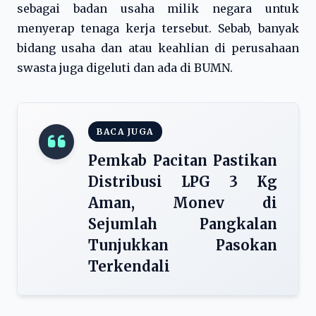
sebagai badan usaha milik negara untuk
menyerap tenaga kerja tersebut. Sebab, banyak
bidang usaha dan atau keahlian di perusahaan
swasta juga digeluti dan ada di BUMN.
BACA JUGA
Pemkab Pacitan Pastikan
Distribusi LPG 3 Kg
Aman, Monev di
Sejumlah Pangkalan
Tunjukkan Pasokan
Terkendali