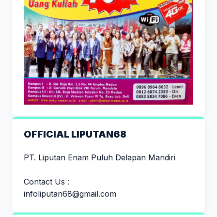
OFFICIAL LIPUTAN68
PT. Liputan Enam Puluh Delapan Mandiri
Contact Us :
infoliputan68@gmail.com