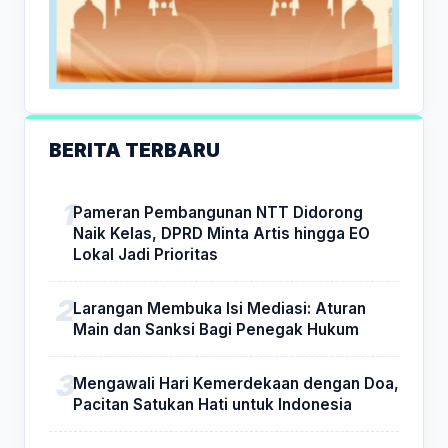
BERITA TERBARU
Pameran Pembangunan NTT Didorong
Naik Kelas, DPRD Minta Artis hingga EO
Lokal Jadi Prioritas
Larangan Membuka Isi Mediasi: Aturan
Main dan Sanksi Bagi Penegak Hukum
Mengawali Hari Kemerdekaan dengan Doa,
Pacitan Satukan Hati untuk Indonesia