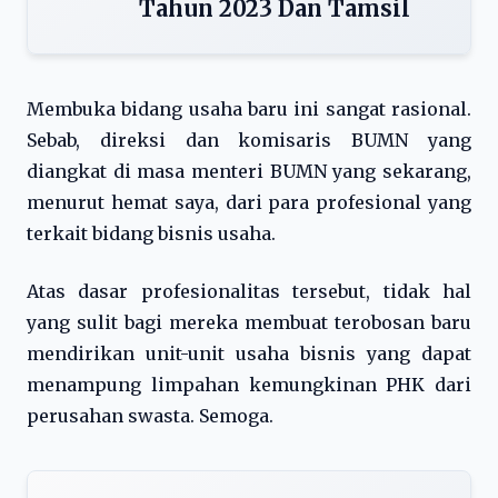
Tahun 2023 Dan Tamsil
Membuka bidang usaha baru ini sangat rasional.
Sebab, direksi dan komisaris BUMN yang
diangkat di masa menteri BUMN yang sekarang,
menurut hemat saya, dari para profesional yang
terkait bidang bisnis usaha.
Atas dasar profesionalitas tersebut, tidak hal
yang sulit bagi mereka membuat terobosan baru
mendirikan unit-unit usaha bisnis yang dapat
menampung limpahan kemungkinan PHK dari
perusahan swasta. Semoga.