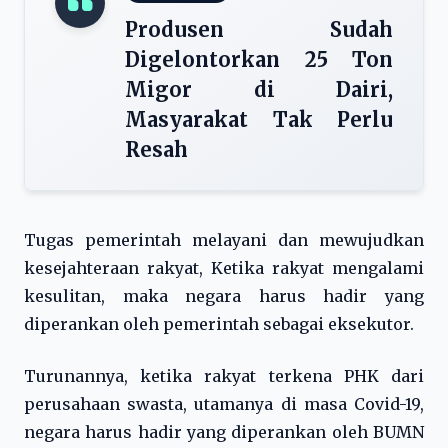
Produsen Sudah
Digelontorkan 25 Ton
Migor di Dairi,
Masyarakat Tak Perlu
Resah
Tugas pemerintah melayani dan mewujudkan
kesejahteraan rakyat, Ketika rakyat mengalami
kesulitan, maka negara harus hadir yang
diperankan oleh pemerintah sebagai eksekutor.
Turunannya, ketika rakyat terkena PHK dari
perusahaan swasta, utamanya di masa Covid-19,
negara harus hadir yang diperankan oleh BUMN