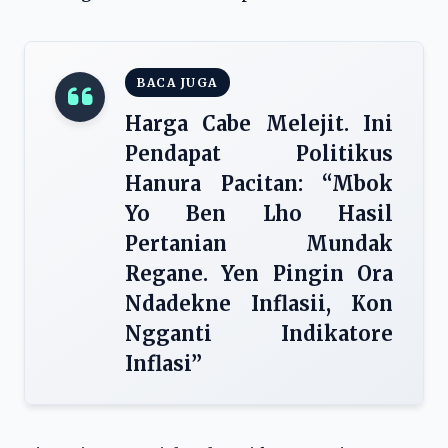
BACA JUGA
Harga Cabe Melejit. Ini
Pendapat Politikus
Hanura Pacitan: “Mbok
Yo Ben Lho Hasil
Pertanian Mundak
Regane. Yen Pingin Ora
Ndadekne Inflasii, Kon
Ngganti Indikatore
Inflasi”