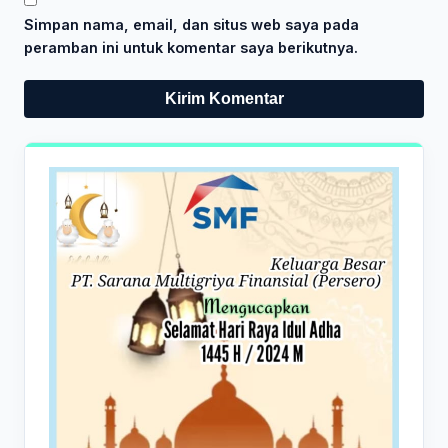
Simpan nama, email, dan situs web saya pada
peramban ini untuk komentar saya berikutnya.