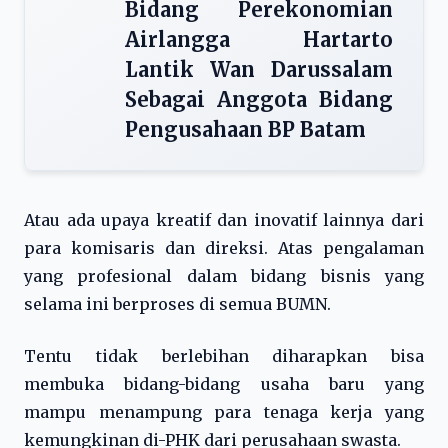
Bidang Perekonomian
Airlangga Hartarto
Lantik Wan Darussalam
Sebagai Anggota Bidang
Pengusahaan BP Batam
Atau ada upaya kreatif dan inovatif lainnya dari
para komisaris dan direksi. Atas pengalaman
yang profesional dalam bidang bisnis yang
selama ini berproses di semua BUMN.
Tentu tidak berlebihan diharapkan bisa
membuka bidang-bidang usaha baru yang
mampu menampung para tenaga kerja yang
kemungkinan di-PHK dari perusahaan swasta.