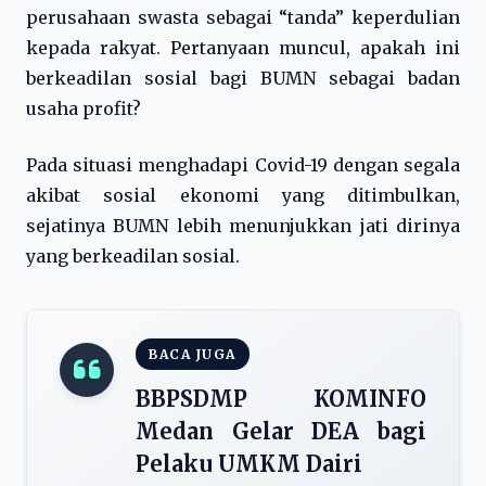
perusahaan swasta sebagai “tanda” keperdulian
kepada rakyat. Pertanyaan muncul, apakah ini
berkeadilan sosial bagi BUMN sebagai badan
usaha profit?
Pada situasi menghadapi Covid-19 dengan segala
akibat sosial ekonomi yang ditimbulkan,
sejatinya BUMN lebih menunjukkan jati dirinya
yang berkeadilan sosial.
BACA JUGA
BBPSDMP KOMINFO
Medan Gelar DEA bagi
Pelaku UMKM Dairi