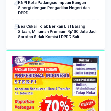
KNPI Kota Padangsidimpuan Bangun
Sinergi dengan Pengadilan Negeri dan
DPRD
Bea Cukai Tolak Berikan List Barang
Sitaan, Minuman Premium Rp160 Juta Jadi
Sorotan Sidak Komisi I DPRD Bali