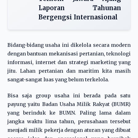
Laporan Tahunan
Bergengsi Internasional
Bidang-bidang usaha ini dikelola secara modern
dengan bantuan mekanisasi pertanian, teknologi
informasi, internet dan strategi marketing yang
jitu. Lahan pertanian dan maritim kita masih
sangat-sangat luas yang belum terkelola.
Bisa saja group usaha ini berada pada satu
payung yaitu Badan Usaha Milik Rakyat (BUMR)
yang berinduk ke BUMN. Paling lama dalam
jangka waktu lima tahun, perusahaan tersebut
menjadi milik pekerja dengan aturan yang dibuat