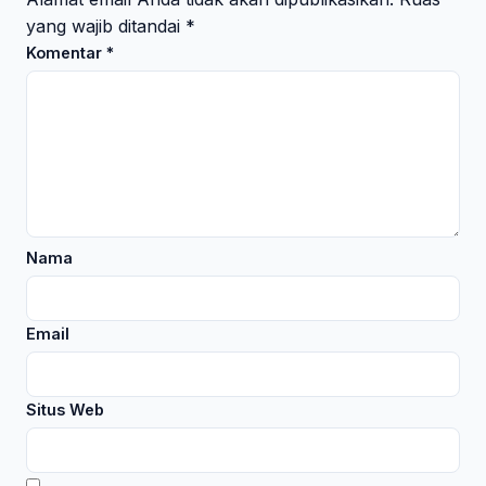
yang wajib ditandai
*
Komentar
*
Nama
Email
Situs Web