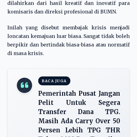
dilahirkan dari hasil kreatif dan inovatif para
komisaris dan direksi profesional di BUMN.
Inilah yang disebut membajak krisis menjadi
loncatan kemajuan luar biasa. Sangat tidak boleh
berpikir dan bertindak biasa-biasa atau normatif
di masa krisis.
BACA JUGA
Pemerintah Pusat Jangan
Pelit Untuk Segera
Transfer Dana TPG.
Masih Ada Carry Over 50
Persen Lebih TPG THR