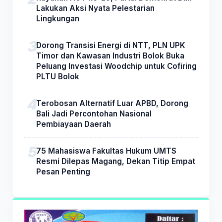
Lakukan Aksi Nyata Pelestarian
Lingkungan
Dorong Transisi Energi di NTT, PLN UPK
Timor dan Kawasan Industri Bolok Buka
Peluang Investasi Woodchip untuk Cofiring
PLTU Bolok
Terobosan Alternatif Luar APBD, Dorong
Bali Jadi Percontohan Nasional
Pembiayaan Daerah
75 Mahasiswa Fakultas Hukum UMTS
Resmi Dilepas Magang, Dekan Titip Empat
Pesan Penting