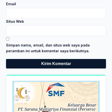
Email
Situs Web
Simpan nama, email, dan situs web saya pada
peramban ini untuk komentar saya berikutnya.