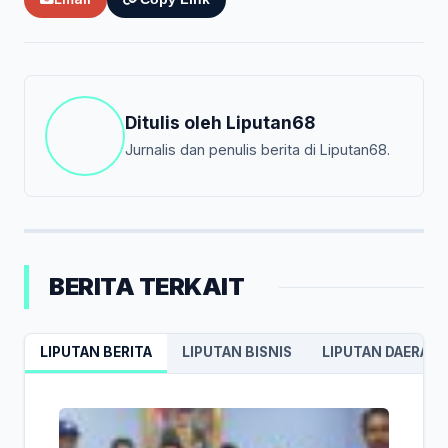
Ditulis oleh
Liputan68
Jurnalis dan penulis berita di Liputan68.
BERITA TERKAIT
LIPUTAN BERITA
LIPUTAN BISNIS
LIPUTAN DAERAH