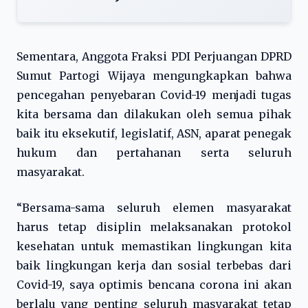
Sementara, Anggota Fraksi PDI Perjuangan DPRD
Sumut Partogi Wijaya mengungkapkan bahwa
pencegahan penyebaran Covid-19 menjadi tugas
kita bersama dan dilakukan oleh semua pihak
baik itu eksekutif, legislatif, ASN, aparat penegak
hukum dan pertahanan serta seluruh
masyarakat.
“Bersama-sama seluruh elemen masyarakat
harus tetap disiplin melaksanakan protokol
kesehatan untuk memastikan lingkungan kita
baik lingkungan kerja dan sosial terbebas dari
Covid-19, saya optimis bencana corona ini akan
berlalu yang penting seluruh masyarakat tetap