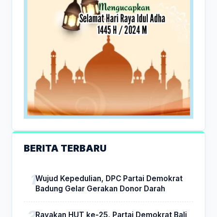
BERITA TERBARU
Wujud Kepedulian, DPC Partai Demokrat
Badung Gelar Gerakan Donor Darah
Rayakan HUT ke-25, Partai Demokrat Bali