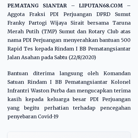
PEMATANG SIANTAR – LIPUTAN68.COM –
Aggota Fraksi PDI Perjuangan DPRD Sumut
Franky Partogi Wijaya Sirait bersama Taruna
Merah Putih (TMP) Sumut dan Rotary Club atas
nama PDI Perjuangan menyerahkan bantuan 500
Rapid Tes kepada Rindam I BB Pematangsiantar
Jalan Asahan pada Sabtu (22/8/2020)
Bantuan diterima langsung oleh Komandan
Satuan Rindam I BB Pematangsiantar Kolonel
Infrantri Waston Purba dan mengucapkan terima
kasih kepada keluarga besar PDI Perjuangan
yang begitu perhatian terhadap pencegahan
penyebaran Covid-19