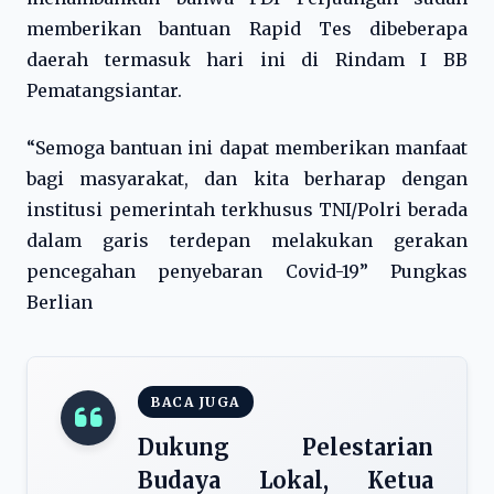
memberikan bantuan Rapid Tes dibeberapa
daerah termasuk hari ini di Rindam I BB
Pematangsiantar.
“Semoga bantuan ini dapat memberikan manfaat
bagi masyarakat, dan kita berharap dengan
institusi pemerintah terkhusus TNI/Polri berada
dalam garis terdepan melakukan gerakan
pencegahan penyebaran Covid-19” Pungkas
Berlian
BACA JUGA
Dukung Pelestarian
Budaya Lokal, Ketua