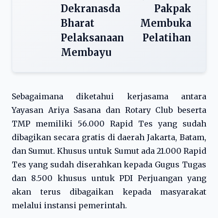
Dekranasda Pakpak
Bharat Membuka
Pelaksanaan Pelatihan
Membayu
Sebagaimana diketahui kerjasama antara
Yayasan Ariya Sasana dan Rotary Club beserta
TMP memiliki 56.000 Rapid Tes yang sudah
dibagikan secara gratis di daerah Jakarta, Batam,
dan Sumut. Khusus untuk Sumut ada 21.000 Rapid
Tes yang sudah diserahkan kepada Gugus Tugas
dan 8.500 khusus untuk PDI Perjuangan yang
akan terus dibagaikan kepada masyarakat
melalui instansi pemerintah.