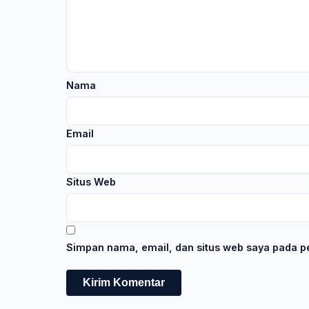
Nama
Email
Situs Web
Simpan nama, email, dan situs web saya pada pe