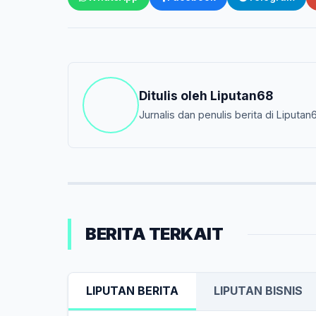
Ditulis oleh
Liputan68
Jurnalis dan penulis berita di Liputan
BERITA TERKAIT
LIPUTAN BERITA
LIPUTAN BISNIS