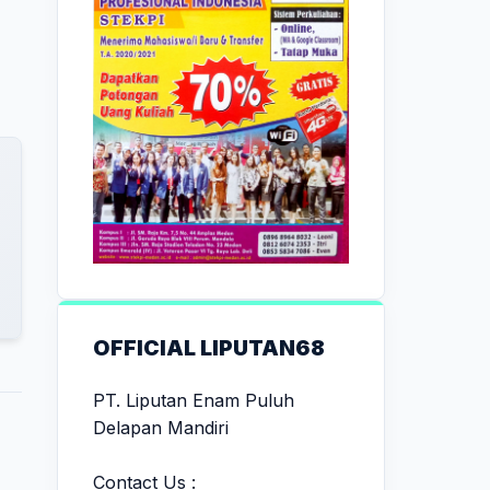
OFFICIAL LIPUTAN68
PT. Liputan Enam Puluh
Delapan Mandiri
Contact Us :