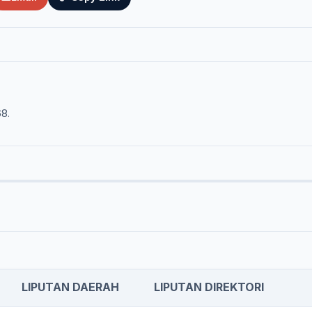
68.
LIPUTAN DAERAH
LIPUTAN DIREKTORI