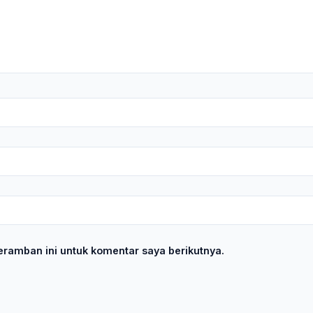
ramban ini untuk komentar saya berikutnya.