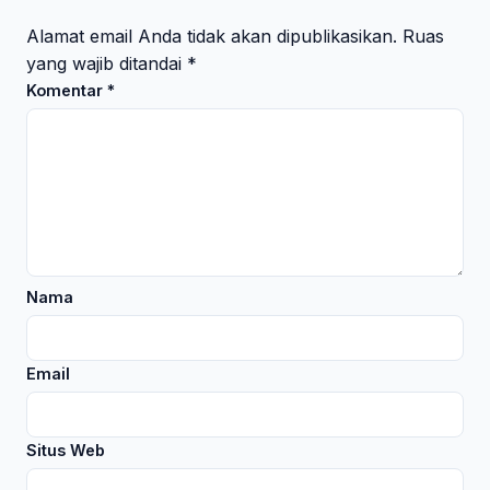
Alamat email Anda tidak akan dipublikasikan.
Ruas
yang wajib ditandai
*
Komentar
*
Nama
Email
Situs Web