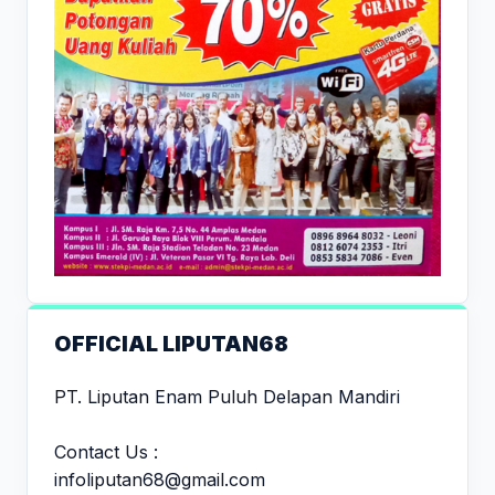
OFFICIAL LIPUTAN68
PT. Liputan Enam Puluh Delapan Mandiri
Contact Us :
infoliputan68@gmail.com