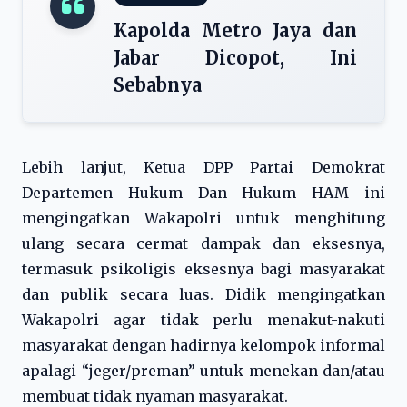
Kapolda Metro Jaya dan
Jabar Dicopot, Ini
Sebabnya
Lebih lanjut, Ketua DPP Partai Demokrat
Departemen Hukum Dan Hukum HAM ini
mengingatkan Wakapolri untuk menghitung
ulang secara cermat dampak dan eksesnya,
termasuk psikoligis eksesnya bagi masyarakat
dan publik secara luas. Didik mengingatkan
Wakapolri agar tidak perlu menakut-nakuti
masyarakat dengan hadirnya kelompok informal
apalagi “jeger/preman” untuk menekan dan/atau
membuat tidak nyaman masyarakat.