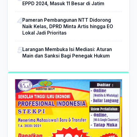
EPPD 2024, Masuk 11 Besar di Jatim
Pameran Pembangunan NTT Didorong
Naik Kelas, DPRD Minta Artis hingga EO
Lokal Jadi Prioritas
Larangan Membuka Isi Mediasi: Aturan
Main dan Sanksi Bagi Penegak Hukum