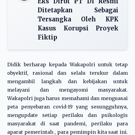
Eks Dirut PT DI Resmi
Ditetapkan Sebagai
Tersangka Oleh KPK
Kasus Korupsi Proyek
Fiktip
Didik berharap kepada Wakapolri untuk tetap
obyektif, rasional dan selalu terukur dalam
mengambil langkah dan kebijakan untuk
melayani dan mengayomi masyarakat.
Wakapolri juga harus memahami dan menguasai
peta penyebaran covid-19 yang sesungguhnya,
mengupdate setiap perilaku dan psikologis
masyarakat di saat pandemi, perilaku para
aparat pemerintah , para pemimpin kita saat ini.