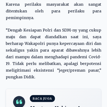
Karena perilaku masyarakat akan sangat
ditentukan oleh para perilaku para
pemimpinnya.
“Dengab Kesiapan Polri dan SDM-ny yang cukup
maju dan dapat diandalkan saat ini, saya
berharap Wakapolri punya kepercayaan diri dan
sekaligus yakin para aparat dibawahnya lebih
dari mampu dalam menghadapi pandemi Covid-
19. Tidak perlu melibatkan, apalagi berpotensi
meligitimasi eksistensi “jeger/preman pasar,”
pungkas Didik.
BACA JUGA