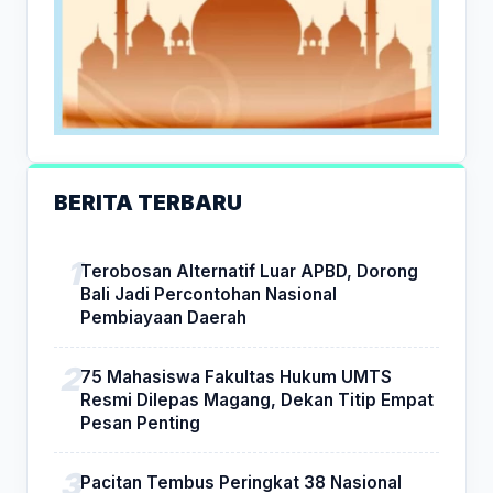
BERITA TERBARU
Terobosan Alternatif Luar APBD, Dorong
Bali Jadi Percontohan Nasional
Pembiayaan Daerah
75 Mahasiswa Fakultas Hukum UMTS
Resmi Dilepas Magang, Dekan Titip Empat
Pesan Penting
Pacitan Tembus Peringkat 38 Nasional