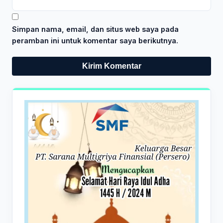
Simpan nama, email, dan situs web saya pada
peramban ini untuk komentar saya berikutnya.