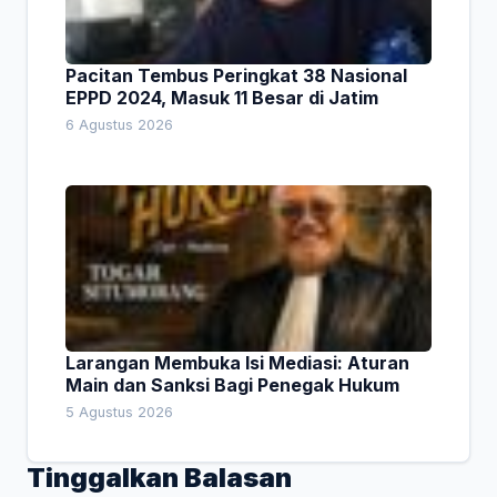
Pacitan Tembus Peringkat 38 Nasional
EPPD 2024, Masuk 11 Besar di Jatim
6 Agustus 2026
Larangan Membuka Isi Mediasi: Aturan
Main dan Sanksi Bagi Penegak Hukum
5 Agustus 2026
Tinggalkan Balasan