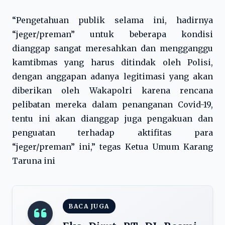
“Pengetahuan publik selama ini, hadirnya
“jeger/preman” untuk beberapa kondisi
dianggap sangat meresahkan dan mengganggu
kamtibmas yang harus ditindak oleh Polisi,
dengan anggapan adanya legitimasi yang akan
diberikan oleh Wakapolri karena rencana
pelibatan mereka dalam penanganan Covid-19,
tentu ini akan dianggap juga pengakuan dan
penguatan terhadap aktifitas para
“jeger/preman” ini,” tegas Ketua Umum Karang
Taruna ini
BACA JUGA