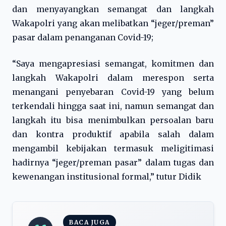
dan menyayangkan semangat dan langkah
Wakapolri yang akan melibatkan “jeger/preman”
pasar dalam penanganan Covid-19;
“Saya mengapresiasi semangat, komitmen dan
langkah Wakapolri dalam merespon serta
menangani penyebaran Covid-19 yang belum
terkendali hingga saat ini, namun semangat dan
langkah itu bisa menimbulkan persoalan baru
dan kontra produktif apabila salah dalam
mengambil kebijakan termasuk meligitimasi
hadirnya “jeger/preman pasar” dalam tugas dan
kewenangan institusional formal,” tutur Didik
BACA JUGA