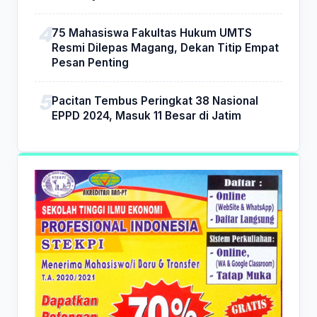
75 Mahasiswa Fakultas Hukum UMTS
Resmi Dilepas Magang, Dekan Titip Empat
Pesan Penting
Pacitan Tembus Peringkat 38 Nasional
EPPD 2024, Masuk 11 Besar di Jatim