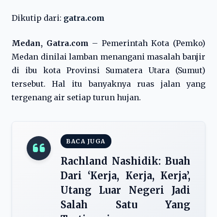
Dikutip dari:
gatra.com
Medan, Gatra.com
– Pemerintah Kota (Pemko)
Medan dinilai lamban menangani masalah banjir
di ibu kota Provinsi Sumatera Utara (Sumut)
tersebut. Hal itu banyaknya ruas jalan yang
tergenang air setiap turun hujan.
BACA JUGA
Rachland Nashidik: Buah
Dari ‘Kerja, Kerja, Kerja’,
Utang Luar Negeri Jadi
Salah Satu Yang