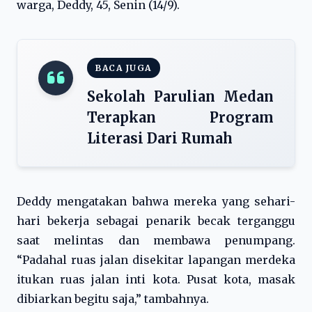
warga, Deddy, 45, Senin (14/9).
BACA JUGA
Sekolah Parulian Medan
Terapkan Program
Literasi Dari Rumah
Deddy mengatakan bahwa mereka yang sehari-
hari bekerja sebagai penarik becak terganggu
saat melintas dan membawa penumpang.
“Padahal ruas jalan disekitar lapangan merdeka
itukan ruas jalan inti kota. Pusat kota, masak
dibiarkan begitu saja,” tambahnya.