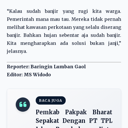
“Kalau sudah banjir yang rugi kita warga.
Pemerintah mana mau tau. Mereka tidak pernah
melihat kawasan perkotaan yang selalu diserang
banjir. Bahkan hujan sebentar aja sudah banjir.
Kita mengharapkan ada solusi bukan janji,”
jelasnya.
Reporter: Baringin Lumban Gaol
Editor: MS Widodo
BACA JUGA
Pemkab Pakpak Bharat
Sepakat Dengan PT TPL