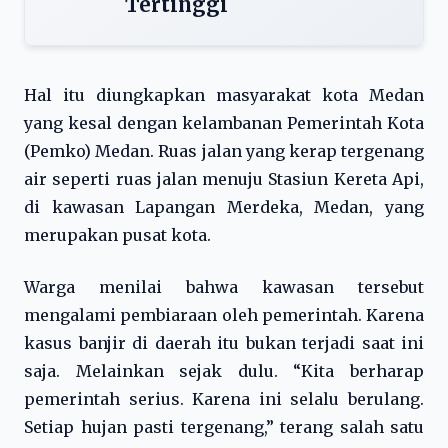
Tertinggi
Hal itu diungkapkan masyarakat kota Medan
yang kesal dengan kelambanan Pemerintah Kota
(Pemko) Medan. Ruas jalan yang kerap tergenang
air seperti ruas jalan menuju Stasiun Kereta Api,
di kawasan Lapangan Merdeka, Medan, yang
merupakan pusat kota.
Warga menilai bahwa kawasan tersebut
mengalami pembiaraan oleh pemerintah. Karena
kasus banjir di daerah itu bukan terjadi saat ini
saja. Melainkan sejak dulu. “Kita berharap
pemerintah serius. Karena ini selalu berulang.
Setiap hujan pasti tergenang,” terang salah satu