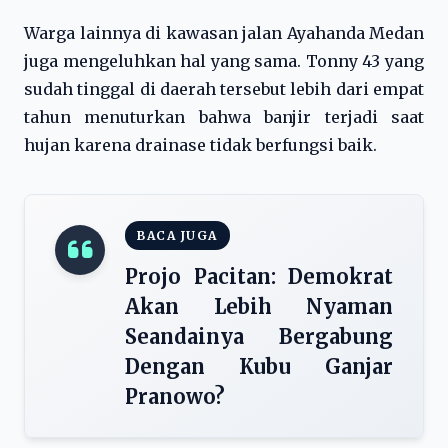
Warga lainnya di kawasan jalan Ayahanda Medan
juga mengeluhkan hal yang sama. Tonny 43 yang
sudah tinggal di daerah tersebut lebih dari empat
tahun menuturkan bahwa banjir terjadi saat
hujan karena drainase tidak berfungsi baik.
BACA JUGA
Projo Pacitan: Demokrat
Akan Lebih Nyaman
Seandainya Bergabung
Dengan Kubu Ganjar
Pranowo?