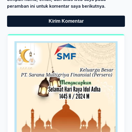
peramban ini untuk komentar saya berikutnya.