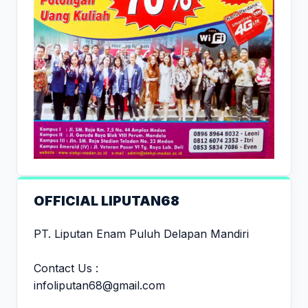
OFFICIAL LIPUTAN68
PT. Liputan Enam Puluh Delapan Mandiri
Contact Us :
infoliputan68@gmail.com