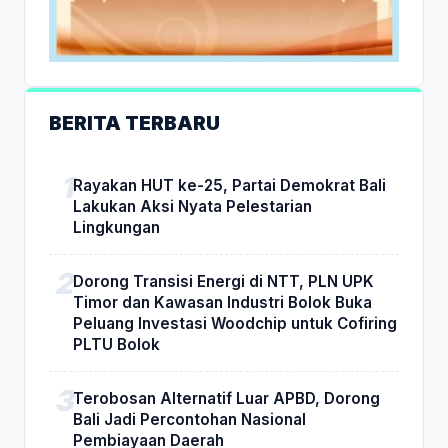
BERITA TERBARU
Rayakan HUT ke-25, Partai Demokrat Bali
Lakukan Aksi Nyata Pelestarian
Lingkungan
Dorong Transisi Energi di NTT, PLN UPK
Timor dan Kawasan Industri Bolok Buka
Peluang Investasi Woodchip untuk Cofiring
PLTU Bolok
Terobosan Alternatif Luar APBD, Dorong
Bali Jadi Percontohan Nasional
Pembiayaan Daerah