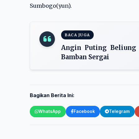
Sumbogo(yun).
BACA JUGA
Angin Puting Beliung
Bamban Sergai
Bagikan Berita Ini:
WhatsApp
Facebook
Telegram