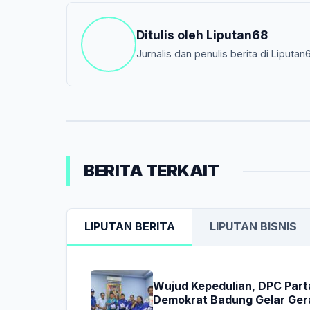
Ditulis oleh
Liputan68
Jurnalis dan penulis berita di Liputan
BERITA TERKAIT
LIPUTAN BERITA
LIPUTAN BISNIS
Wujud Kepedulian, DPC Part
Demokrat Badung Gelar Ger